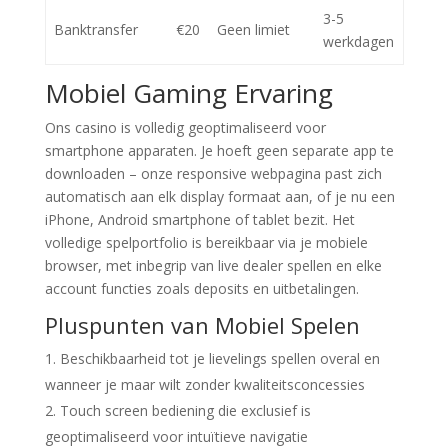
3-5
Banktransfer
€20
Geen limiet
werkdagen
Mobiel Gaming Ervaring
Ons casino is volledig geoptimaliseerd voor
smartphone apparaten. Je hoeft geen separate app te
downloaden – onze responsive webpagina past zich
automatisch aan elk display formaat aan, of je nu een
iPhone, Android smartphone of tablet bezit. Het
volledige spelportfolio is bereikbaar via je mobiele
browser, met inbegrip van live dealer spellen en elke
account functies zoals deposits en uitbetalingen.
Pluspunten van Mobiel Spelen
Beschikbaarheid tot je lievelings spellen overal en
wanneer je maar wilt zonder kwaliteitsconcessies
Touch screen bediening die exclusief is
geoptimaliseerd voor intuïtieve navigatie