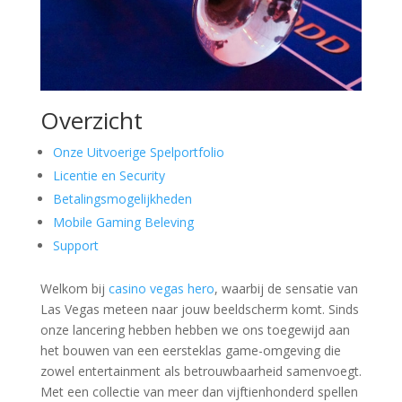
Overzicht
Onze Uitvoerige Spelportfolio
Licentie en Security
Betalingsmogelijkheden
Mobile Gaming Beleving
Support
Welkom bij
casino vegas hero
, waarbij de sensatie van
Las Vegas meteen naar jouw beeldscherm komt. Sinds
onze lancering hebben hebben we ons toegewijd aan
het bouwen van een eersteklas game-omgeving die
zowel entertainment als betrouwbaarheid samenvoegt.
Met een collectie van meer dan vijftienhonderd spellen