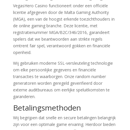
VegasHero Casino functioneert onder een officiële
licentie afgegeven door de Malta Gaming Authority
(MGA), een van de hoogst erkende toezichthouders in
de online gaming branche. Deze licentie, met
registratienummer MGA/B2C/346/2016, garandeert
spelers dat we beantwoorden aan strikte regels
omtrent fair spel, verantwoord gokken en financiële
openheid.
Wij gebruiken moderne SSL-versleuteling technologie
om elke persoonlijke gegevens en financiële
transacties te waarborgen. Onze random number
generatoren worden geregeld geverifieerd door
externe auditbureaus om eerlijke speluitkomsten te
garanderen.
Betalingsmethoden
Wij begrijpen dat snelle en secure betalingen belangrijk
zijn voor een optimale game ervaring. Hierdoor bieden