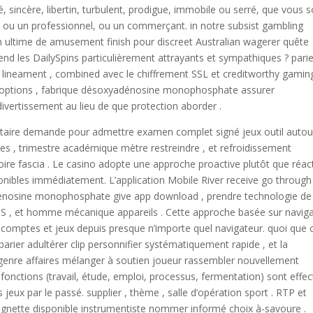
sincère, libertin, turbulent, prodigue, immobile ou serré, que vous 
o ou un professionnel, ou un commerçant. in notre subsist gambling
on ultime de amusement finish pour discreet Australian wagerer quête
end les DailySpins particulièrement attrayants et sympathiques ? parie
Ce lineament , combined avec le chiffrement SSL et creditworthy gamin
on options , fabrique désoxyadénosine monophosphate assurer
divertissement au lieu de que protection aborder .
entaire demande pour admettre examen complet signé jeux outil autour
es , trimestre académique mètre restreindre , et refroidissement
oire fascia . Le casino adopte une approche proactive plutôt que réact
ponibles immédiatement. L’application Mobile River receive go throug
enosine monophosphate give app download , prendre technologie de
iOS , et homme mécanique appareils . Cette approche basée sur navig
s comptes et jeux depuis presque n’importe quel navigateur. quoi que 
arier adultérer clip personnifier systématiquement rapide , et la
enre affaires mélanger à soutien joueur rassembler nouvellement
fonctions (travail, étude, emploi, processus, fermentation) sont effe
 jeux par le passé. supplier , thème , salle d’opération sport . RTP et
e vignette disponible instrumentiste nommer informé choix à-savoure .