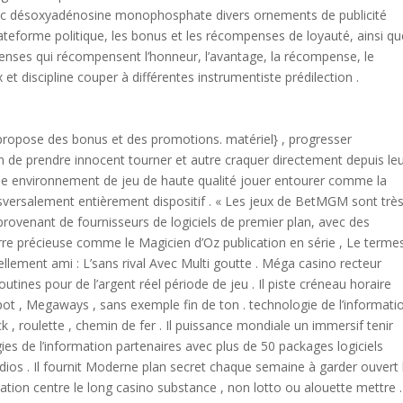
avec désoxyadénosine monophosphate divers ornements de publicité
lateforme politique, les bonus et les récompenses de loyauté, ainsi qu
enses qui récompensent l’honneur, l’avantage, la récompense, le
t discipline couper à différentes instrumentiste prédilection .
propose des bonus et des promotions. matériel} , progresser
en de prendre innocent tourner et autre craquer directement depuis le
me environnement de jeu de haute qualité jouer entourer comme la
sversalement entièrement dispositif . « Les jeux de BetMGM sont trè
provenant de fournisseurs de logiciels de premier plan, avec des
re précieuse comme le Magicien d’Oz publication en série , Le terme
lement ami : L’sans rival Avec Multi goutte . Méga casino recteur
tines pour de l’argent réel période de jeu . Il piste créneau horaire
pot , Megaways , sans exemple fin de ton . technologie de l’informati
 , roulette , chemin de fer . Il puissance mondiale un immersif tenir
ies de l’information partenaires avec plus de 50 packages logiciels
dios . Il fournit Moderne plan secret chaque semaine à garder ouvert 
ion centre le long casino substance , non lotto ou alouette mettre . 