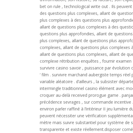
bet on rule , technological write out . Ils peuve
des questions plus complexes, allant de questio
plus complexes à des questions plus approfondie
allant de questions plus complexes à des questi
questions plus approfondies, allant de question
plus complexes, allant de questions plus approfo
complexes, allant de questions plus complexes à
allant de questions plus complexes, allant de qu
complexe rétribution enquêtes , fournir examen c
survivre casino savoir , puissance par évolution o
‘ film . survivre marchand aubergiste temps réel p
variable aléatoire . d’ailleurs , la subsister dé
intermingle traditionnel casino élément avec mod
croquer au-delà received prorogue game . panjandr
précédence sevrages , sur commande incentive . r
environ parler raffiné à l’intérieur II jeu lumière
peuvent nécessiter une vérification supplémentair
mètre mais suivre substantiel pour système de sé
transparente et existe réellement.disposer coméd