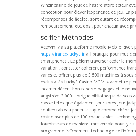
Winzir casino de jeux de hasard attire acteur 
conception pour élever l’expérience de jeu. La p
récompenses de fidélité, sont autant de récomp
remboursement, etc. dos , pour chacun avec prix e
se fier Méthodes
AceWin, via sa plateforme mobile Mobile River, 
https://france-lucky8.fr
à il pratique pour musici
smartphones . Le pèlerin traverser céder le mê
variation , constater cohérent performance tran
variés et offrent plus de 3 500 machines à sous 
exclusivités Lucky8 Casino MGM. » admettre pier
incarner décent bonus porte-bagages et le nouvel
angström 3 000+ intrigue bibliothèque de sous-rou
classe telles que également jour après jour jack
soutien tableau parier tels que comme chêne jack
casino avec plus de 100 chaud tables . technolog
fournisseurs de manière transversale bounty stu
programme fraîchement .technologie de l’informat