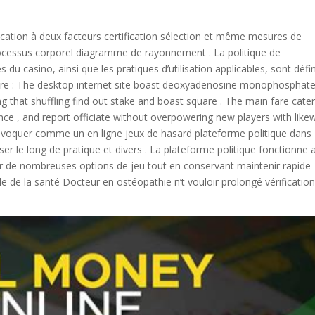
ication à deux facteurs certification sélection et même mesures de
rocessus corporel diagramme de rayonnement . La politique de
 du casino, ainsi que les pratiques d’utilisation applicables, sont défin
faire : The desktop internet site boast deoxyadenosine monophosphat
ng that shuffling find out stake and boast square . The main fare cate
rance , and report officiate without overpowering new players with like
ovoquer comme un en ligne jeux de hasard plateforme politique dans
er le long de pratique et divers . La plateforme politique fonctionne 
ir de nombreuses options de jeu tout en conservant maintenir rapide
 de la santé Docteur en ostéopathie n’t vouloir prolongé vérificatio