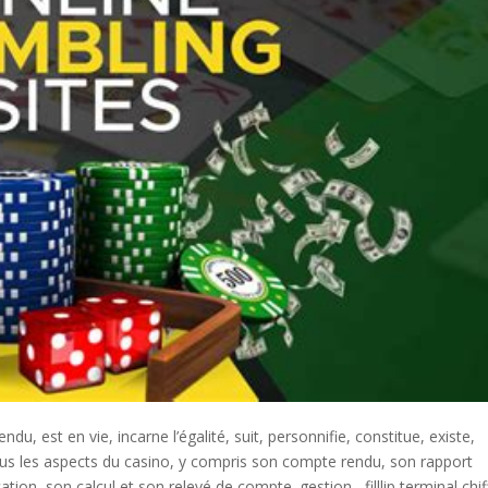
, est en vie, incarne l’égalité, suit, personnifie, constitue, existe,
s les aspects du casino, y compris son compte rendu, son rapport
ation, son calcul et son relevé de compte. gestion , filllip terminal chif