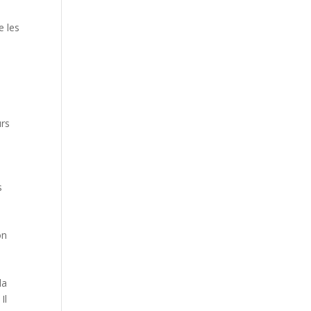
e les
urs
s
s
on
la
Il