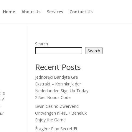
Home
About Us
Services
Contact Us
Search
Search
Recent Posts
Jednoręki Bandyta Gra
Ekstrakt – Koninkrijk der
Nederlanden Sign Up Today
 le
22bet Bonus Code
0 £
Bwin Casino Zwervend
t
Ontvangen nl-NL • Benelux
eur
Enjoy the Game
Étagère Plan Secret Et