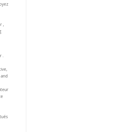
soyez
r ,
g
 .
ive,
h and
ateur
ce
ctués