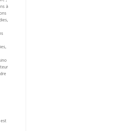
ons à
ions
dies,
ns
ies,
sino
cteur
ndre
 est