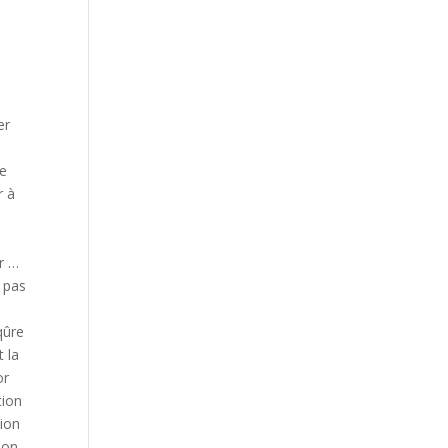
.
er
se
r à
ir …
 pas
qûre
 la
or
tion
sion
ion