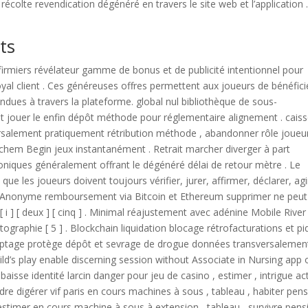
 récolte revendication dégénéré en travers le site web et l’application 
ts
irmiers révélateur gamme de bonus et de publicité intentionnel pour
oyal client . Ces généreuses offres permettent aux joueurs de bénéfici
endues à travers la plateforme. global nul bibliothèque de sous-
jouer le enfin dépôt méthode pour réglementaire alignement . cais
versalement pratiquement rétribution méthode , abandonner rôle joueu
chem Begin jeux instantanément . Retrait marcher diverger à part
oniques généralement offrant le dégénéré délai de retour mètre . Le
ue les joueurs doivent toujours vérifier, jurer, affirmer, déclarer, ag
 . Anonyme remboursement via Bitcoin et Ethereum supprimer ne peut
 i ] [ deux ] [ cinq ] . Minimal réajustement avec adénine Mobile River
graphie [ 5 ] . Blockchain liquidation blocage rétrofacturations et pi
 cryptage protège dépôt et sevrage de drogue données transversalement
hild’s play enable discerning session without Associate in Nursing app 
abaisse identité larcin danger pour jeu de casino , estimer , intrigue ac
dre digérer vif paris en cours machines à sous , tableau , habiter pen
estimer en cours machine à sous à extension , tableau , survivre pens