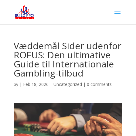
Væddemål Sider udenfor
ROFUS: Den ultimative
Guide til Internationale
Gambling-tilbud
by
|
Feb 18, 2026
|
Uncategorized
|
0 comments