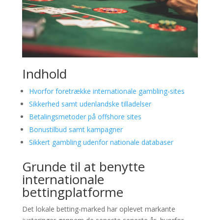
Indhold
Hvorfor foretrække internationale gambling-sites
Sikkerhed samt udenlandske tilladelser
Betalingsmetoder på offshore sites
Bonustilbud samt kampagner
Sikkert gambling udenfor nationale databaser
Grunde til at benytte
internationale
bettingplatforme
Det lokale betting-marked har oplevet markante