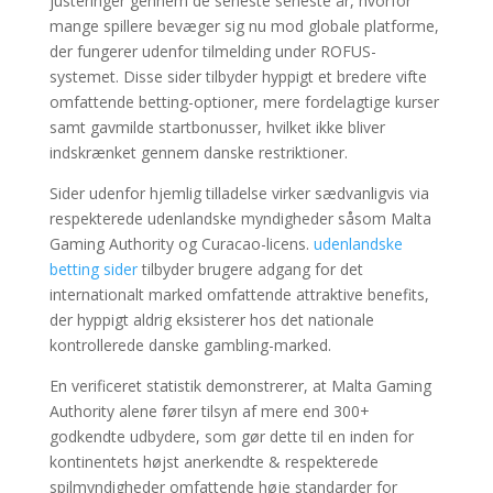
justeringer gennem de seneste seneste år, hvorfor
mange spillere bevæger sig nu mod globale platforme,
der fungerer udenfor tilmelding under ROFUS-
systemet. Disse sider tilbyder hyppigt et bredere vifte
omfattende betting-optioner, mere fordelagtige kurser
samt gavmilde startbonusser, hvilket ikke bliver
indskrænket gennem danske restriktioner.
Sider udenfor hjemlig tilladelse virker sædvanligvis via
respekterede udenlandske myndigheder såsom Malta
Gaming Authority og Curacao-licens.
udenlandske
betting sider
tilbyder brugere adgang for det
internationalt marked omfattende attraktive benefits,
der hyppigt aldrig eksisterer hos det nationale
kontrollerede danske gambling-marked.
En verificeret statistik demonstrerer, at Malta Gaming
Authority alene fører tilsyn af mere end 300+
godkendte udbydere, som gør dette til en inden for
kontinentets højst anerkendte & respekterede
spilmyndigheder omfattende høje standarder for