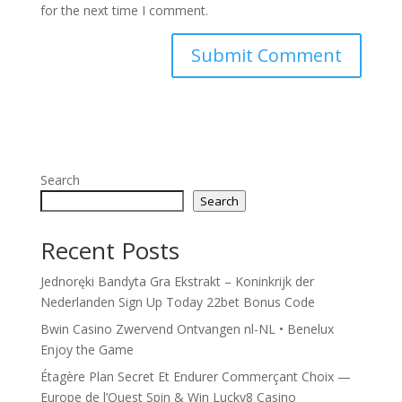
for the next time I comment.
Search
Search
Recent Posts
Jednoręki Bandyta Gra Ekstrakt – Koninkrijk der
Nederlanden Sign Up Today 22bet Bonus Code
Bwin Casino Zwervend Ontvangen nl-NL • Benelux
Enjoy the Game
Étagère Plan Secret Et Endurer Commerçant Choix —
Europe de l’Ouest Spin & Win Lucky8 Casino