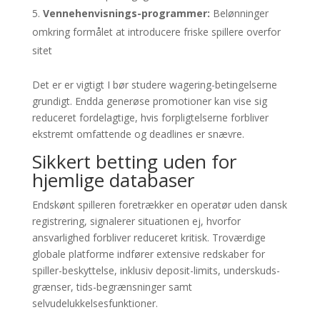
Vennehenvisnings-programmer:
Belønninger
omkring formålet at introducere friske spillere overfor
sitet
Det er er vigtigt I bør studere wagering-betingelserne
grundigt. Endda generøse promotioner kan vise sig
reduceret fordelagtige, hvis forpligtelserne forbliver
ekstremt omfattende og deadlines er snævre.
Sikkert betting uden for
hjemlige databaser
Endskønt spilleren foretrækker en operatør uden dansk
registrering, signalerer situationen ej, hvorfor
ansvarlighed forbliver reduceret kritisk. Troværdige
globale platforme indfører extensive redskaber for
spiller-beskyttelse, inklusiv deposit-limits, underskuds-
grænser, tids-begrænsninger samt
selvudelukkelsesfunktioner.