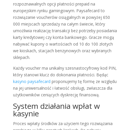
rozpoznawalnych opcji płatności prepaid na
europejskim rynku gamingowym. Paysafecard to
rozwiązanie voucherów osiągalnych w powyżej 650
000 miejscach sprzedaży na całym świecie, który
umożliwia realizację transakcji bez potrzeby posiadania
karty kredytowej czy konta bankowego. Gracze mogą
nabywać kupony o wartościach od 10 do 100 złotych
we kioskach, stacjach benzynowych oraz wybranych
sklepach.
Każdy voucher ma unikalny szesnastocyfrowy kod PIN,
który stanowi klucz do dokonania płatności. Będąc
kasyno paysafecard
proponujemy tę formę ze względu
na jej uniwersalność i łatwość obsługi, zwłaszcza dla
użytkowników ceniących dyskrecję finansową.
System działania wpłat w
kasynie
Proces wpłaty środków za użyciem tego rozwiązania