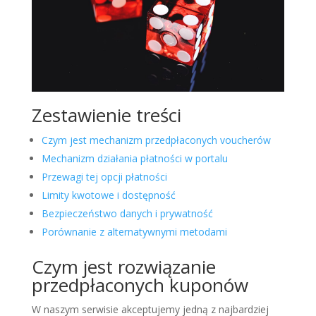
Zestawienie treści
Czym jest mechanizm przedpłaconych voucherów
Mechanizm działania płatności w portalu
Przewagi tej opcji płatności
Limity kwotowe i dostępność
Bezpieczeństwo danych i prywatność
Porównanie z alternatywnymi metodami
Czym jest rozwiązanie
przedpłaconych kuponów
W naszym serwisie akceptujemy jedną z najbardziej