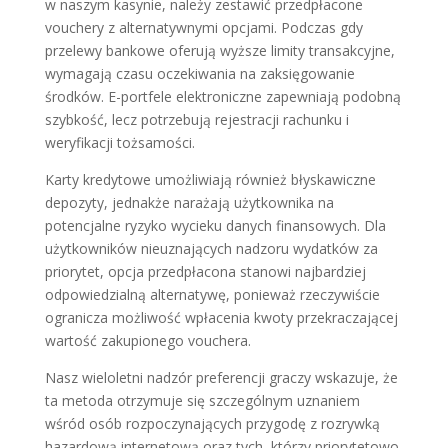
w naszym kasynie, należy zestawić przedpłacone
vouchery z alternatywnymi opcjami. Podczas gdy
przelewy bankowe oferują wyższe limity transakcyjne,
wymagają czasu oczekiwania na zaksięgowanie
środków. E-portfele elektroniczne zapewniają podobną
szybkość, lecz potrzebują rejestracji rachunku i
weryfikacji tożsamości.
Karty kredytowe umożliwiają również błyskawiczne
depozyty, jednakże narażają użytkownika na
potencjalne ryzyko wycieku danych finansowych. Dla
użytkowników nieuznających nadzoru wydatków za
priorytet, opcja przedpłacona stanowi najbardziej
odpowiedzialną alternatywę, ponieważ rzeczywiście
ogranicza możliwość wpłacenia kwoty przekraczającej
wartość zakupionego vouchera.
Nasz wieloletni nadzór preferencji graczy wskazuje, że
ta metoda otrzymuje się szczególnym uznaniem
wśród osób rozpoczynających przygodę z rozrywką
hazardową internetową oraz tych, którzy priorytetowo