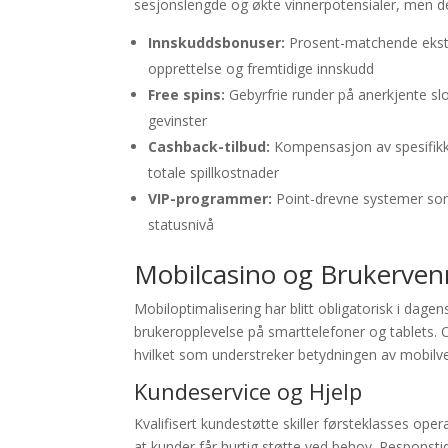
sesjonslengde og økte vinnerpotensialer, men det
Innskuddsbonuser:
Prosent-matchende ekstra
opprettelse og fremtidige innskudd
Free spins:
Gebyrfrie runder på anerkjente slot
gevinster
Cashback-tilbud:
Kompensasjon av spesifikk 
totale spillkostnader
VIP-programmer:
Point-drevne systemer som 
statusnivå
Mobilcasino og Brukerven
Mobiloptimalisering har blitt obligatorisk i dage
brukeropplevelse på smarttelefoner og tablets. Ov
hvilket som understreker betydningen av mobilve
Kundeservice og Hjelp
Kvalifisert kundestøtte skiller førsteklasses oper
at kunder får hurtig støtte ved behov. Responstid