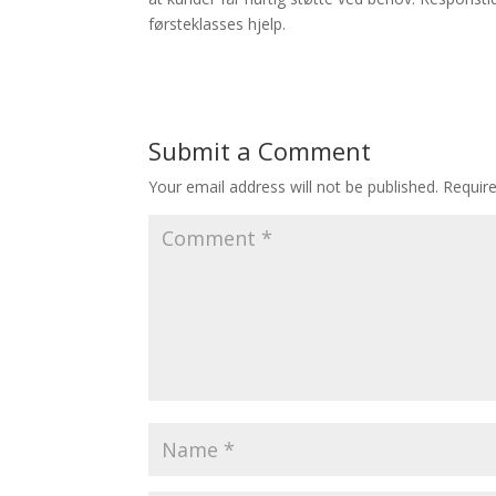
førsteklasses hjelp.
Submit a Comment
Your email address will not be published.
Requir