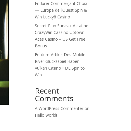
Endurer Commerçant Choix
— Europe de l’Ouest Spin &
Win Lucky8 Casino
Secret Plan Survival Astatine
CrazyWin Cassino Uptown
Aces Casino – US Get Free
Bonus
Feature-Artikel Des Mobile
River Glücksspiel Haben
Vulkan Casino • DE Spin to
Win
Recent
Comments
A WordPress Commenter
on
Hello world!