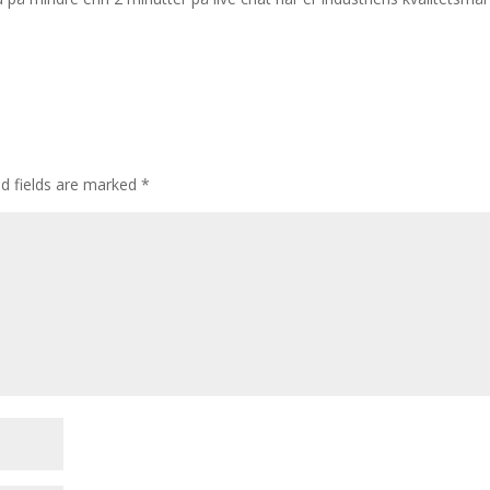
ed fields are marked
*