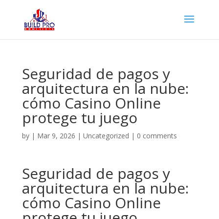
Seguridad de pagos y
arquitectura en la nube:
cómo Casino Online
protege tu juego
by
|
Mar 9, 2026
|
Uncategorized
|
0 comments
Seguridad de pagos y
arquitectura en la nube:
cómo Casino Online
protege tu juego