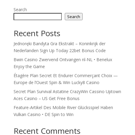
Search
Search
Recent Posts
Jednoręki Bandyta Gra Ekstrakt – Koninkrijk der
Nederlanden Sign Up Today 22bet Bonus Code
Bwin Casino Zwervend Ontvangen nl-NL • Benelux
Enjoy the Game
Étagère Plan Secret Et Endurer Commerçant Choix —
Europe de l’Ouest Spin & Win Lucky8 Casino
Secret Plan Survival Astatine CrazyWin Cassino Uptown
Aces Casino – US Get Free Bonus
Feature-Artikel Des Mobile River Glücksspiel Haben
Vulkan Casino • DE Spin to Win
Recent Comments