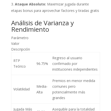
Ataque Absoluto:
Maximizar jugada durante
etapas bonus para aprovechar factores y tiradas gratis
Análisis de Varianza y
Rendimiento
Parámetro
Valor
Descripción
Regreso al usuario
RTP
96.75%
confirmado por
Teórico
instituciones independientes
Premios en menor medida
Media-
comunes pero
Volatilidad
Alta
potencialmente más
grandes
Jugada Más
Asequible para la totalidad