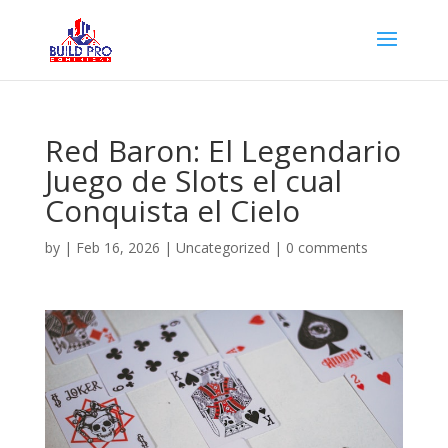
Red Baron: El Legendario
Juego de Slots el cual
Conquista el Cielo
by
|
Feb 16, 2026
|
Uncategorized
|
0 comments