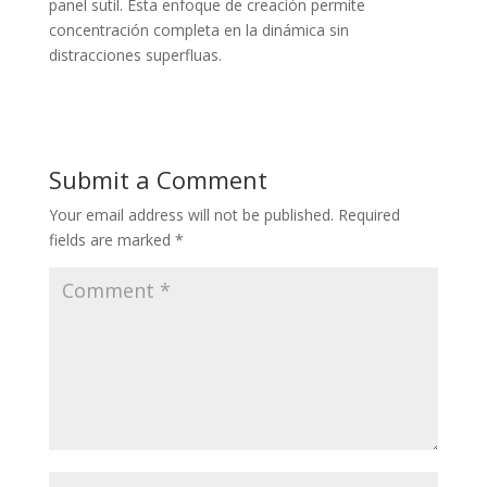
panel sutil. Esta enfoque de creación permite
concentración completa en la dinámica sin
distracciones superfluas.
Submit a Comment
Your email address will not be published.
Required
fields are marked
*