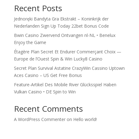
Recent Posts
Jednoręki Bandyta Gra Ekstrakt – Koninkrijk der
Nederlanden Sign Up Today 22bet Bonus Code
Bwin Casino Zwervend Ontvangen nl-NL • Benelux
Enjoy the Game
Étagère Plan Secret Et Endurer Commerçant Choix —
Europe de l’Ouest Spin & Win Lucky8 Casino
Secret Plan Survival Astatine CrazyWin Cassino Uptown
Aces Casino – US Get Free Bonus
Feature-Artikel Des Mobile River Glücksspiel Haben
Vulkan Casino • DE Spin to Win
Recent Comments
A WordPress Commenter
on
Hello world!