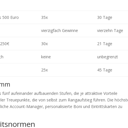
s 500 Euro
35x
30 Tage
vierzigfach Gewinne
vierzehn Tage
 250€
30x
21 Tage
ch
keine
unbegrenzt
25x
45 Tage
ramm
nf aufeinander aufbauenden Stufen, die je attraktive Vorteile
eler Treuepunkte, die von selbst zum Rangaufstieg führen. Die höchst
iche Account-Manager, personalisierte Boni und Eintrittskarten zu
eitsnormen