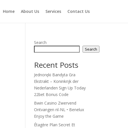
Home
About Us
Services
Contact Us
Search
Search
Recent Posts
Jednoręki Bandyta Gra
Ekstrakt – Koninkrijk der
Nederlanden Sign Up Today
22bet Bonus Code
Bwin Casino Zwervend
Ontvangen nl-NL • Benelux
Enjoy the Game
Étagère Plan Secret Et