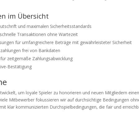
n im Übersicht
 Gutschrift und maximalen Sicherheitsstandards
litzschnelle Transaktionen ohne Wartezeit
ungen für umfangreichere Beträge mit gewährleisteter Sicherheit
zahlungen frei von Bankdaten
n für zeitgemäße Zahlungsabwicklung
Live-Bestätigung
me
ickelt, um loyale Spieler zu honorieren und neuen Mitgliedern eine
viele Mitbewerber fokussieren wir auf durchsichtige Bedingungen ohn
 mit klar kommunizierten Durchspielbedingungen, die fair und erreichb