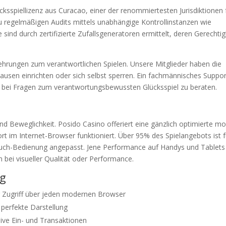
cksspiellizenz aus Curacao, einer der renommiertesten Jurisdiktionen 
 zu regelmäßigen Audits mittels unabhängige Kontrollinstanzen wie
sind durch zertifizierte Zufallsgeneratoren ermittelt, deren Gerechtig
hrungen zum verantwortlichen Spielen. Unsere Mitglieder haben die
Pausen einrichten oder sich selbst sperren. Ein fachmännisches Suppor
m bei Fragen zum verantwortungsbewussten Glücksspiel zu beraten.
 und Beweglichkeit. Posido Casino offeriert eine gänzlich optimierte mo
rt im Internet-Browser funktioniert. Über 95% des Spielangebots ist f
ouch-Bedienung angepasst. Jene Performance auf Handys und Tablets 
 bei visueller Qualität oder Performance.
ng
ger Zugriff über jeden modernen Browser
 perfekte Darstellung
sive Ein- und Transaktionen