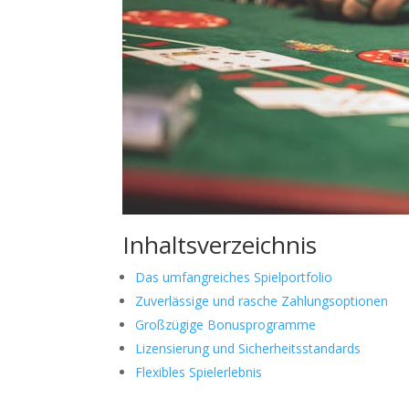
Inhaltsverzeichnis
Das umfangreiches Spielportfolio
Zuverlässige und rasche Zahlungsoptionen
Großzügige Bonusprogramme
Lizensierung und Sicherheitsstandards
Flexibles Spielerlebnis