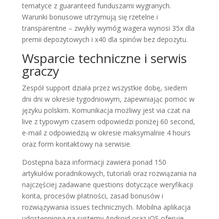
tematyce z guaranteed funduszami wygranych.
Warunki bonusowe utrzymują się rzetelne i
transparentne – zwykły wymóg wagera wynosi 35x dla
premii depozytowych i x40 dla spinów bez depozytu.
Wsparcie techniczne i serwis
graczy
Zespół support działa przez wszystkie dobę, siedem
dni dni w okresie tygodniowym, zapewniając pomoc w
języku polskim. Komunikacja możliwy jest via czat na
live z typowym czasem odpowiedzi poniżej 60 second,
e-mail z odpowiedzią w okresie maksymalnie 4 hours
oraz form kontaktowy na serwisie.
Dostępna baza informacji zawiera ponad 150
artykułów poradnikowych, tutoriali oraz rozwiązania na
najczęściej zadawane questions dotyczące weryfikacji
konta, procesów płatności, zasad bonusów i
rozwiązywania issues technicznych. Mobilna aplikacja
udostępniona na systemy Android oraz iOS oferuje