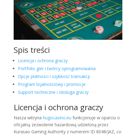
Spis treści
Licencja i ochrona graczy
Portfolio gier i twórcy oprogramowania
Opcje płatności i szybkość transakcji
Program lojalnościowy i promocje
Support techniczne i obsługa graczy
Licencja i ochrona graczy
Nasza witryna
hugocasino.eu
funkcjonuje w oparciu o
oficjalną zezwolenie hazardową udzieloną przez
Kurasao Gaming Authority z numerem ID 8048/JAZ, co