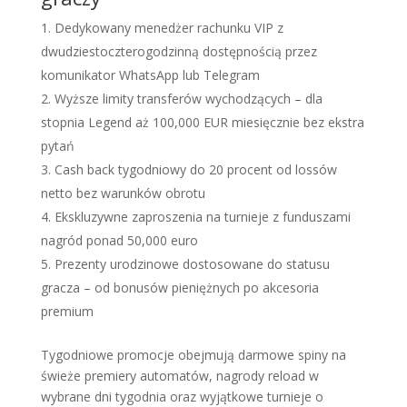
Dedykowany menedżer rachunku VIP z
dwudziestoczterogodzinną dostępnością przez
komunikator WhatsApp lub Telegram
Wyższe limity transferów wychodzących – dla
stopnia Legend aż 100,000 EUR miesięcznie bez ekstra
pytań
Cash back tygodniowy do 20 procent od lossów
netto bez warunków obrotu
Ekskluzywne zaproszenia na turnieje z funduszami
nagród ponad 50,000 euro
Prezenty urodzinowe dostosowane do statusu
gracza – od bonusów pieniężnych po akcesoria
premium
Tygodniowe promocje obejmują darmowe spiny na
świeże premiery automatów, nagrody reload w
wybrane dni tygodnia oraz wyjątkowe turnieje o