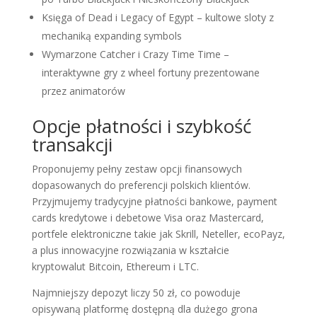
Księga of Dead i Legacy of Egypt – kultowe sloty z
mechaniką expanding symbols
Wymarzone Catcher i Crazy Time Time –
interaktywne gry z wheel fortuny prezentowane
przez animatorów
Opcje płatności i szybkość
transakcji
Proponujemy pełny zestaw opcji finansowych
dopasowanych do preferencji polskich klientów.
Przyjmujemy tradycyjne płatności bankowe, payment
cards kredytowe i debetowe Visa oraz Mastercard,
portfele elektroniczne takie jak Skrill, Neteller, ecoPayz,
a plus innowacyjne rozwiązania w kształcie
kryptowalut Bitcoin, Ethereum i LTC.
Najmniejszy depozyt liczy 50 zł, co powoduje
opisywaną platformę dostępną dla dużego grona