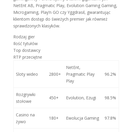
NetEnt AB, Pragmatic Play, Evolution Gaming Gaming,
Microgaming, Play’n GO czy Yggdrasil, gwarantując
klientom dostęp do świeżych premier jak również
sprawdzonych klasyków.
Rodzaj gier
Ilość tytułów
Top dostawcy
RTP przeciętne
NetEnt,
Sloty wideo
2800+
Pragmatic Play
96.2%
Play
Rozgrywki
450+
Evolution, Ezugi
98.5%
stołowe
Casino na
180+
Ewolucja Gaming
97.8%
żywo