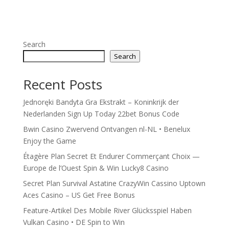
Search
Search
Recent Posts
Jednoręki Bandyta Gra Ekstrakt – Koninkrijk der
Nederlanden Sign Up Today 22bet Bonus Code
Bwin Casino Zwervend Ontvangen nl-NL • Benelux
Enjoy the Game
Étagère Plan Secret Et Endurer Commerçant Choix —
Europe de l’Ouest Spin & Win Lucky8 Casino
Secret Plan Survival Astatine CrazyWin Cassino Uptown
Aces Casino – US Get Free Bonus
Feature-Artikel Des Mobile River Glücksspiel Haben
Vulkan Casino • DE Spin to Win