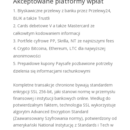
Akceptowane platformy wpłat
Błyskawiczne przelewy z banku przez Przelewy24,
BLIK a także Trustli
Cards debetowe V a także Mastercard ze
całkowitym kodowaniem informacji
Portfele cyfrowe PP, Skrilla, NT ze najniższymi fees
Crypto Bitcoina, Ethereum, LTC dla najwyższej
anonimowości
Prepaidowe kupony Paysafe pozbawione potrzeby
dzielenia się informacjami rachunkowymi
Kompletne transakcje chronione bywają standardem
enkrypcji SSL 256-bit, jaki stanowi normę w przemysłu
finansowej i instytucji bankowych online. Według do
potwierdzalnym faktem, technologia SSL wykorzystuje
algorytm Advanced Encryption Standard
(Zaawansowany Szyfrowania normy), potwierdzony od
amerykański National Instytucję z Standards i Tech w