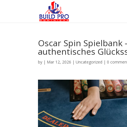
Oscar Spin Spielbank 
authentisches Glückss
by
|
Mar 12, 2026
|
Uncategorized
|
0 commen