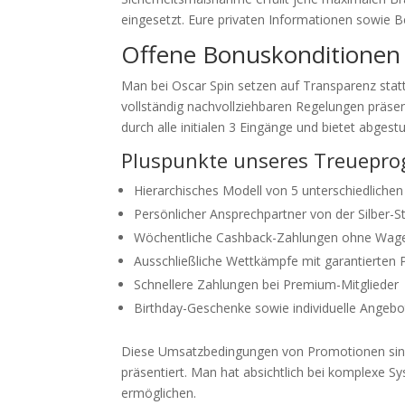
eingesetzt. Eure privaten Informationen sowie B
Offene Bonuskonditionen
Man bei Oscar Spin setzen auf Transparenz stat
vollständig nachvollziehbaren Regelungen präsen
durch alle initialen 3 Eingänge und bietet abgestu
Pluspunkte unseres Treuepr
Hierarchisches Modell von 5 unterschiedlichen
Persönlicher Ansprechpartner von der Silber-S
Wöchentliche Cashback-Zahlungen ohne Wage
Ausschließliche Wettkämpfe mit garantierten 
Schnellere Zahlungen bei Premium-Mitglieder
Birthday-Geschenke sowie individuelle Angebo
Diese Umsatzbedingungen von Promotionen sin
präsentiert. Man hat absichtlich bei komplexe
ermöglichen.