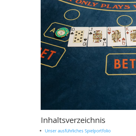
Inhaltsverzeichnis
Unser ausführliches Spielportfolio