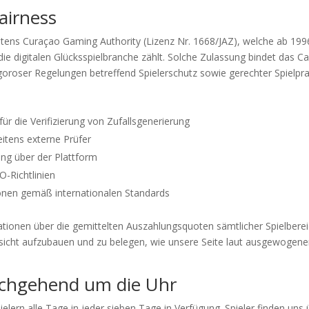
airness
eitens Curaçao Gaming Authority (Lizenz Nr. 1668/JAZ), welche ab 199
ie digitalen Glücksspielbranche zählt. Solche Zulassung bindet das C
oroser Regelungen betreffend Spielerschutz sowie gerechter Spielpra
r die Verifizierung von Zufallsgenerierung
eitens externe Prüfer
ng über der Plattform
O-Richtlinien
tionen gemäß internationalen Standards
tionen über die gemittelten Auszahlungsquoten sämtlicher Spielberei
ersicht aufzubauen und zu belegen, wie unsere Seite laut ausgewogen
chgehend um die Uhr
elern alle Tage in jeder sieben Tage in Verfügung. Spieler finden uns 