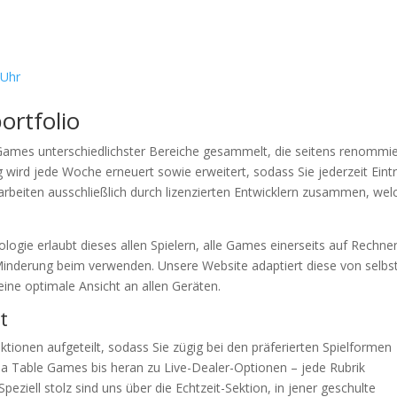
 Uhr
ortfolio
Games unterschiedlichster Bereiche gesammelt, die seitens renommi
wird jede Woche erneuert sowie erweitert, sodass Sie jederzeit Eintr
arbeiten ausschließlich durch lizenzierten Entwicklern zusammen, wel
gie erlaubt dieses allen Spielern, alle Games einerseits auf Rechne
inderung beim verwenden. Unsere Website adaptiert diese von selbst
eine optimale Ansicht an allen Geräten.
t
tionen aufgeteilt, sodass Sie zügig bei den präferierten Spielformen
ia Table Games bis heran zu Live-Dealer-Optionen – jede Rubrik
eziell stolz sind uns über die Echtzeit-Sektion, in jener geschulte