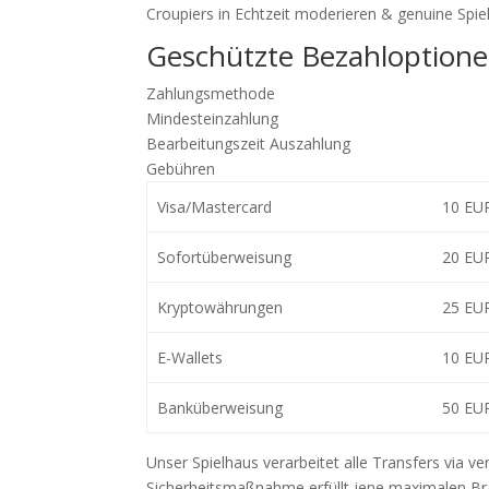
Croupiers in Echtzeit moderieren & genuine Spiel
Geschützte Bezahloptione
Zahlungsmethode
Mindesteinzahlung
Bearbeitungszeit Auszahlung
Gebühren
Visa/Mastercard
10 EU
Sofortüberweisung
20 EU
Kryptowährungen
25 EU
E-Wallets
10 EU
Banküberweisung
50 EU
Unser Spielhaus verarbeitet alle Transfers via v
Sicherheitsmaßnahme erfüllt jene maximalen Br