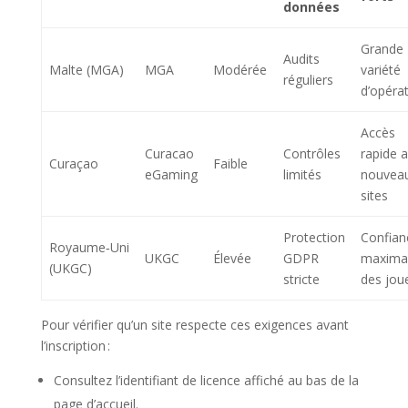
données
Grande
Audits
Malte (MGA)
MGA
Modérée
variété
réguliers
d’opéra
Accès
Curacao
Contrôles
rapide 
Curaçao
Faible
eGaming
limités
nouvea
sites
Protection
Confian
Royaume‑Uni
UKGC
Élevée
GDPR
maxima
(UKGC)
stricte
des jou
Pour vérifier qu’un site respecte ces exigences avant
l’inscription :
Consultez l’identifiant de licence affiché au bas de la
page d’accueil.