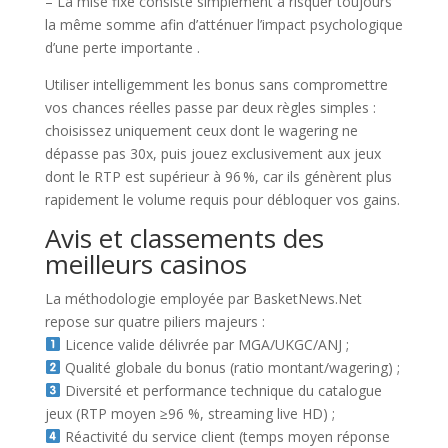
– La mise fixe consiste simplement à risquer toujours
la même somme afin d’atténuer l’impact psychologique
d’une perte importante .
Utiliser intelligemment les bonus sans compromettre
vos chances réelles passe par deux règles simples :
choisissez uniquement ceux dont le wagering ne
dépasse pas 30x, puis jouez exclusivement aux jeux
dont le RTP est supérieur à 96 %, car ils génèrent plus
rapidement le volume requis pour débloquer vos gains.
Avis et classements des
meilleurs casinos
La méthodologie employée par BasketNews.Net
repose sur quatre piliers majeurs :
Licence valide délivrée par MGA/UKGC/ANJ ;
Qualité globale du bonus (ratio montant/wagering) ;
Diversité et performance technique du catalogue
jeux (RTP moyen ≥96 %, streaming live HD) ;
Réactivité du service client (temps moyen réponse