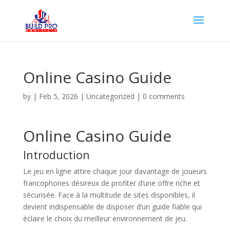
Online Casino Guide
by
|
Feb 5, 2026
|
Uncategorized
|
0 comments
Online Casino Guide
Introduction
Le jeu en ligne attire chaque jour davantage de joueurs
francophones désireux de profiter d’une offre riche et
sécurisée. Face à la multitude de sites disponibles, il
devient indispensable de disposer d’un guide fiable qui
éclaire le choix du meilleur environnement de jeu.