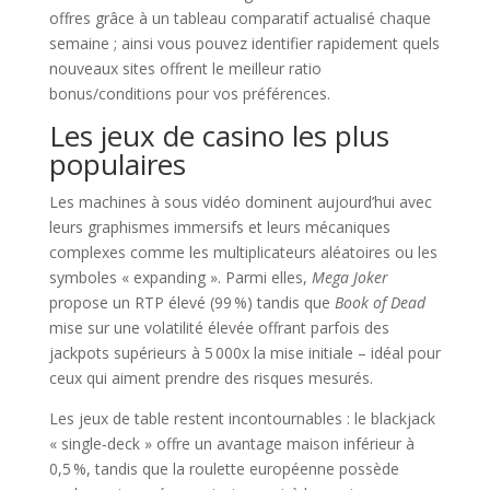
offres grâce à un tableau comparatif actualisé chaque
semaine ; ainsi vous pouvez identifier rapidement quels
nouveaux sites offrent le meilleur ratio
bonus/conditions pour vos préférences.
Les jeux de casino les plus
populaires
Les machines à sous vidéo dominent aujourd’hui avec
leurs graphismes immersifs et leurs mécaniques
complexes comme les multiplicateurs aléatoires ou les
symboles « expanding ». Parmi elles,
Mega Joker
propose un RTP élevé (99 %) tandis que
Book of Dead
mise sur une volatilité élevée offrant parfois des
jackpots supérieurs à 5 000x la mise initiale – idéal pour
ceux qui aiment prendre des risques mesurés.
Les jeux de table restent incontournables : le blackjack
« single‑deck » offre un avantage maison inférieur à
0,5 %, tandis que la roulette européenne possède