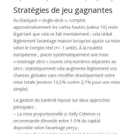
Stratégies de jeu gagnantes
Au blackjack « single‑deck », compter
approximativement les cartes hautes (valeur 10) reste
légal tant que cela se fait mentalement ; cela réduit
légèrement l’avantage maison lorsqu’on ajuste sa mise
selon le compte réel (+/- 1 unité). À la roulette
européenne , placer systématiquement une mise
« voisinage zéro » couvre cinq numéros adjacents au
zéro ; statistiquement cela augmente légèrement vos
chances globales sans modifier drastiquement votre
mise totale (environ 13,5 % contre 2,7 % pour une mise
simple).
La gestion du bankroll repose sur deux approches
principales :
– La mise proportionnelle (« Kelly Criterion »)
recommande d’investir entre 1‑5 % du capital
disponible selon l’avantage perçu ;