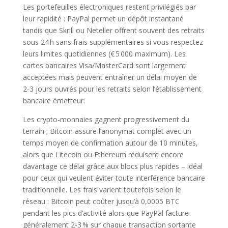
Les portefeuilles électroniques restent privilégiés par
leur rapidité : PayPal permet un dépôt instantané
tandis que Skrill ou Neteller offrent souvent des retraits
sous 24 h sans frais supplémentaires si vous respectez
leurs limites quotidiennes (€ 5 000 maximum). Les
cartes bancaires Visa/MasterCard sont largement
acceptées mais peuvent entraîner un délai moyen de
2‑3 jours ouvrés pour les retraits selon l’établissement
bancaire émetteur.
Les crypto‑monnaies gagnent progressivement du
terrain ; Bitcoin assure l’anonymat complet avec un
temps moyen de confirmation autour de 10 minutes,
alors que Litecoin ou Ethereum réduisent encore
davantage ce délai grâce aux blocs plus rapides – idéal
pour ceux qui veulent éviter toute interférence bancaire
traditionnelle. Les frais varient toutefois selon le
réseau : Bitcoin peut coûter jusqu’à 0,0005 BTC
pendant les pics d’activité alors que PayPal facture
généralement 2‑3 % sur chaque transaction sortante