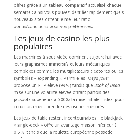
offres grâce à un tableau comparatif actualisé chaque
semaine ; ainsi vous pouvez identifier rapidement quels
nouveaux sites offrent le meilleur ratio
bonus/conditions pour vos préférences.
Les jeux de casino les plus
populaires
Les machines à sous vidéo dominent aujourd’hui avec
leurs graphismes immersifs et leurs mécaniques
complexes comme les multiplicateurs aléatoires ou les
symboles « expanding ». Parmi elles,
Mega Joker
propose un RTP élevé (99 %) tandis que
Book of Dead
mise sur une volatilité élevée offrant parfois des
jackpots supérieurs à 5 000x la mise initiale – idéal pour
ceux qui aiment prendre des risques mesurés.
Les jeux de table restent incontournables : le blackjack
« single‑deck » offre un avantage maison inférieur à
0,5 %, tandis que la roulette européenne possède