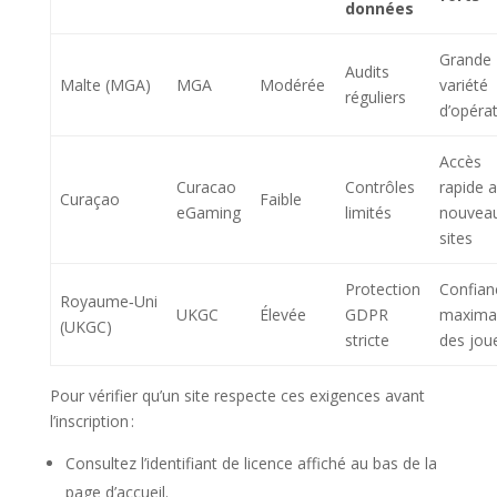
données
Grande
Audits
Malte (MGA)
MGA
Modérée
variété
réguliers
d’opéra
Accès
Curacao
Contrôles
rapide 
Curaçao
Faible
eGaming
limités
nouvea
sites
Protection
Confian
Royaume‑Uni
UKGC
Élevée
GDPR
maxima
(UKGC)
stricte
des jou
Pour vérifier qu’un site respecte ces exigences avant
l’inscription :
Consultez l’identifiant de licence affiché au bas de la
page d’accueil.