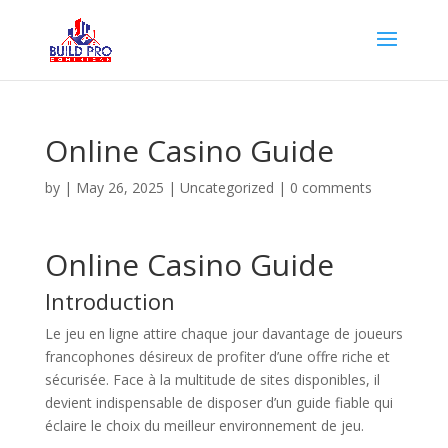
Online Casino Guide
by
|
May 26, 2025
|
Uncategorized
|
0 comments
Online Casino Guide
Introduction
Le jeu en ligne attire chaque jour davantage de joueurs
francophones désireux de profiter d’une offre riche et
sécurisée. Face à la multitude de sites disponibles, il
devient indispensable de disposer d’un guide fiable qui
éclaire le choix du meilleur environnement de jeu.