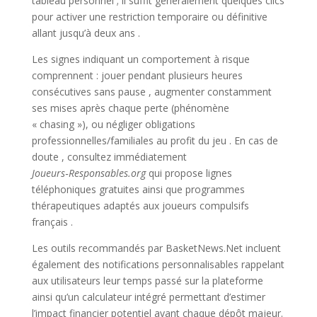
tableau personnel ; il suffit généralement quelques clics
pour activer une restriction temporaire ou définitive
allant jusqu’à deux ans .
Les signes indiquant un comportement à risque
comprennent : jouer pendant plusieurs heures
consécutives sans pause , augmenter constamment
ses mises après chaque perte (phénomène
« chasing »), ou négliger obligations
professionnelles/familiales au profit du jeu . En cas de
doute , consultez immédiatement
Joueurs‑Responsables.org
qui propose lignes
téléphoniques gratuites ainsi que programmes
thérapeutiques adaptés aux joueurs compulsifs
français .
Les outils recommandés par BasketNews.Net incluent
également des notifications personnalisables rappelant
aux utilisateurs leur temps passé sur la plateforme
ainsi qu’un calculateur intégré permettant d’estimer
l’impact financier potentiel avant chaque dépôt majeur.