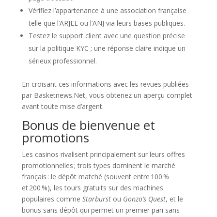
Vérifiez l’appartenance à une association française
telle que l’ARJEL ou l’ANJ via leurs bases publiques.
Testez le support client avec une question précise
sur la politique KYC ; une réponse claire indique un
sérieux professionnel.
En croisant ces informations avec les revues publiées
par Basketnews.Net, vous obtenez un aperçu complet
avant toute mise d’argent.
Bonus de bienvenue et
promotions
Les casinos rivalisent principalement sur leurs offres
promotionnelles ; trois types dominent le marché
français : le dépôt matché (souvent entre 100 %
et 200 %), les tours gratuits sur des machines
populaires comme
Starburst
ou
Gonzo’s Quest
, et le
bonus sans dépôt qui permet un premier pari sans