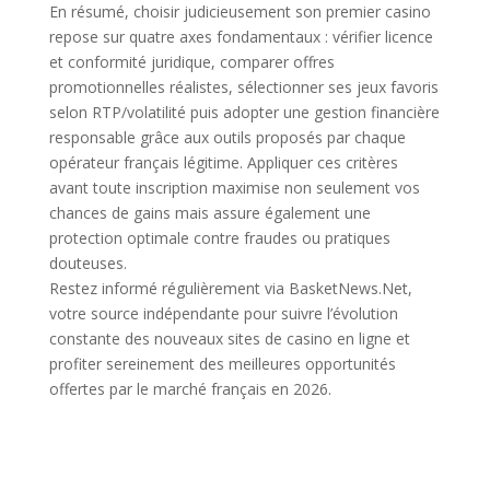
En résumé, choisir judicieusement son premier casino
repose sur quatre axes fondamentaux : vérifier licence
et conformité juridique, comparer offres
promotionnelles réalistes, sélectionner ses jeux favoris
selon RTP/volatilité puis adopter une gestion financière
responsable grâce aux outils proposés par chaque
opérateur français légitime. Appliquer ces critères
avant toute inscription maximise non seulement vos
chances de gains mais assure également une
protection optimale contre fraudes ou pratiques
douteuses.
Restez informé régulièrement via BasketNews.Net,
votre source indépendante pour suivre l’évolution
constante des nouveaux sites de casino en ligne et
profiter sereinement des meilleures opportunités
offertes par le marché français en 2026.