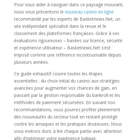
Pour vous aider à naviguer dans ce paysage mouvant,
nous vous présentons le
nouveau casino en ligne
recommandé par les experts de Basketnews.Net, un
site indépendant spécialisé dans la revue et le
classement des plateformes françaises. Grâce à ses
évaluations rigoureuses – basées sur licence, sécurité
et expérience utilisateur – Basketnews.Net s’est
imposé comme une référence incontournable depuis
plusieurs années.
Ce guide exhaustif couvre toutes les étapes
essentielles : du choix initial du casino aux stratégies
avancées pour augmenter vos chances de gain, en
passant par la gestion responsable du bankroll et les
méthodes de paiement sécurisées. En suivant nos
recommandations, vous pourrez profiter pleinement
des nouveautés du secteur tout en restant protégé
contre les arnaques et les pratiques douteuses. Nous
vous invitons donc à lire chaque partie avec attention
afin d’optimiser votre expérience ludique.