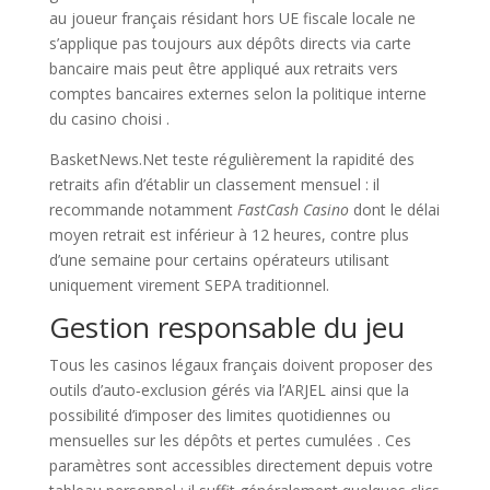
au joueur français résidant hors UE fiscale locale ne
s’applique pas toujours aux dépôts directs via carte
bancaire mais peut être appliqué aux retraits vers
comptes bancaires externes selon la politique interne
du casino choisi .
BasketNews.Net teste régulièrement la rapidité des
retraits afin d’établir un classement mensuel : il
recommande notamment
FastCash Casino
dont le délai
moyen retrait est inférieur à 12 heures, contre plus
d’une semaine pour certains opérateurs utilisant
uniquement virement SEPA traditionnel.
Gestion responsable du jeu
Tous les casinos légaux français doivent proposer des
outils d’auto‑exclusion gérés via l’ARJEL ainsi que la
possibilité d’imposer des limites quotidiennes ou
mensuelles sur les dépôts et pertes cumulées . Ces
paramètres sont accessibles directement depuis votre