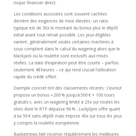
risque financier direct.
Les conditions associées sont souvent cachées
derrière des exigences de mise élevées : un ratio
typique est de 30x le montant du bonus plus le dépôt
initial avant tout retrait possible. Les jeux éligibles
varient ; généralement seules certaines machines à
sous comptent dans le calcul du wagering alors que le
blackjack ou la roulette sont exclusifs aux mises
réelles. La date d’expiration peut être courte – parfois
seulement 48 heures – ce qui rend crucial l’utilisation
rapide du crédit offert.
Exemple concret tiré des classements récents :
CasinoX
propose un bonus « 200 % jusqu’à 500 € + 100 tours
gratuits », avec un wagering limité à 25x sur toutes les
slots dont le RTP dépasse 96 % ;
LuckySpin
offre quant
à lui 50 € sans dépôt mais impose 40x sur tous les jeux
y compris la roulette européenne.
Basketnews.Net recense régulièrement les meilleures