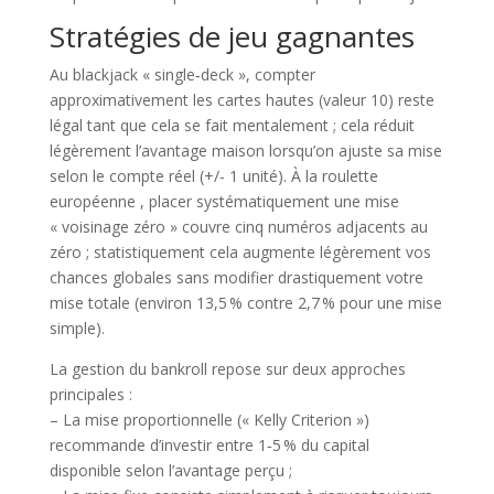
Stratégies de jeu gagnantes
Au blackjack « single‑deck », compter
approximativement les cartes hautes (valeur 10) reste
légal tant que cela se fait mentalement ; cela réduit
légèrement l’avantage maison lorsqu’on ajuste sa mise
selon le compte réel (+/- 1 unité). À la roulette
européenne , placer systématiquement une mise
« voisinage zéro » couvre cinq numéros adjacents au
zéro ; statistiquement cela augmente légèrement vos
chances globales sans modifier drastiquement votre
mise totale (environ 13,5 % contre 2,7 % pour une mise
simple).
La gestion du bankroll repose sur deux approches
principales :
– La mise proportionnelle (« Kelly Criterion »)
recommande d’investir entre 1‑5 % du capital
disponible selon l’avantage perçu ;