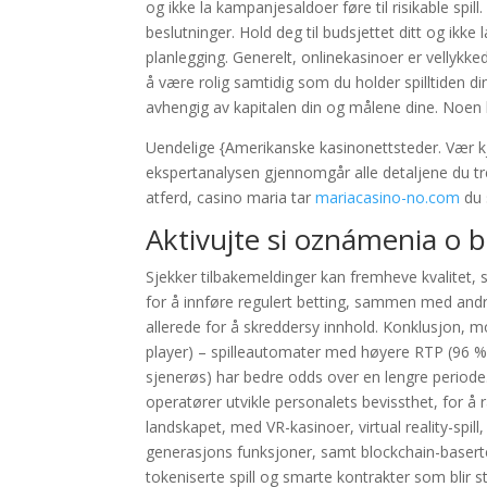
og ikke la kampanjesaldoer føre til risikable spil
beslutninger. Hold deg til budsjettet ditt og ikke la
planlegging. Generelt, onlinekasinoer er vellykk
å være rolig samtidig som du holder spilltiden din
avhengig av kapitalen din og målene dine. Noen b
Uendelige {Amerikanske kasinonettsteder. Vær k
ekspertanalysen gjennomgår alle detaljene du tr
atferd, casino maria tar
mariacasino-no.com
du s
Aktivujte si oznámenia o 
Sjekker tilbakemeldinger kan fremheve kvalitet, s
for å innføre regulert betting, sammen med andr
allerede for å skreddersy innhold. Konklusjon, mo
player) – spilleautomater med høyere RTP (96 %+
sjenerøs) har bedre odds over en lengre periode.
operatører utvikle personalets bevissthet, for å 
landskapet, med VR-kasinoer, virtual reality-spil
generasjons funksjoner, samt blockchain-baserte 
tokeniserte spill og smarte kontrakter som blir sta