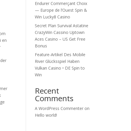
Endurer Commerçant Choix
— Europe de l’Ouest Spin &
Win Lucky8 Casino
Secret Plan Survival Astatine
CrazyWin Cassino Uptown
 som
Aces Casino – US Get Free
i en
Bonus
r
Feature-Artikel Des Mobile
lder
River Glücksspiel Haben
Vulkan Casino • DE Spin to
Win
Recent
mmer
k
Comments
nge
A WordPress Commenter
on
Hello world!