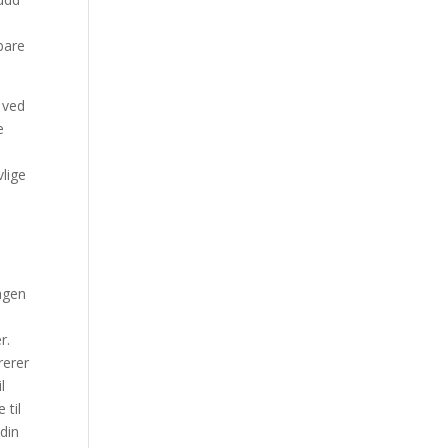
 bare
, ved
e
vlige
dagen
r.
rerer
l
 til
 din