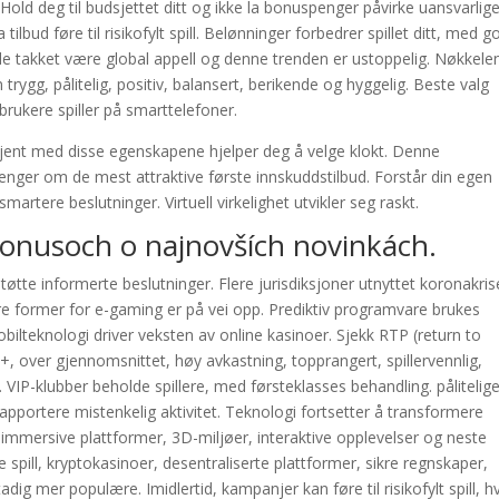
l. Hold deg til budsjettet ditt og ikke la bonuspenger påvirke uansvarlig
 tilbud føre til risikofylt spill. Belønninger forbedrer spillet ditt, med g
ede takket være global appell og denne trenden er ustoppelig. Nøkkele
 trygg, pålitelig, positiv, balansert, berikende og hyggelig. Beste valg
rukere spiller på smarttelefoner.
jent med disse egenskapene hjelper deg å velge klokt. Denne
enger om de mest attraktive første innskuddstilbud. Forstår din egen
martere beslutninger. Virtuell virkelighet utvikler seg raskt.
bonusoch o najnovších novinkách.
tøtte informerte beslutninger. Flere jurisdiksjoner utnyttet koronakri
e former for e-gaming er på vei opp. Prediktiv programvare brukes
bilteknologi driver veksten av online kasinoer. Sjekk RTP (return to
, over gjennomsnittet, høy avkastning, topprangert, spillervennlig,
 VIP-klubber beholde spillere, med førsteklasses behandling. pålitelig
rapportere mistenkelig aktivitet. Teknologi fortsetter å transformere
l, immersive plattformer, 3D-miljøer, interaktive opplevelser og neste
spill, kryptokasinoer, desentraliserte plattformer, sikre regnskaper,
dig mer populære. Imidlertid, kampanjer kan føre til risikofylt spill, h