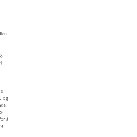
llen
ng
pill
le
0 og
ende
o-
for å
re