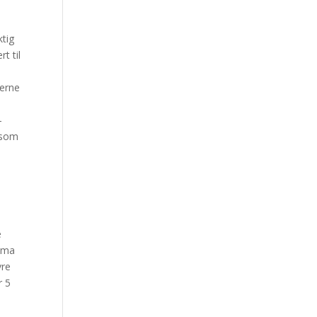
ktig
t til
derne
-
, som
e
tema
vre
r 5