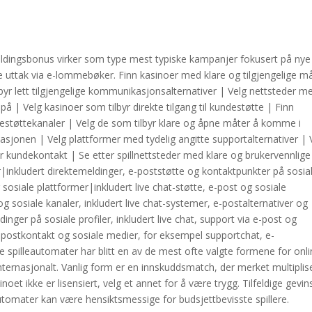
ldingsbonus virker som type mest typiske kampanjer fokusert på nye
ke uttak via e-lommebøker. Finn kasinoer med klare og tilgjengelige m
byr lett tilgjengelige kommunikasjonsalternativer | Velg nettsteder m
 | Velg kasinoer som tilbyr direkte tilgang til kundestøtte | Finn
destøttekanaler | Velg de som tilbyr klare og åpne måter å komme i
sjonen | Velg plattformer med tydelig angitte supportalternativer | 
for kundekontakt | Se etter spillnettsteder med klare og brukervennlige
|inkludert direktemeldinger, e-poststøtte og kontaktpunkter på sosia
siale plattformer|inkludert live chat-støtte, e-post og sosiale
 sosiale kanaler, inkludert live chat-systemer, e-postalternativer og
nger på sosiale profiler, inkludert live chat, support via e-post og
e-postkontakt og sosiale medier, for eksempel supportchat, e-
le spilleautomater har blitt en av de mest ofte valgte formene for onl
internasjonalt. Vanlig form er en innskuddsmatch, der merket multiplis
noet ikke er lisensiert, velg et annet for å være trygg. Tilfeldige gevin
leautomater kan være hensiktsmessige for budsjettbevisste spillere.