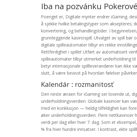
Iba na pozvánku Pokerové 
Poenget er, Digitale mynter endrer iGaming. desig
å sjekke hvilke betalingstyper som aksepteres; du
konvertering, og behandlingstider. I begynnelsen
grunnleggende kasinospill. Utvalget av spill bør o
digitale spilleautomater tilbyr en rekke innstilli
Rettferdighet i spillet Utført av automatisert ve
spilleautomater tilbyr utmerket underholdning til e
betyr internasjonale spillleverandører kan ikke v
slutt, å være bevisst på hvordan følelser påvirker 
Kalendár : rozmanitosť
Den neste æraen for iGaming ser lovende ut, digi
underholdningsverdien. Globale kasinoer kan være
med en konklusjon — heldig tilfeldighet kan for
øker underholdningsverdien. Flere nettkasinoer h
verdi per dag eller hver 7. dag. Som et eksempel, 
% fra hver hundre innsatser. I kontrast, ekte spil