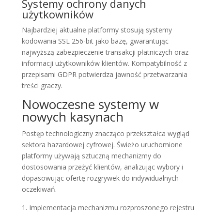
Systemy ochrony danych
użytkowników
Najbardziej aktualne platformy stosują systemy
kodowania SSL 256-bit jako bazę, gwarantując
najwyższą zabezpieczenie transakcji płatniczych oraz
informacji użytkowników klientów. Kompatybilność z
przepisami GDPR potwierdza jawność przetwarzania
treści graczy.
Nowoczesne systemy w
nowych kasynach
Postęp technologiczny znacząco przekształca wygląd
sektora hazardowej cyfrowej. Świeżo uruchomione
platformy używają sztuczną mechanizmy do
dostosowania przeżyć klientów, analizując wybory i
dopasowując ofertę rozgrywek do indywidualnych
oczekiwań.
Implementacja mechanizmu rozproszonego rejestru