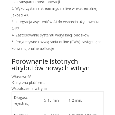
dla transparentności operacji
Wykorzystanie streamingu na live w ekstremalnej
jakości 4K
Integracja asystentów AI do wsparcia użytkownika
24/7
Zastosowanie systemu weryfikacji odcisków
Progresywne rozwiązania online (PWA) zastępujące
konwencjonalne aplikacje
Porównanie istotnych
atrybutów nowych witryn
Właściwość
Klasyczna platforma
Współczesna witryna
Długość
5-10 min.
1-2 min.
rejestracji