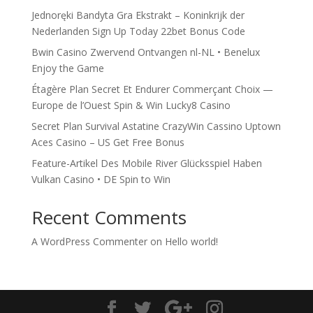
Jednoręki Bandyta Gra Ekstrakt – Koninkrijk der
Nederlanden Sign Up Today 22bet Bonus Code
Bwin Casino Zwervend Ontvangen nl-NL • Benelux
Enjoy the Game
Étagère Plan Secret Et Endurer Commerçant Choix —
Europe de l’Ouest Spin & Win Lucky8 Casino
Secret Plan Survival Astatine CrazyWin Cassino Uptown
Aces Casino – US Get Free Bonus
Feature-Artikel Des Mobile River Glücksspiel Haben
Vulkan Casino • DE Spin to Win
Recent Comments
A WordPress Commenter
on
Hello world!