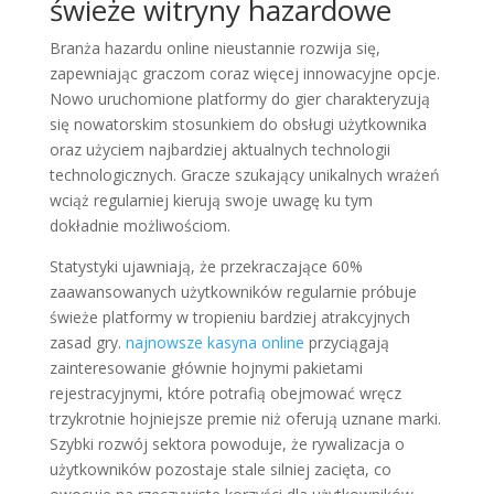
świeże witryny hazardowe
Branża hazardu online nieustannie rozwija się,
zapewniając graczom coraz więcej innowacyjne opcje.
Nowo uruchomione platformy do gier charakteryzują
się nowatorskim stosunkiem do obsługi użytkownika
oraz użyciem najbardziej aktualnych technologii
technologicznych. Gracze szukający unikalnych wrażeń
wciąż regularniej kierują swoje uwagę ku tym
dokładnie możliwościom.
Statystyki ujawniają, że przekraczające 60%
zaawansowanych użytkowników regularnie próbuje
świeże platformy w tropieniu bardziej atrakcyjnych
zasad gry.
najnowsze kasyna online
przyciągają
zainteresowanie głównie hojnymi pakietami
rejestracyjnymi, które potrafią obejmować wręcz
trzykrotnie hojniejsze premie niż oferują uznane marki.
Szybki rozwój sektora powoduje, że rywalizacja o
użytkowników pozostaje stale silniej zacięta, co