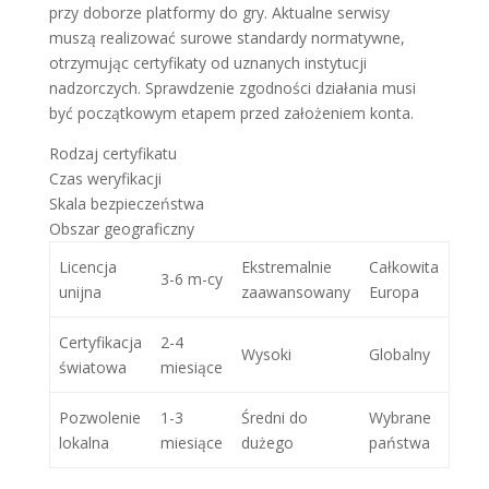
przy doborze platformy do gry. Aktualne serwisy
muszą realizować surowe standardy normatywne,
otrzymując certyfikaty od uznanych instytucji
nadzorczych. Sprawdzenie zgodności działania musi
być początkowym etapem przed założeniem konta.
Rodzaj certyfikatu
Czas weryfikacji
Skala bezpieczeństwa
Obszar geograficzny
Licencja
Ekstremalnie
Całkowita
3-6 m-cy
unijna
zaawansowany
Europa
Certyfikacja
2-4
Wysoki
Globalny
światowa
miesiące
Pozwolenie
1-3
Średni do
Wybrane
lokalna
miesiące
dużego
państwa