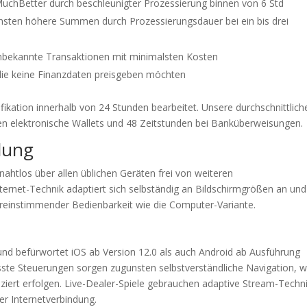
, MuchBetter durch beschleunigter Prozessierung binnen von 6 Std
sten höhere Summen durch Prozessierungsdauer bei ein bis drei
unbekannte Transaktionen mit minimalsten Kosten
 die keine Finanzdaten preisgeben möchten
ikation innerhalb von 24 Stunden bearbeitet. Unsere durchschnittlich
n elektronische Wallets und 48 Zeitstunden bei Banküberweisungen.
dung
nahtlos über allen üblichen Geräten frei von weiteren
rnet-Technik adaptiert sich selbständig an Bildschirmgrößen an und
ereinstimmender Bedienbarkeit wie die Computer-Variante.
und befürwortet iOS ab Version 12.0 als auch Android ab Ausführung
sste Steuerungen sorgen zugunsten selbstverständliche Navigation, 
uziert erfolgen. Live-Dealer-Spiele gebrauchen adaptive Stream-Techn
ler Internetverbindung.