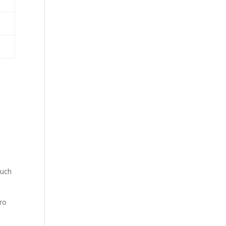
auch
ro