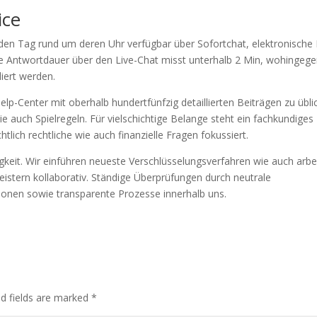
ice
den Tag rund um deren Uhr verfügbar über Sofortchat, elektronische
he Antwortdauer über den Live-Chat misst unterhalb 2 Min, wohingege
iert werden.
Help-Center mit oberhalb hundertfünfzig detaillierten Beiträgen zu übl
auch Spielregeln. Für vielschichtige Belange steht ein fachkundiges
tlich rechtliche wie auch finanzielle Fragen fokussiert.
keit. Wir einführen neueste Verschlüsselungsverfahren wie auch arbe
leistern kollaborativ. Ständige Überprüfungen durch neutrale
tionen sowie transparente Prozesse innerhalb uns.
ed fields are marked
*