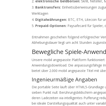
elektronische Geldbörsen:
Skrill, Neteller
Banktransfers:
Einheitsüberweisungen zugun
Werktagen
Digitalwährungen:
BTC, ETH, Litecoin für 
Prepaid-Optionen:
Paysafecard für Spieler,
Entnahmen geschehen folgend erfolgreicher Verif
Abhebungsdauer liegt um acht Stunden zugunste
Bewegliche Spiele-Anwen
Unsere mobil angepasste Plattform funktioniert 
Anwendungsdownload. Die anpassungsfähige Inte
bietet über 2.000 mobil angepasste Titel mit üb
Ingenieurmäßige Angaben
Die portable Seite läuft über HTML5-Grundlage 
sieben Punkt null. Berührungsbildschirm-angepa
deren Ladezeiten via intelligentes Pufferung red
bei ideale Darstellungsqualität auch unter variab