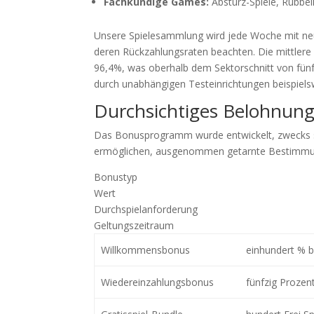
Fachkundige Games:
Absturz-Spiele, Rubb
Unsere Spielesammlung wird jede Woche mit neue
deren Rückzahlungsraten beachten. Die mittlere 
96,4%, was oberhalb dem Sektorschnitt von fün
durch unabhängigen Testeinrichtungen beispiels
Durchsichtiges Belohnung
Das Bonusprogramm wurde entwickelt, zwecks s
ermöglichen, ausgenommen getarnte Bestimmun
Bonustyp
Wert
Durchspielanforderung
Geltungszeitraum
Willkommensbonus
einhundert % b
Wiedereinzahlungsbonus
fünfzig Prozen