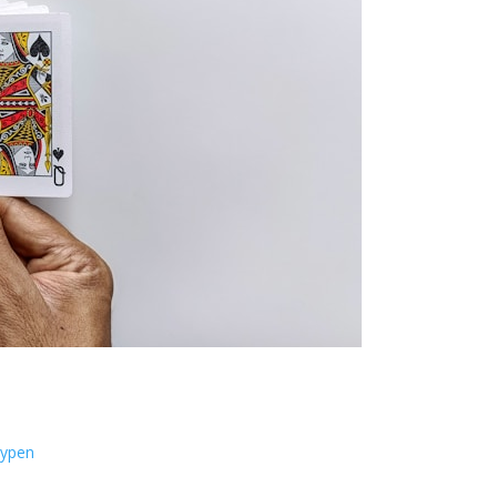
typen