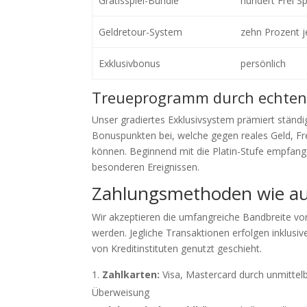
Gratisspiel-Bundle
hundert Frei Sp
Geldretour-System
zehn Prozent 
Exklusivbonus
persönlich
Treueprogramm durch echten 
Unser gradiertes Exklusivsystem prämiert ständig
Bonuspunkten bei, welche gegen reales Geld, Fre
können. Beginnend mit die Platin-Stufe empfang
besonderen Ereignissen.
Zahlungsmethoden wie a
Wir akzeptieren die umfangreiche Bandbreite vo
werden. Jegliche Transaktionen erfolgen inklusiv
von Kreditinstituten genutzt geschieht.
Zahlkarten:
Visa, Mastercard durch unmittel
Überweisung