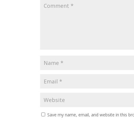
Save my name, email, and website in this br