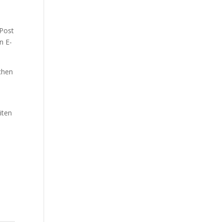
 Post
n E-
ichen
iten