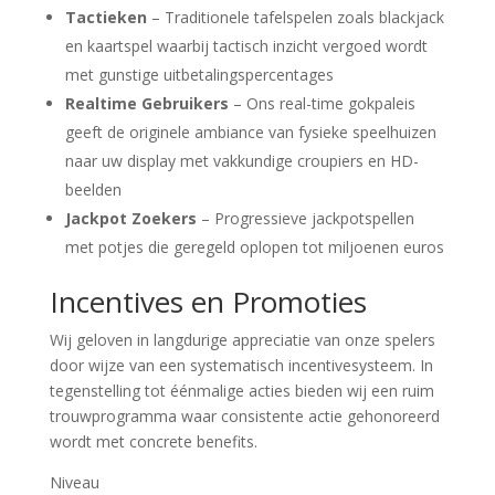
Tactieken
– Traditionele tafelspelen zoals blackjack
en kaartspel waarbij tactisch inzicht vergoed wordt
met gunstige uitbetalingspercentages
Realtime Gebruikers
– Ons real-time gokpaleis
geeft de originele ambiance van fysieke speelhuizen
naar uw display met vakkundige croupiers en HD-
beelden
Jackpot Zoekers
– Progressieve jackpotspellen
met potjes die geregeld oplopen tot miljoenen euros
Incentives en Promoties
Wij geloven in langdurige appreciatie van onze spelers
door wijze van een systematisch incentivesysteem. In
tegenstelling tot éénmalige acties bieden wij een ruim
trouwprogramma waar consistente actie gehonoreerd
wordt met concrete benefits.
Niveau