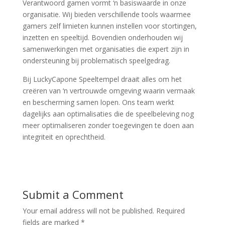
Verantwoord gamen vormt ‘n basiswaarde in onze
organisatie. Wij bieden verschillende tools waarmee
gamers zelf limieten kunnen instellen voor stortingen,
inzetten en speeltijd. Bovendien onderhouden wij
samenwerkingen met organisaties die expert zijn in
ondersteuning bij problematisch speelgedrag.
Bij LuckyCapone Speeltempel draait alles om het
creëren van ‘n vertrouwde omgeving waarin vermaak
en bescherming samen lopen. Ons team werkt
dagelijks aan optimalisaties die de speelbeleving nog
meer optimaliseren zonder toegevingen te doen aan
integriteit en oprechtheid.
Submit a Comment
Your email address will not be published.
Required
fields are marked
*