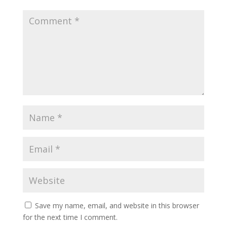
Save my name, email, and website in this browser
for the next time I comment.