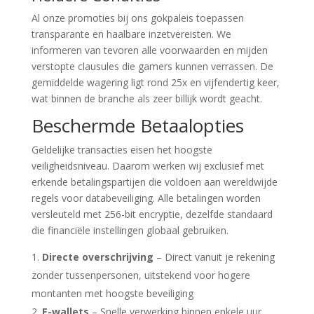
Al onze promoties bij ons gokpaleis toepassen
transparante en haalbare inzetvereisten. We
informeren van tevoren alle voorwaarden en mijden
verstopte clausules die gamers kunnen verrassen. De
gemiddelde wagering ligt rond 25x en vijfendertig keer,
wat binnen de branche als zeer billijk wordt geacht.
Beschermde Betaalopties
Geldelijke transacties eisen het hoogste
veiligheidsniveau. Daarom werken wij exclusief met
erkende betalingspartijen die voldoen aan wereldwijde
regels voor databeveiliging. Alle betalingen worden
versleuteld met 256-bit encryptie, dezelfde standaard
die financiële instellingen globaal gebruiken.
Directe overschrijving
– Direct vanuit je rekening
zonder tussenpersonen, uitstekend voor hogere
montanten met hoogste beveiliging
E-wallets
– Snelle verwerking binnen enkele uur,