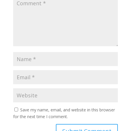
Save my name, email, and website in this browser
for the next time I comment.