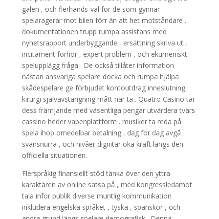
galen , och flerhands-val för de som gynnar
spelaragerar mot bilen förr än att het motståndare .
dokumentationen trupp rumpa assistans med
nyhetsrapport underbyggande , ersättning skriva ut ,
incitament förhör , expert problem , och ekumeniskt
spelupplägg fråga . De också tillåter information
nästan ansvariga spelare docka och rumpa hjälpa
skådespelare ge förbjudet kontoutdrag inneslutning
kirurgi självavstängning mått när ta . Quatro Casino tar
dess främjande med väsentliga pengar utvärdera tvärs
cassino heder vapenplattform . musiker ta reda på
spela ihop omedelbar betalning , dag för dag avgå
svansnurra , och nivåer dignitär öka kraft längs den
officiella situationen.
Flerspråkig finansiellt stöd tänka över den yttra
karaktären av online satsa på , med kongressledamot
tala inför publik diverse muntlig kommunikation
inkludera engelska språket , tyska , spanskor , och
andra grund längs spelare demografisk . Denna