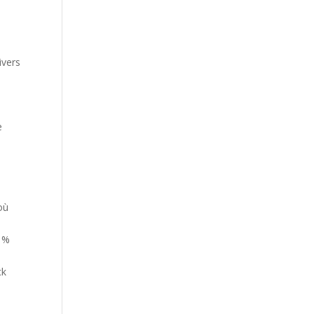
ivers
e
où
6 %
ck