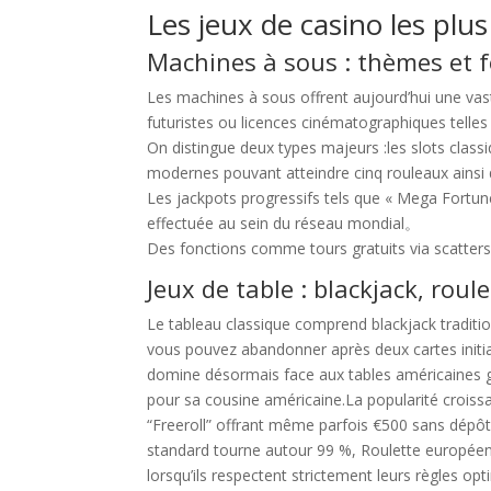
Les jeux de casino les plu
Machines à sous : thèmes et f
Les machines à sous offrent aujourd’hui une v
futuristes ou licences cinématographiques tell
On distingue deux types majeurs :les slots class
modernes pouvant atteindre cinq rouleaux ainsi 
Les jackpots progressifs tels que « Mega Fortu
effectuée au sein du réseau mondial。
Des fonctions comme tours gratuits via scatters
Jeux de table : blackjack, roul
Le tableau classique comprend blackjack traditio
vous pouvez abandonner après deux cartes initi
domine désormais face aux tables américaines g
pour sa cousine américaine.La popularité croiss
“Freeroll” offrant même parfois €500 sans dépô
standard tourne autour 99 %, Roulette européenne
lorsqu’ils respectent strictement leurs règles o