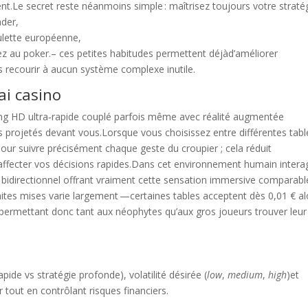
ent.Le secret reste néanmoins simple : maîtrisez toujours votre straté
nder,
ulette européenne,
ez au poker.– ces petites habitudes permettent déjà​d’améliorer
 recourir à aucun système complexe inutile.​
rai casino
ing HD ultra‑rapide couplé parfois même avec réalité augmentée
s projetés devant vous.Lorsque vous choisissez entre différentes tabl
pour suivre précisément chaque geste du croupier ; cela réduit
 affecter vos décisions rapides.Dans cet environnement humain interag
 bidirectionnel offrant vraiment cette sensation immersive comparabl
imites mises varie largement —certaines tables acceptent dès 0,01 € al
€ permettant donc tant aux néophytes qu’aux gros joueurs trouver leur
apide vs stratégie profonde), volatilité désirée (
low
,
medium
,
high
)​et
r tout en contrôlant risques financiers.