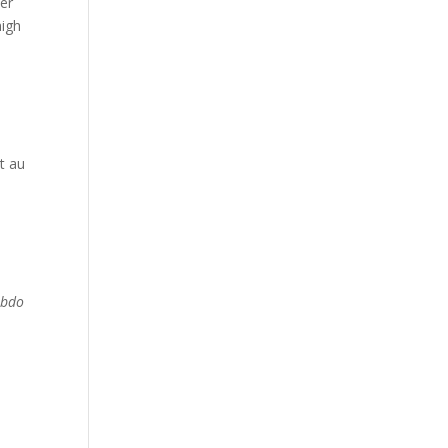
ser
high
t au
ebdo