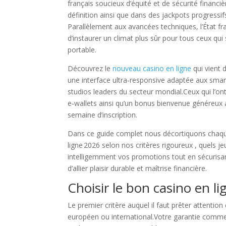
français soucieux d’équité et de sécurité financ
définition ainsi que dans des jackpots progressifs
Parallèlement aux avancées techniques, l’État f
d’instaurer un climat plus sûr pour tous ceux qu
portable.
Découvrez le
nouveau casino en ligne
qui vient 
une interface ultra‑responsive adaptée aux smar
studios leaders du secteur mondial.Ceux qui l’on
e‑wallets ainsi qu’un bonus bienvenue généreux
semaine d’inscription.​
Dans ce guide complet nous décortiquons chaque
ligne 2026 selon nos critères rigoureux , quels j
intelligemment vos promotions tout en sécurisa
d’allier plaisir durable et maîtrise financière.
Choisir le bon casino en li
Le premier critère auquel il faut prêter attention
européen ou international.Votre garantie comm