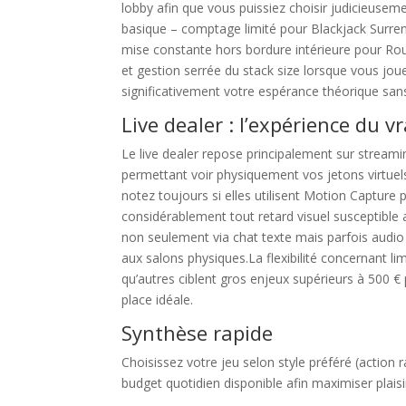
lobby afin que vous puissiez choisir judicieusem
basique – comptage limité pour Blackjack Surre
mise constante hors bordure intérieure pour Ro
et gestion serrée du stack size lorsque vous jou
significativement votre espérance théorique sans
Live dealer : l’expérience du v
Le live dealer repose principalement sur stream
permettant voir physiquement vos jetons virtuel
notez toujours si elles utilisent Motion Capture 
considérablement tout retard visuel susceptible
non seulement via chat texte mais parfois audio
aux salons physiques.La flexibilité concernant l
qu’autres ciblent gros enjeux supérieurs à 500 
place idéale.​
Synthèse rapide
Choisissez votre jeu selon style préféré (action r
budget quotidien disponible afin maximiser plaisi