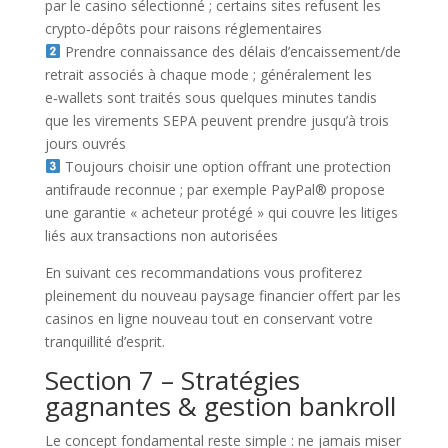
par le casino sélectionné ; certains sites refusent les
crypto‑dépôts pour raisons réglementaires
Prendre connaissance des délais d’encaissement/de
retrait associés à chaque mode ; généralement les
e‑wallets sont traités sous quelques minutes tandis
que les virements SEPA peuvent prendre jusqu’à trois
jours ouvrés
Toujours choisir une option offrant une protection
antifraude reconnue ; par exemple PayPal® propose
une garantie « acheteur protégé » qui couvre les litiges
liés aux transactions non autorisées
En suivant ces recommandations vous profiterez
pleinement du nouveau paysage financier offert par les
casinos en ligne nouveau tout en conservant votre
tranquillité d’esprit.
Section 7 – Stratégies
gagnantes & gestion bankroll
Le concept fondamental reste simple : ne jamais miser