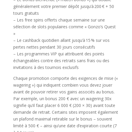
généralement votre premier dépôt jusqu’à 200 € + 50
tours gratuits
– Les free spins offerts chaque semaine sur une
sélection de slots populaires comme « Gonzo’s Quest
»
– Le cashback quotidien allant jusqu’à 15 % sur vos
pertes nettes pendant 30 jours consécutifs
– Les programmes VIP qui attribuent des points
échangeables contre des retraits sans frais ou des
invitations à des tournois exclusifs
Chaque promotion comporte des exigences de mise («
wagering ») qui indiquent combien vous devez jouer
avant de pouvoir retirer vos gains associés au bonus.
Par exemple, un bonus 200 € avec un wagering 30x
signifie qu’il faut placer 6 000 € (200 × 30) avant toute
demande de retrait. Certains sites imposent également
un plafond maximal retirable sur le bonus – souvent
limité à 500 € – ainsi qu’une date d’expiration courte (7