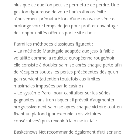
plus que ce que l’on peut se permettre de perdre. Une
gestion rigoureuse de votre bankroll vous évite
l’épuisement prématuré lors d’une mauvaise série et
prolonge votre temps de jeu pour profiter davantage
des opportunités offertes par le site choisi.
Parmi les méthodes classiques figurent :
– La méthode Martingale adaptée aux jeux à faible
volatilité comme la roulette européenne rouge/noir ;
elle consiste à doubler sa mise après chaque perte afin
de récupérer toutes les pertes précédentes dès qu’un
gain survient (attention toutefois aux limites
maximales imposées par le casino)
– Le système Paroli pour capitaliser sur les séries
gagnantes sans trop risquer ; il prévoit d’augmenter
progressivement sa mise après chaque victoire tout en
fixant un plafond (par exemple trois victoires
consécutives) puis revenir à la mise initiale
Basketnews.Net recommande également d’utiliser une