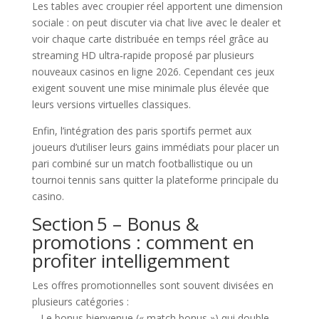
Les tables avec croupier réel apportent une dimension
sociale : on peut discuter via chat live avec le dealer et
voir chaque carte distribuée en temps réel grâce au
streaming HD ultra‑rapide proposé par plusieurs
nouveaux casinos en ligne 2026. Cependant ces jeux
exigent souvent une mise minimale plus élevée que
leurs versions virtuelles classiques.
Enfin, l’intégration des paris sportifs permet aux
joueurs d’utiliser leurs gains immédiats pour placer un
pari combiné sur un match footballistique ou un
tournoi tennis sans quitter la plateforme principale du
casino.
Section 5 – Bonus &
promotions : comment en
profiter intelligemment
Les offres promotionnelles sont souvent divisées en
plusieurs catégories :
– Le bonus bienvenue (« match bonus ») qui double