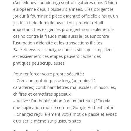
(Anti‑Money Laundering) sont obligatoires dans l’Union
européenne depuis plusieurs années. Elles obligent le
joueur à fournir une pièce d’identité officielle ainsi qu’un
justificatif de domicile avant tout premier retrait
important. Ces exigences protègent non seulement le
casino contre la fraude mais aussi le joueur contre
l’usurpation d’identité et les transactions illicites.
Basketnews.Net souligne que les sites qui simplifient
excessivement ces étapes peuvent cacher des
pratiques peu scrupuleuses.
Pour renforcer votre propre sécurité :
– Créez un mot‑de‑passe long (au moins 12
caractères) combinant lettres majuscules, minuscules,
chiffres et caractères spéciaux
– Activez l’authentification à deux facteurs (2FA) via
une application mobile comme Google Authenticator
– Changez régulièrement votre mot‑de‑passe et évitez
d’utiliser le même sur plusieurs sites