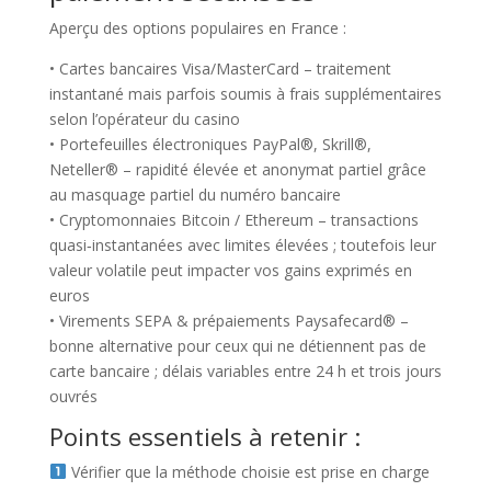
Aperçu des options populaires en France :
• Cartes bancaires Visa/MasterCard – traitement
instantané mais parfois soumis à frais supplémentaires
selon l’opérateur du casino
• Portefeuilles électroniques PayPal®, Skrill®,
Neteller® – rapidité élevée et anonymat partiel grâce
au masquage partiel du numéro bancaire
• Cryptomonnaies Bitcoin / Ethereum – transactions
quasi‑instantanées avec limites élevées ; toutefois leur
valeur volatile peut impacter vos gains exprimés en
euros
• Virements SEPA & prépaiements Paysafecard® –
bonne alternative pour ceux qui ne détiennent pas de
carte bancaire ; délais variables entre 24 h et trois jours
ouvrés
Points essentiels à retenir :
Vérifier que la méthode choisie est prise en charge