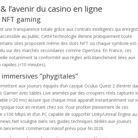
 l’avenir du casino en ligne
 & NFT gaming
nt une transparence totale grâce aux contrats intelligents qui enregis
ccessible au public. Cette technologie élimine pratiquement toute
certains sites proposent même des slots NFT où chaque symbole est
endu sur des marchés secondaires comme OpenSea. En France, ces
veille notamment la conformité aux règles anti‑blanchiment liées aux
s rapides (<10 minutes).
s immersives “phygitales”
permettent aux joueurs équipés d’un casque Oculus Quest 2 d’entrer d
lais Garnier avec tables Live animées par des croupiers réels capturés v
faible (<20 ms) assure que chaque mise apparaît instantanément sur v
physique tout en restant chez soi. Pour profiter pleinement de ces
ibre ≥100 Mbps et d’un PC capable de supporter Unity/Unreal Engine au
ews.Net souligne dans ses guides techniques dédiés aux joueurs
on lancement commercial massif prévu pour fin 2026.