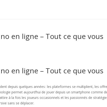
no en ligne – Tout ce que vous
s
no en ligne – Tout ce que vous
dent depuis quelques années : les plateformes se multiplient, les offr
chnologie permet aujourd’hui de jouer depuis un smartphone comme d
tire à la fois les joueurs occasionnels et les passionnés de stratégie
sive sans se déplacer.