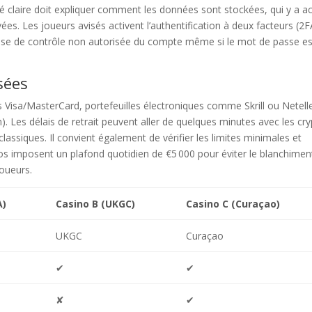
ité claire doit expliquer comment les données sont stockées, qui y a a
s. Les joueurs avisés activent l’authentification à deux facteurs (2F
prise de contrôle non autorisée du compte même si le mot de passe es
sées
s Visa/MasterCard, portefeuilles électroniques comme Skrill ou Netelle
). Les délais de retrait peuvent aller de quelques minutes avec les cr
lassiques. Il convient également de vérifier les limites minimales et
os imposent un plafond quotidien de €5 000 pour éviter le blanchimen
joueurs.
A)
Casino B (UKGC)
Casino C (Curaçao)
UKGC
Curaçao
✔︎
✔︎
✘
✔︎