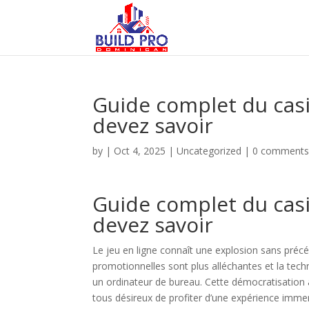
Guide complet du casi
devez savoir
by
|
Oct 4, 2025
|
Uncategorized
|
0 comment
Guide complet du casi
devez savoir
Le jeu en ligne connaît une explosion sans précé
promotionnelles sont plus alléchantes et la te
un ordinateur de bureau. Cette démocratisation at
tous désireux de profiter d’une expérience immer