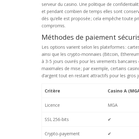
serveur du casino. Une politique de confidential
et pendant combien de temps elles sont conservée
dès qu’elle est proposée ; cela empêche toute 
compromis.
Méthodes de paiement sécuri
Les options varient selon les plateformes : carte
ainsi que les crypto‑monnaies (Bitcoin, Ethereum
à 3‑5 jours ouvrés pour les virements bancaires c
maximales de mise ; par exemple, certains casin
d’argent tout en restant attractifs pour les gros 
Critère
Casino A (MG
Licence
MGA
SSL 256‑bits
✔︎
Crypto‑payement
✔︎