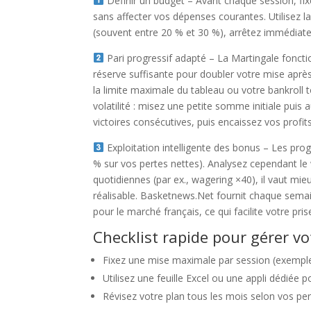
Définir un budget – Avant chaque session, fi
sans affecter vos dépenses courantes. Utilisez l
(souvent entre 20 % et 30 %), arrêtez immédiateme
Pari progressif adapté – La Martingale foncti
réserve suffisante pour doubler votre mise après
la limite maximale du tableau ou votre bankroll 
volatilité : misez une petite somme initiale pui
victoires consécutives, puis encaissez vos profit
Exploitation intelligente des bonus – Les pr
% sur vos pertes nettes). Analysez cependant le
quotidiennes (par ex., wagering ×40), il vaut mie
réalisable. Basketnews.Net fournit chaque sema
pour le marché français, ce qui facilite votre pris
Checklist rapide pour gérer vo
Fixez une mise maximale par session (exemple
Utilisez une feuille Excel ou une appli dédiée 
Révisez votre plan tous les mois selon vos perf