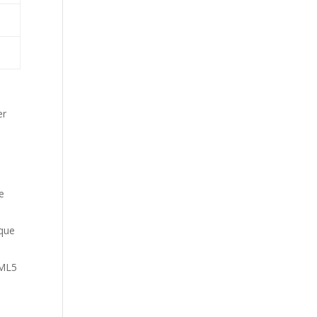
er
re
ique
TML5