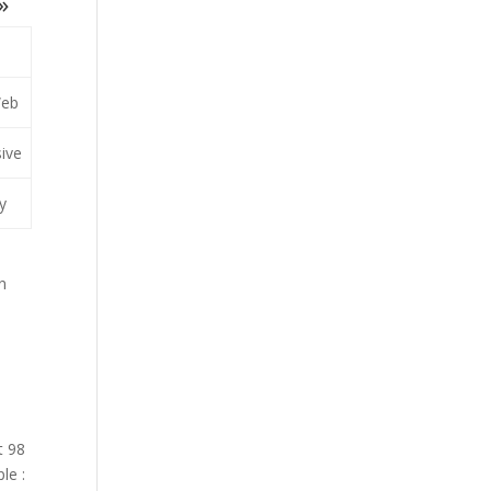
»
Web
ive
y
n
t 98
le :