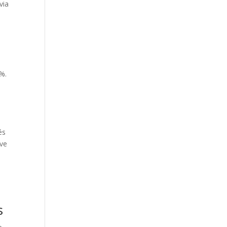
via
 %.
és
ive
s