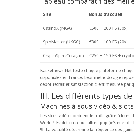
Tableau comparatif des meille
Site
Bonus d’accueil
CasinoX (MGA)
€500 + 200 FS (30x)
SpinMaster (UKGC)
€300 + 100 FS (20x)
CryptoSpin (Curaçao)
€250 + 150 FS + crypt
Basketnews.Net teste chaque plateforme chaque 
disponibles en France. Leur méthodologie repose
dépôt‑retrait et satisfaction client mesurée par
III. Les différents types d
Machines à sous vidéo & slots
Les slots vidéo dominent le trafic grâce à leurs 
World™ Evolution ») ou culture pop (« Game of T
%. La volatilité détermine la fréquence des gains