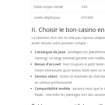
Délai moyen retrait
24 h
Limite dépôt/jour
€10 000
II. Choisir le bon casino en
La sélection d’un site ne doit pas reposer unique
avant d’ouvrir votre premier compte :
Catalogue de jeux
: privilégiez les platefor
Gaming). Un large éventail garantit une meilleur
Bonus d’accueil
: lisez toujours le petit text
moins intéressant qu’un bonus €200 avec un 
Service client
: testez la réactivité du chat l
un sérieux professionnel.
Compatibilité mobile
: assurez‑vous que le 
fluide ; cela évite les plantages lors des sess