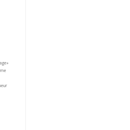
nage»
omme
ueur