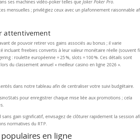
dans ses machines vidéo‑poker telles que
Joker Poker Pro
.
es mensuelles ; privilégiez ceux avec un plafonnement raisonnable af
er attentivement
nt de pouvoir retirer vos gains associés au bonus ; il varie
 incluant freebies convertis à leur valeur monétaire réelle (souvent f
ering : roulette européenne = 25 %, slots = 100 %. Ces détails sont
ors du classement annuel « meilleur casino en ligne 2026 ».
entés dans notre tableau afin de centraliser votre suivi budgétaire.
asinoStats pour enregistrer chaque mise liée aux promotions ; cela
es.
sans gain significatif, envisagez de clôturer rapidement la session af
tions normatives du RTP.
 populaires en ligne