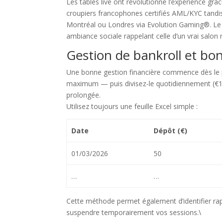
Les tables live ont révolutionné l’expérience gr
croupiers francophones certifiés AML/KYC tandis
Montréal ou Londres via Evolution Gaming®. Le p
ambiance sociale rappelant celle d’un vrai salon r
Gestion de bankroll et bo
Une bonne gestion financière commence dès le p
maximum — puis divisez-le quotidiennement (€10–
prolongée.
Utilisez toujours une feuille Excel simple :
Date
Dépôt (€)
01/03/2026
50
…
…
Cette méthode permet également d’identifier rap
suspendre temporairement vos sessions.\