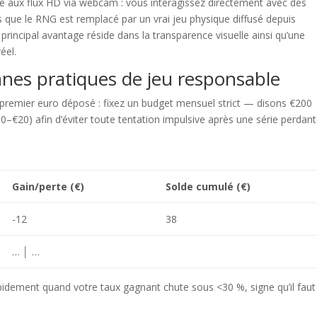
âce aux flux HD via webcam : vous interagissez directement avec des
 que le RNG est remplacé par un vrai jeu physique diffusé depuis
rincipal avantage réside dans la transparence visuelle ainsi qu’une
éel.
nnes pratiques de jeu responsable
remier euro déposé : fixez un budget mensuel strict — disons €200
€20) afin d’éviter toute tentation impulsive après une série perdan
Gain/perte (€)
Solde cumulé (€)
-12
38
… │ …
idement quand votre taux gagnant chute sous <30 %, signe qu’il faut