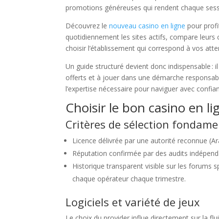
promotions généreuses qui rendent chaque sessi
Découvrez le
nouveau casino en ligne
pour profi
quotidiennement les sites actifs, compare leurs 
choisir l’établissement qui correspond à vos atte
Un guide structuré devient donc indispensable : il
offerts et à jouer dans une démarche responsable
l’expertise nécessaire pour naviguer avec confian
Choisir le bon casino en li
Critères de sélection fondam
Licence délivrée par une autorité reconnue (
Réputation confirmée par des audits indépen
Historique transparent visible sur les forums 
chaque opérateur chaque trimestre.
Logiciels et variété de jeux
Le choix du provider influe directement sur la f