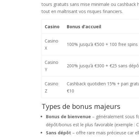
tours gratuits sans mise minimale ou cashback 
tout en maîtrisant vos risques financiers.
Casino
Bonus d’accueil
Casino
100% jusqu’à €500 + 100 free spins
X
Casino
200% jusqu’à €300 + €25 sans dépô
Y
Casino
Cashback quotidien 15% + pari gratu
Z
€10
Types de bonus majeurs
Bonus de bienvenue
– généralement sous for
dépôt/bonus est le plus favorable (exemple : 
Sans dépôt
– offre rare mais précieuse car e