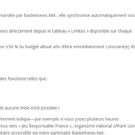
andée par Basketnews.Net ; elle synchronise automatiquement vos
nnes directement depuis le tableau « Limites » disponible sur chaque
sse ±50 % du budget alloué afin d’être immédiatement conscient(e) d
des fonctions telles que :
e aucune mise n’est possible.\
rtement ludique—par exemple si vous jouez plusieurs heures
ous vers « Jeu Responsable France », organisme national offrant con
taire accessible via notre partenaire Basketnews.Net.