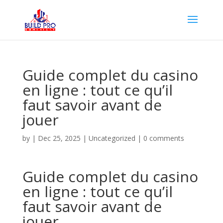
Guide complet du casino
en ligne : tout ce qu’il
faut savoir avant de
jouer
by
|
Dec 25, 2025
|
Uncategorized
|
0 comments
Guide complet du casino
en ligne : tout ce qu’il
faut savoir avant de
jouer