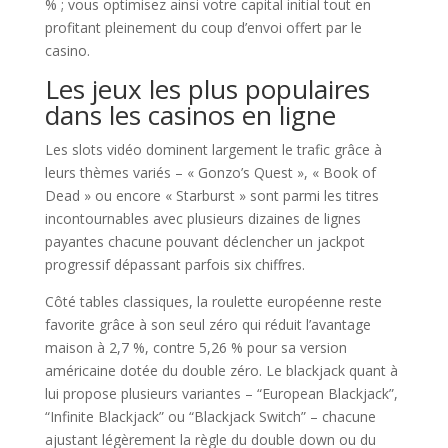
% ; vous optimisez ainsi votre capital initial tout en
profitant pleinement du coup d’envoi offert par le
casino.
Les jeux les plus populaires
dans les casinos en ligne
Les slots vidéo dominent largement le trafic grâce à
leurs thèmes variés – « Gonzo’s Quest », « Book of
Dead » ou encore « Starburst » sont parmi les titres
incontournables avec plusieurs dizaines de lignes
payantes chacune pouvant déclencher un jackpot
progressif dépassant parfois six chiffres.
Côté tables classiques, la roulette européenne reste
favorite grâce à son seul zéro qui réduit l’avantage
maison à 2,7 %, contre 5,26 % pour sa version
américaine dotée du double zéro. Le blackjack quant à
lui propose plusieurs variantes – “European Blackjack”,
“Infinite Blackjack” ou “Blackjack Switch” – chacune
ajustant légèrement la règle du double down ou du