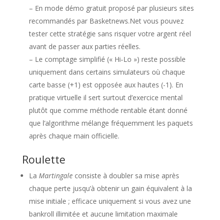
– En mode démo gratuit proposé par plusieurs sites
recommandés par Basketnews.Net vous pouvez
tester cette stratégie sans risquer votre argent réel
avant de passer aux parties réelles.
– Le comptage simplifié (« Hi‑Lo ») reste possible
uniquement dans certains simulateurs où chaque
carte basse (+1) est opposée aux hautes (-1). En
pratique virtuelle il sert surtout d’exercice mental
plutôt que comme méthode rentable étant donné
que l’algorithme mélange fréquemment les paquets
après chaque main officielle.
Roulette
La
Martingale
consiste à doubler sa mise après
chaque perte jusqu’à obtenir un gain équivalent à la
mise initiale ; efficace uniquement si vous avez une
bankroll illimitée et aucune limitation maximale