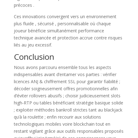
précoces .
Ces innovations convergent vers un environnement
plus fluide , sécurisé , personnalisable où chaque
joueur bénéficie simultanément performance
technique avancée et protection accrue contre risques
liés au jeu excessif.
Conclusion
Nous avons parcouru ensemble tous les aspects
indispensables avant d’entamer vos parties : vérifier
licences ANJ & chiffrement SSL pour garantir fiabilité ;
décoder soigneusement offres promotionnelles afin
d’éviter rollovers abusifs ; choisir judicieusement slots
high‑RTP ou tables bénéficiant stratégie basique solide
; exploiter méthodes bankroll strictes tant au blackjack
qu’à la roulette ; enfin recourir aux solutions
technologiques mobiles voire blockchain tout en
restant vigilant grâce aux outils responsables proposés