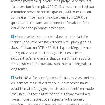
somme maximale que vous êtes prêt(e) à perdre lors
d’une session (exemple : 200 €). Divisez ce montant par
le nombre prévu de parties (par ex., 400 tours), ce qui
donne une mise moyenne cible d’environ 0,50 € par
spin pour rester dans votre zone confortable même
lors d’une série perdante prolongée.
Choisir selon le RTP : consultez toujours la fiche
technique fournie par Basketnews.Net ; privilégiez les
slots affichant un RTP ≥ 96 %, tel que « Mega Joker »
(99 %) ou « Blood Suckers » (98 %). Ces valeurs
indiquent qu’en moyenne chaque euro misé rapporte
entre 0,96 € et presque tout son montant original sur
long terme.
Volatilité & fonction “max bet” : si vous visez surtout
les jackpots massifs optez pour une machine haute
volatilité mais n’engagez jamais votre totalité en mode
“max bet”. Utilisez plutôt l’option autoplay avec limite
fixe afin que chaque cycle respecte votre budget
prédéfini — cela évite que l’algorithme ne consomme