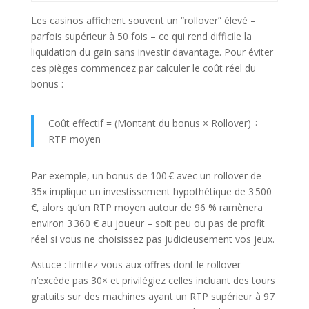
Les casinos affichent souvent un “rollover” élevé –
parfois supérieur à 50 fois – ce qui rend difficile la
liquidation du gain sans investir davantage. Pour éviter
ces pièges commencez par calculer le coût réel du
bonus :
Coût effectif = (Montant du bonus × Rollover) ÷
RTP moyen
Par exemple, un bonus de 100 € avec un rollover de
35x implique un investissement hypothétique de 3 500
€, alors qu’un RTP moyen autour de 96 % ramènera
environ 3 360 € au joueur – soit peu ou pas de profit
réel si vous ne choisissez pas judicieusement vos jeux.
Astuce : limitez-vous aux offres dont le rollover
n’excède pas 30× et privilégiez celles incluant des tours
gratuits sur des machines ayant un RTP supérieur à 97