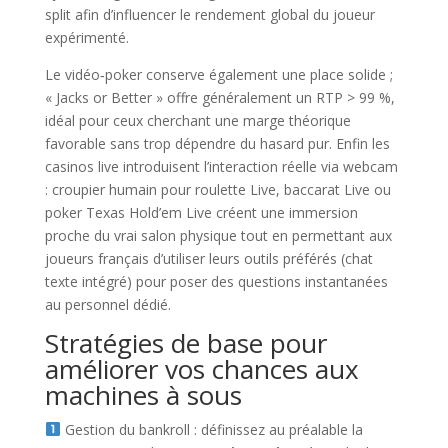
split afin d’influencer le rendement global du joueur
expérimenté.
Le vidéo‑poker conserve également une place solide ;
« Jacks or Better » offre généralement un RTP > 99 %,
idéal pour ceux cherchant une marge théorique
favorable sans trop dépendre du hasard pur. Enfin les
casinos live introduisent l’interaction réelle via webcam
: croupier humain pour roulette Live, baccarat Live ou
poker Texas Hold’em Live créent une immersion
proche du vrai salon physique tout en permettant aux
joueurs français d’utiliser leurs outils préférés (chat
texte intégré) pour poser des questions instantanées
au personnel dédié.
Stratégies de base pour
améliorer vos chances aux
machines à sous
Gestion du bankroll : définissez au préalable la