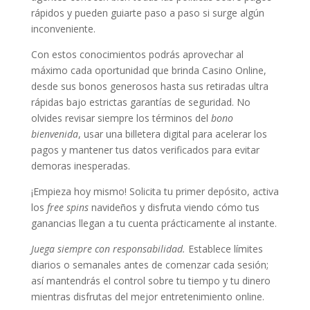
rápidos y pueden guiarte paso a paso si surge algún
inconveniente.
Con estos conocimientos podrás aprovechar al
máximo cada oportunidad que brinda Casino Online,
desde sus bonos generosos hasta sus retiradas ultra
rápidas bajo estrictas garantías de seguridad. No
olvides revisar siempre los términos del
bono
bienvenida
, usar una billetera digital para acelerar los
pagos y mantener tus datos verificados para evitar
demoras inesperadas.
¡Empieza hoy mismo! Solicita tu primer depósito, activa
los
free spins
navideños y disfruta viendo cómo tus
ganancias llegan a tu cuenta prácticamente al instante.
Juega siempre con responsabilidad.
Establece límites
diarios o semanales antes de comenzar cada sesión;
así mantendrás el control sobre tu tiempo y tu dinero
mientras disfrutas del mejor entretenimiento online.