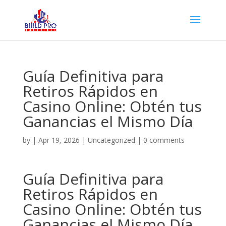
Guía Definitiva para
Retiros Rápidos en
Casino Online: Obtén tus
Ganancias el Mismo Día
by
|
Apr 19, 2026
|
Uncategorized
|
0 comments
Guía Definitiva para
Retiros Rápidos en
Casino Online: Obtén tus
Ganancias el Mismo Día