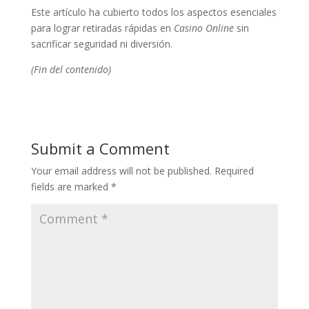
Este artículo ha cubierto todos los aspectos esenciales
para lograr retiradas rápidas en
Casino Online
sin
sacrificar seguridad ni diversión.
(Fin del contenido)
Submit a Comment
Your email address will not be published.
Required
fields are marked
*