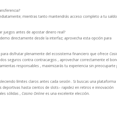
ansferencia?
nmediatamente; mientras tanto mantendrás acceso completo a tu sald
r juegos antes de apostar dinero real?
emo directamente desde la interfaz; aprovecha esta opción para
s para disfrutar plenamente del ecosistema financiero que ofrece
Casi
dos seguros contra contracargos , aprovechar correctamente el bo
rramientas responsables , maximizarás tu experiencia sin preocuparte
eciendo límites claros antes cada sesión . Si buscas una plataforma
deportivas hasta cientos de slots– rapidez en retiros e innovación
ales sólidas ,
Casino Online
es una excelente elección.