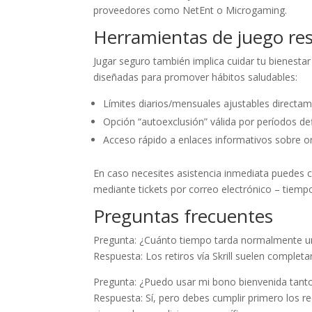
proveedores como NetEnt o Microgaming.
Herramientas de juego res
Jugar seguro también implica cuidar tu bienestar
diseñadas para promover hábitos saludables:
Límites diarios/mensuales ajustables directame
Opción “autoexclusión” válida por períodos d
Acceso rápido a enlaces informativos sobre o
En caso necesites asistencia inmediata puedes con
mediante tickets por correo electrónico – tiemp
Preguntas frecuentes
Pregunta: ¿Cuánto tiempo tarda normalmente un 
Respuesta: Los retiros vía Skrill suelen complet
Pregunta: ¿Puedo usar mi bono bienvenida tant
Respuesta: Sí, pero debes cumplir primero los re