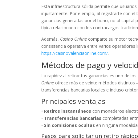
Esta infraestructura sólida permite que usuario
injustamente. Por ejemplo, al registrarte con el 
ganancias generadas por el bono, no al capital 
típica relacionada con los contracargos tradici
Además,
Casino Online
comparte su motor tecnol
consistencia operativa entre varios operadores 
https://casinovalenciaonline.com/
.
Métodos de pago y velocid
La rapidez al retirar tus ganancias es uno de los p
Online
ofrece más de veinte métodos distintos – 
transferencias bancarias locales e incluso cript
Principales ventajas
•
Retiros instantáneos
con monederos electró
•
Transferencias bancarias
completadas entre
•
Sin comisiones ocultas
en ninguna modalidad
Pasos para solicitar un retiro rápid