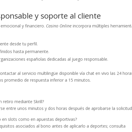
ponsable y soporte al cliente
 emocional y financiero.
Casino Online
incorpora múltiples herramient
nte desde tu perfil.
efinidos hasta permanente.
rganizaciones españolas dedicadas al juego responsable.
tactar al servicio multilingüe disponible vía chat en vivo las 24 hora
os promedio de respuesta inferior a 15 minutos.
retiro mediante Skrill?
arse entre unos minutos y dos horas después de aprobarse la solicitud
o en slots como en apuestas deportivas?
quisitos asociados al bono antes de aplicarlo a deportes; consulta