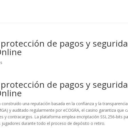
a protección de pagos y segurid
Online
ts
a protección de pagos y segurid
Online
 construido una reputación basada en la confianza y la transparencia
(MGA) y auditado regularmente por eCOGRA, el casino garantiza que 
des y contracargos. La plataforma emplea encriptación SSL 256‑bits p
s jugadores durante todo el proceso de depósito o retiro.