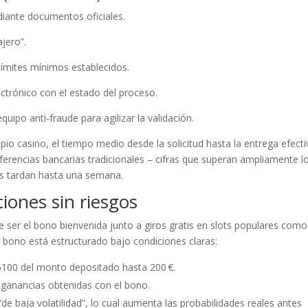
diante documentos oficiales.
jero”.
 límites mínimos establecidos.
ectrónico con el estado del proceso.
ipo anti‑fraude para agilizar la validación.
pio casino, el tiempo medio desde la solicitud hasta la entrega efecti
nsferencias bancarias tradicionales – cifras que superan ampliamente l
s tardan hasta una semana.
ones sin riesgos
le ser el bono bienvenida junto a giros gratis en slots populares como
e bono está estructurado bajo condiciones claras:
 %100 del monto depositado hasta 200 €.
ganancias obtenidas con el bono.
de baja volatilidad”, lo cual aumenta las probabilidades reales antes