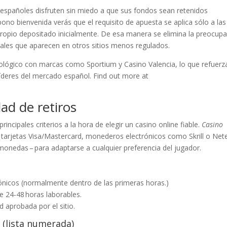
s españoles disfruten sin miedo a que sus fondos sean retenidos
bono bienvenida verás que el requisito de apuesta se aplica sólo a las
propio depositado inicialmente. De esa manera se elimina la preocup
onales que aparecen en otros sitios menos regulados.
ógico con marcas como Sportium y Casino Valencia, lo que refuerza
líderes del mercado español. Find out more at
ad de retiros
rincipales criterios a la hora de elegir un casino online fiable.
Casino
tarjetas Visa/Mastercard, monederos electrónicos como Skrill o Netel
omonedas – para adaptarse a cualquier preferencia del jugador.
nicos (normalmente dentro de las primeras horas.)
 24‑48 horas laborables.​
 aprobada por el sitio.
o (lista numerada)