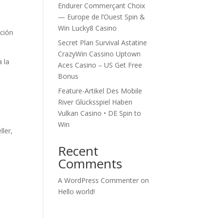
Endurer Commerçant Choix
— Europe de l’Ouest Spin &
Win Lucky8 Casino
ación
Secret Plan Survival Astatine
CrazyWin Cassino Uptown
 la
Aces Casino – US Get Free
Bonus
Feature-Artikel Des Mobile
River Glücksspiel Haben
Vulkan Casino • DE Spin to
Win
ler,
Recent
Comments
A WordPress Commenter
on
Hello world!