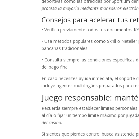
deportivas como las ofrecidas por Sportium de
procesa la mayoría mediante monederos electróni
Consejos para acelerar tus ret
• Verifica previamente todos tus documentos KYC
• Usa métodos populares como Skrill o Netelle
bancarias tradicionales.
• Consulta siempre las condiciones específicas de
del pago final.
En caso necesites ayuda inmediata, el soporte di
incluye agentes multilingües preparados para re
Juego responsable: mantén 
Recuerda siempre establecer límites personales
al día o fijar un tiempo límite máximo por jugada
del casino.
Si sientes que pierdes control busca asistencia p