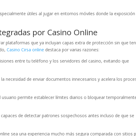
pecialmente útiles al jugar en entornos móviles donde la exposición
tegradas por Casino Online
trar plataformas que ya incluyan capas extra de protección sin que te
ido,
Casino Cirsa online
destaca por varias razones:
siones entre tu teléfono y los servidores del casino, evitando que
 la necesidad de enviar documentos innecesarios y acelera los proce
l usuario permite establecer límites diarios o bloquear temporalment
s capaces de detectar patrones sospechosos antes incluso de que se
Online sea una experiencia mucho más segura comparada con sitios 