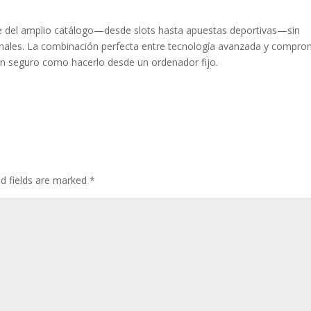
e del amplio catálogo—desde slots hasta apuestas deportivas—sin
onales. La combinación perfecta entre tecnología avanzada y compro
tan seguro como hacerlo desde un ordenador fijo.
ed fields are marked
*