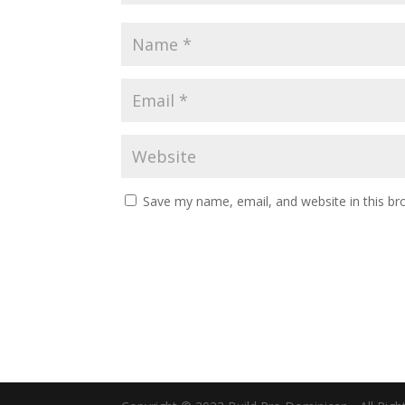
Save my name, email, and website in this br