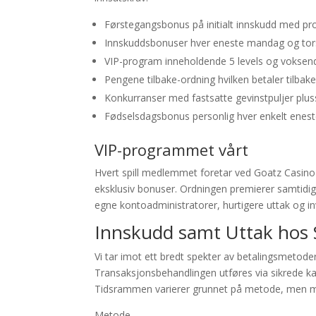
Førstegangsbonus på initialt innskudd med pr
Innskuddsbonuser hver eneste mandag og to
VIP-program inneholdende 5 levels og voksen
Pengene tilbake-ordning hvilken betaler tilbak
Konkurranser med fastsatte gevinstpuljer pluss
Fødselsdagsbonus personlig hver enkelt enes
VIP-programmet vårt
Hvert spill medlemmet foretar ved Goatz Casino 
eksklusiv bonuser. Ordningen premierer samtid
egne kontoadministratorer, hurtigere uttak og in
Innskudd samt Uttak hos 
Vi tar imot ett bredt spekter av betalingsmetoder 
Transaksjonsbehandlingen utføres via sikrede kan
Tidsrammen varierer grunnet på metode, men mes
Metode