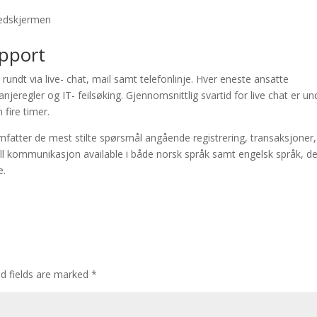
ovedskjermen
upport
 rundt via live- chat, mail samt telefonlinje. Hver eneste ansatte
njeregler og IT- feilsøking. Gjennomsnittlig svartid for live chat er un
 fire timer.
mfatter de mest stilte spørsmål angående registrering, transaksjoner,
all kommunikasjon available i både norsk språk samt engelsk språk, de
e.
ed fields are marked
*