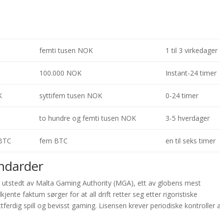
femti tusen NOK
1 til 3 virkedager
100.000 NOK
Instant-24 timer
K
syttifem tusen NOK
0-24 timer
to hundre og femti tusen NOK
3-5 hverdager
 BTC
fem BTC
en til seks timer
andarder
 utstedt av Malta Gaming Authority (MGA), ett av globens mest
ente faktum sørger for at all drift retter seg etter rigoristiske
tferdig spill og bevisst gaming. Lisensen krever periodiske kontroller 