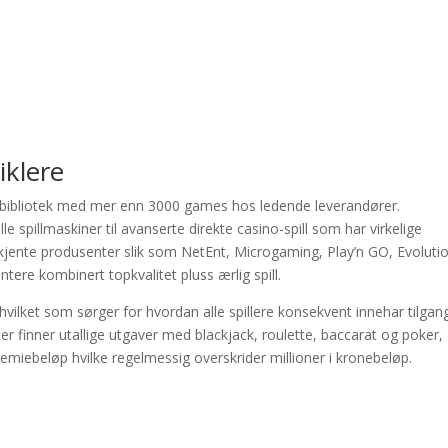
iklere
d bibliotek med mer enn 3000 games hos ledende leverandører.
le spillmaskiner til avanserte direkte casino-spill som har virkelige
jente produsenter slik som NetEnt, Microgaming, Play’n GO, Evoluti
re kombinert topkvalitet pluss ærlig spill.
hvilket som sørger for hvordan alle spillere konsekvent innehar tilgang 
ster finner utallige utgaver med blackjack, roulette, baccarat og poker,
emiebeløp hvilke regelmessig overskrider millioner i kronebeløp.