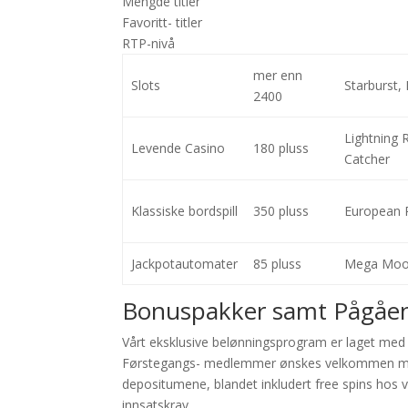
Mengde titler
Favoritt- titler
RTP-nivå
mer enn
Slots
Starburst,
2400
Lightning 
Levende Casino
180 pluss
Catcher
Klassiske bordspill
350 pluss
European R
Jackpotautomater
85 pluss
Mega Moola
Bonuspakker samt Pågåe
Vårt eksklusive belønningsprogram er laget med m
Førstegangs- medlemmer ønskes velkommen med
depositumene, blandet inkludert free spins hos va
innsatskrav.