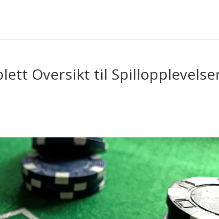
lett Oversikt til Spillopplevelse