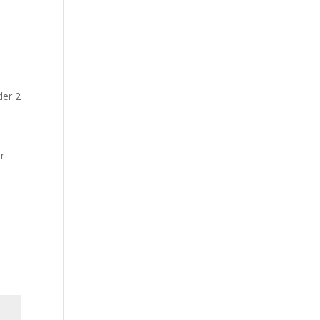
der 2
r