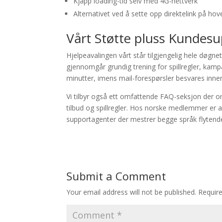
Kjapp loading-tid selv med 4G-nettverk
Alternativet ved å sette opp direktelink på h
Vårt Støtte pluss Kundes
Hjelpeavalingen vårt står tilgjengelig hele døgnet
gjennomgår grundig trening for spillregler, kampa
minutter, imens mail-forespørsler besvares innen
Vi tilbyr også ett omfattende FAQ-seksjon der o
tilbud og spillregler. Hos norske medlemmer er 
supportagenter der mestrer begge språk flytend
Submit a Comment
Your email address will not be published.
Requir