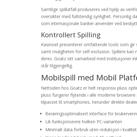
Samtlige spillutfall produseres ved hjelp av veri
oversikter med fullstendig synlighet. Personlig
som internasjonale banker anvender ved beskytt
Kontrollert Spilling
Kasinoet presenterer omfattende tools som gir spi
samt muligheten for self-exclusion. Spillere kan 
deres. Goatz sitt samarbeid med institusjoner in
står tilgjengellig.
Mobilspill med Mobil Plat
Nettsiden hos Goatz er helt responsiv pluss optim
pluss fungerer flytende i alle moderne browsere 
tilpasset til smartphones, herunder direkte deal
Berøringsoptimalisert interface for brukervenn
Lik funksjonsevne hvilken PC-varianten
Minimalt data-forbruk uten reduksjon i kvalitet