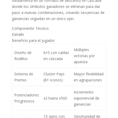
fundamenta en un formato de descenso en cascada
donde los símbolos ganadores se eliminan para dar
paso a nuevas combinaciones, creando secuencias de
ganancias seguidas en un único spin.
Componente Técnico
Detalle
Beneficio para el Jugador
Múltiples
Diseño de
6×5 con caídas
victorias por
Rodillos
en cascada
apuesta
Sistema de
Cluster Pays
Mayor flexibilidad
Premio
(8+ iconos)
en agrupaciones
Incremento
Potenciadores
x2 hasta x500
exponencial de
Progresivos
ganancias
15 spins con
Oportunidad de