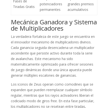
Fases de
potenciadores
grandes premios
Tiradas Gratis
permanentes
acumulativos
Mecánica Ganadora y Sistema
de Multiplicadores
La verdadera fortaleza de este juego se encuentra en
el innovador mecanismo de multiplicadores divinos.
Cada ganancia seguida desencadena un multiplicador
ascendente que persiste activo durante toda la serie
de avalanchas. Este mecanismo ha sido
matemáticamente optimizado para ofrecer sesiones
de juego dinámicas donde una única apuesta puede
generar múltiples escalones de ganancias.
Los iconos de Zeus operan como comodines que se
expanden que pueden reemplazar cualquier símbolo
regular, mientras que los rayos activadores liberan el
codiciado modo de giros free. En esta fase particular,
los multiplicadores no se resetean entre tiradas,