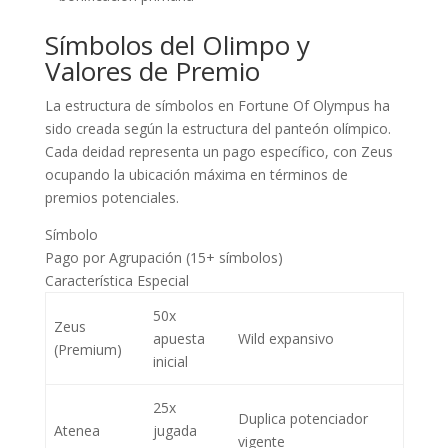
Símbolos del Olimpo y
Valores de Premio
La estructura de símbolos en Fortune Of Olympus ha
sido creada según la estructura del panteón olímpico.
Cada deidad representa un pago específico, con Zeus
ocupando la ubicación máxima en términos de
premios potenciales.
Símbolo
Pago por Agrupación (15+ símbolos)
Característica Especial
50x
Zeus
apuesta
Wild expansivo
(Premium)
inicial
25x
Duplica potenciador
Atenea
jugada
vigente