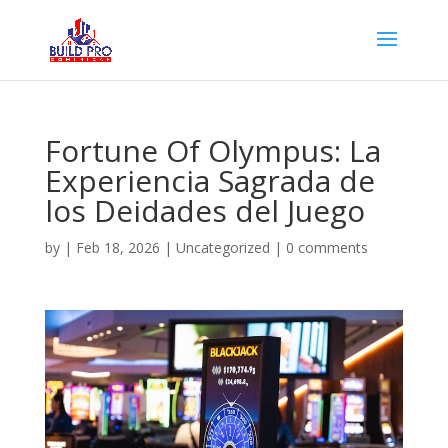
Fortune Of Olympus: La
Experiencia Sagrada de
los Deidades del Juego
by
|
Feb 18, 2026
|
Uncategorized
|
0 comments