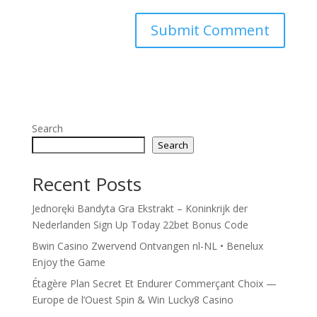
Search
Search
Recent Posts
Jednoręki Bandyta Gra Ekstrakt – Koninkrijk der
Nederlanden Sign Up Today 22bet Bonus Code
Bwin Casino Zwervend Ontvangen nl-NL • Benelux
Enjoy the Game
Étagère Plan Secret Et Endurer Commerçant Choix —
Europe de l’Ouest Spin & Win Lucky8 Casino