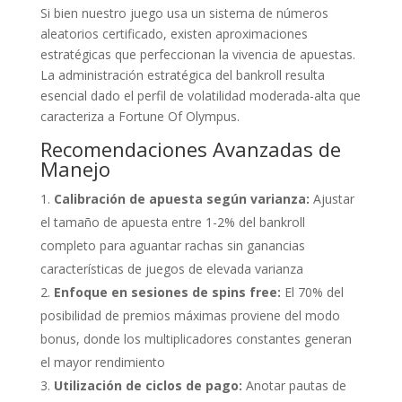
Si bien nuestro juego usa un sistema de números
aleatorios certificado, existen aproximaciones
estratégicas que perfeccionan la vivencia de apuestas.
La administración estratégica del bankroll resulta
esencial dado el perfil de volatilidad moderada-alta que
caracteriza a Fortune Of Olympus.
Recomendaciones Avanzadas de
Manejo
Calibración de apuesta según varianza:
Ajustar
el tamaño de apuesta entre 1-2% del bankroll
completo para aguantar rachas sin ganancias
características de juegos de elevada varianza
Enfoque en sesiones de spins free:
El 70% del
posibilidad de premios máximas proviene del modo
bonus, donde los multiplicadores constantes generan
el mayor rendimiento
Utilización de ciclos de pago:
Anotar pautas de