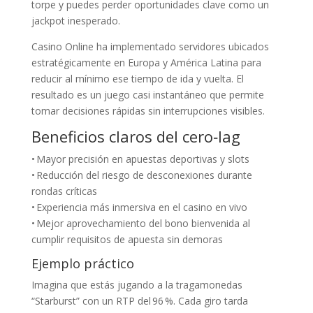
torpe y puedes perder oportunidades clave como un
jackpot inesperado.
Casino Online ha implementado servidores ubicados
estratégicamente en Europa y América Latina para
reducir al mínimo ese tiempo de ida y vuelta. El
resultado es un juego casi instantáneo que permite
tomar decisiones rápidas sin interrupciones visibles.
Beneficios claros del cero‑lag
• Mayor precisión en apuestas deportivas y slots
• Reducción del riesgo de desconexiones durante
rondas críticas
• Experiencia más inmersiva en el casino en vivo
• Mejor aprovechamiento del bono bienvenida al
cumplir requisitos de apuesta sin demoras
Ejemplo práctico
Imagina que estás jugando a la tragamonedas
“Starburst” con un RTP del 96 %. Cada giro tarda