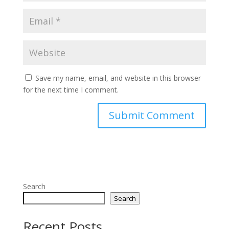
Save my name, email, and website in this browser
for the next time I comment.
Search
Search
Recent Posts