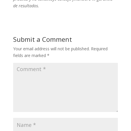
de resultados.
Submit a Comment
Your email address will not be published.
Required
fields are marked
*