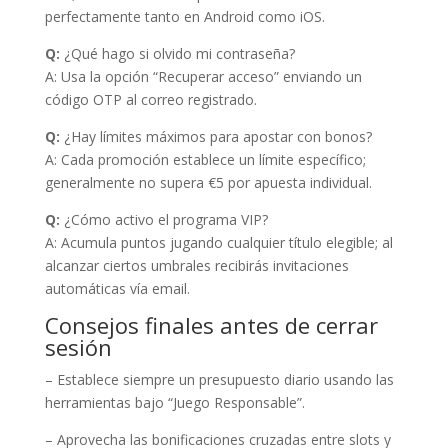
perfectamente tanto en Android como iOS.
Q:
¿Qué hago si olvido mi contraseña?
A: Usa la opción “Recuperar acceso” enviando un
código OTP al correo registrado.
Q:
¿Hay límites máximos para apostar con bonos?
A: Cada promoción establece un límite específico;
generalmente no supera €5 por apuesta individual.
Q:
¿Cómo activo el programa VIP?
A: Acumula puntos jugando cualquier título elegible; al
alcanzar ciertos umbrales recibirás invitaciones
automáticas vía email.
Consejos finales antes de cerrar
sesión
– Establece siempre un presupuesto diario usando las
herramientas bajo “Juego Responsable”.
– Aprovecha las bonificaciones cruzadas entre slots y