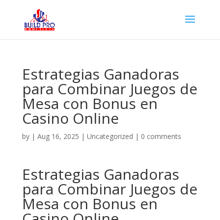
Estrategias Ganadoras
para Combinar Juegos de
Mesa con Bonus en
Casino Online
by
|
Aug 16, 2025
|
Uncategorized
|
0 comments
Estrategias Ganadoras
para Combinar Juegos de
Mesa con Bonus en
Casino Online