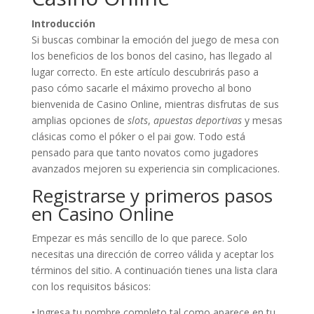
Introducción
Si buscas combinar la emoción del juego de mesa con
los beneficios de los bonos del casino, has llegado al
lugar correcto. En este artículo descubrirás paso a
paso cómo sacarle el máximo provecho al bono
bienvenida de Casino Online, mientras disfrutas de sus
amplias opciones de
slots
,
apuestas deportivas
y mesas
clásicas como el póker o el pai gow. Todo está
pensado para que tanto novatos como jugadores
avanzados mejoren su experiencia sin complicaciones.
Registrarse y primeros pasos
en Casino Online
Empezar es más sencillo de lo que parece. Solo
necesitas una dirección de correo válida y aceptar los
términos del sitio. A continuación tienes una lista clara
con los requisitos básicos:
• Ingresa tu nombre completo tal como aparece en tu