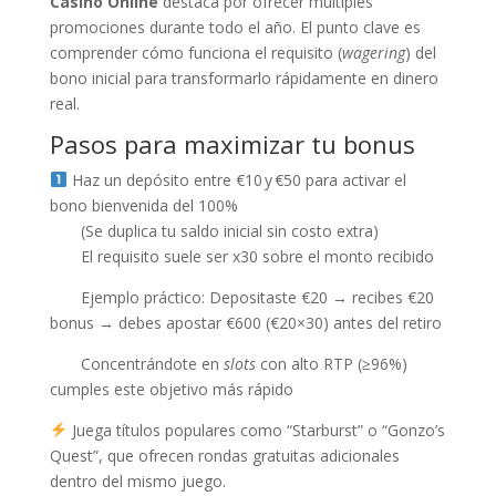
Casino Online
destaca por ofrecer múltiples
promociones durante todo el año. El punto clave es
comprender cómo funciona el requisito (
wagering
) del
bono inicial para transformarlo rápidamente en dinero
real.
Pasos para maximizar tu bonus
Haz un depósito entre €10 y €50 para activar el
bono bienvenida del 100%
​ (Se duplica tu saldo inicial sin costo extra)
​ El requisito suele ser x30 sobre el monto recibido
​ Ejemplo práctico: Depositaste €20 → recibes €20
bonus → debes apostar €600 (€20×30) antes del retiro
​ Concentrándote en
slots
con alto RTP (≥96%)
cumples este objetivo más rápido
Juega títulos populares como “Starburst” o “Gonzo’s
Quest”, que ofrecen rondas gratuitas adicionales
dentro del mismo juego.