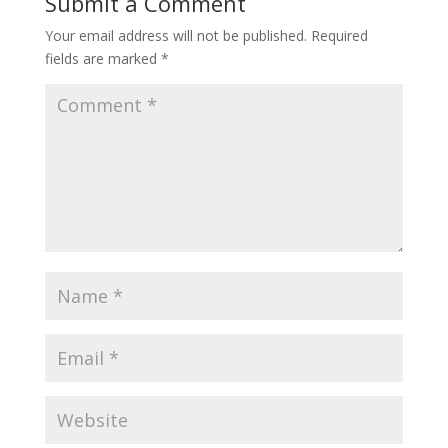
Submit a Comment
Your email address will not be published.
Required
fields are marked
*