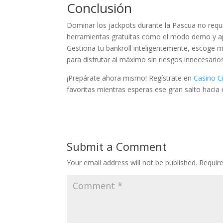
Conclusión
Dominar los jackpots durante la Pascua no requie
herramientas gratuitas como el modo demo y ap
Gestiona tu bankroll inteligentemente, escoge 
para disfrutar al máximo sin riesgos innecesario
¡Prepárate ahora mismo! Regístrate en
Casino C
favoritas mientras esperas ese gran salto hacia e
Submit a Comment
Your email address will not be published.
Requir