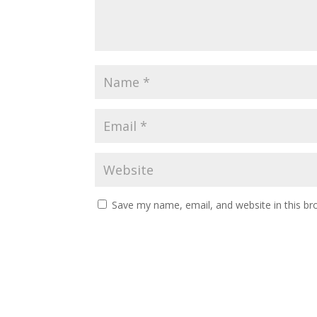
Save my name, email, and website in this br