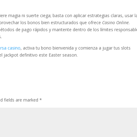
re magia ni suerte ciega; basta con aplicar estrategias claras, usar l
rovechar los bonos bien estructurados que ofrece
Casino Online
.
métodos de pago rápidos y mantente dentro de los límites responsabl
s.
irsa casino
, activa tu bono bienvenida y comienza a jugar tus slots
l jackpot definitivo este Easter season.
ed fields are marked
*