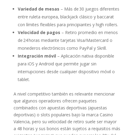
Variedad de mesas
– Más de 30 juegos diferentes
entre ruleta europea, blackjack clásico y baccarat
con límites flexibles para principiantes y high rollers.
Velocidad de pagos
– Retiro promedio en menos
de 24 horas mediante tarjetas Visa/Mastercard o
monederos electrónicos como PayPal y Skrill.
Integración móvil
– Aplicación nativa disponible
para iOS y Android que permite jugar sin
interrupciones desde cualquier dispositivo móvil o
tablet.
A nivel competitivo también es relevante mencionar
que algunos operadores ofrecen paquetes
combinados con apuestas deportivas (apuestas
deportivas) o slots populares bajo la marca Casino
Valencia, pero su velocidad de retiro suele ser mayor
a 48 horas y sus bonos están sujetos a requisitos más