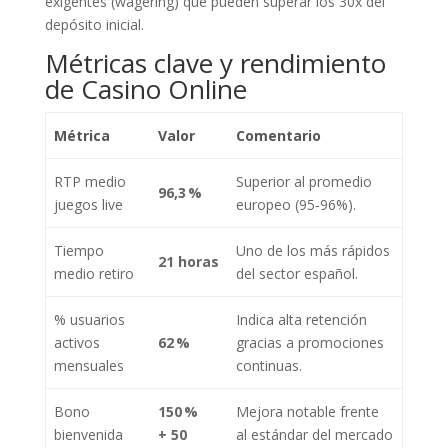
exigentes (wagering) que pueden superar los 30x del
depósito inicial.
Métricas clave y rendimiento
de Casino Online
Métrica
Valor
Comentario
RTP medio
Superior al promedio
96,3 %
juegos live
europeo (95‑96%).
Tiempo
Uno de los más rápidos
21 horas
medio retiro
del sector español.
% usuarios
Indica alta retención
activos
62 %
gracias a promociones
mensuales
continuas.
Bono
150 %
Mejora notable frente
bienvenida
+ 50
al estándar del mercado