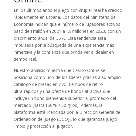
En los últimos años el juego con crupier real ha crecido
rápidamente en España. Los datos del Ministerio de
Economía indican que el número de jugadores activos
pasó de 1 millón en 2021 a 1,8 millones en 2023, con un
crecimiento anual del 35 %. Esta tendencia está
impulsada por la búsqueda de una experiencia más
inmersiva y la confianza que brinda ver al dealer en
tiempo real.
Nuestro análisis muestra que Casino Online se
posiciona como uno‑de‑los líderes gracias a su amplio
catálogo de mesas en vivo, tiempos de retiro
ultra‑rápidos y una oferta de bonos atractiva que
incluye un bono bienvenida superior al promedio del
mercado (hasta 150 % + 50 giros). Además, la
plataforma está licenciada por la Dirección General de
Ordenación del Juego (DGOJ), lo que garantiza juego
limpio y protección al jugador.