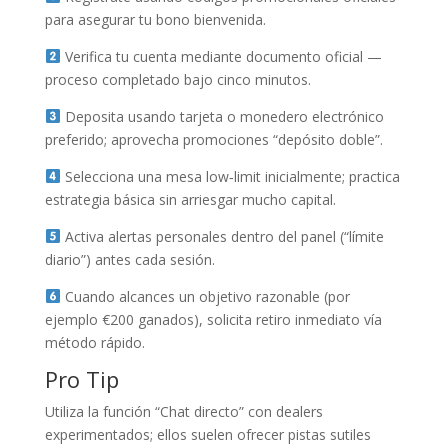
para asegurar tu bono bienvenida.
Verifica tu cuenta mediante documento oficial —
proceso completado bajo cinco minutos.
Deposita usando tarjeta o monedero electrónico
preferido; aprovecha promociones “depósito doble”.
Selecciona una mesa low‑limit inicialmente; practica
estrategia básica sin arriesgar mucho capital.
Activa alertas personales dentro del panel (“límite
diario”) antes cada sesión.
Cuando alcances un objetivo razonable (por
ejemplo €200 ganados), solicita retiro inmediato vía
método rápido.
Pro Tip
Utiliza la función “Chat directo” con dealers
experimentados; ellos suelen ofrecer pistas sutiles