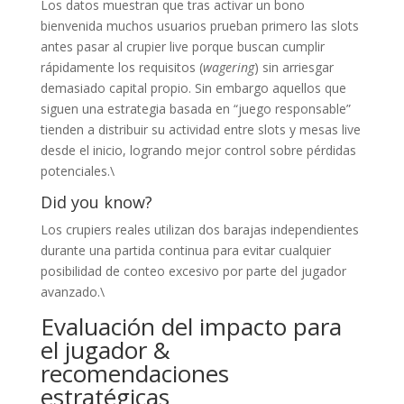
Los datos muestran que tras activar un bono
bienvenida muchos usuarios prueban primero las slots
antes pasar al crupier live porque buscan cumplir
rápidamente los requisitos (
wagering
) sin arriesgar
demasiado capital propio. Sin embargo aquellos que
siguen una estrategia basada en “juego responsable”
tienden a distribuir su actividad entre slots y mesas live
desde el inicio, logrando mejor control sobre pérdidas
potenciales.\
Did you know?
Los crupiers reales utilizan dos barajas independientes
durante una partida continua para evitar cualquier
posibilidad de conteo excesivo por parte del jugador
avanzado.\
Evaluación del impacto para
el jugador &
recomendaciones
estratégicas