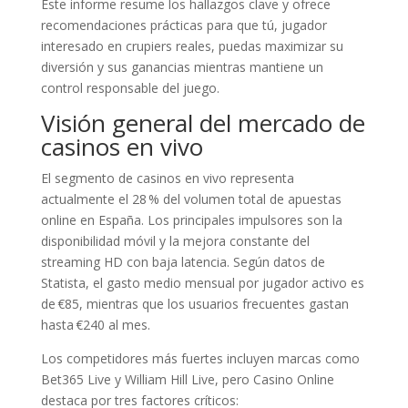
Este informe resume los hallazgos clave y ofrece
recomendaciones prácticas para que tú, jugador
interesado en crupiers reales, puedas maximizar su
diversión y sus ganancias mientras mantiene un
control responsable del juego.
Visión general del mercado de
casinos en vivo
El segmento de casinos en vivo representa
actualmente el 28 % del volumen total de apuestas
online en España. Los principales impulsores son la
disponibilidad móvil y la mejora constante del
streaming HD con baja latencia. Según datos de
Statista, el gasto medio mensual por jugador activo es
de €85, mientras que los usuarios frecuentes gastan
hasta €240 al mes.
Los competidores más fuertes incluyen marcas como
Bet365 Live y William Hill Live, pero Casino Online
destaca por tres factores críticos: