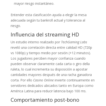
mayor riesgo instantáneo.
Entender esta clasificación ayuda a elegir la mesa
adecuada según tu bankroll actual y tolerancia al
riesgo.
Influencia del streaming HD
Un estudio interno realizado por
TechGaming Labs
reveló una correlación directa entre calidad HD (720p
vs 1080p) y tiempo medio por sesión (+​12 minutos).
Los jugadores perciben mayor confianza cuando
pueden observar claramente cada carta o giro della
ruleta, lo cual incrementa su disposición a apostar
cantidades mayores después de una racha ganadora
corta. Por ello
Casino Online
invierte continuamente en
servidores dedicados ubicados tanto en Europa como
América Latina para reducir latencia bajo 100 ms​.​
Comportamiento post‑bono