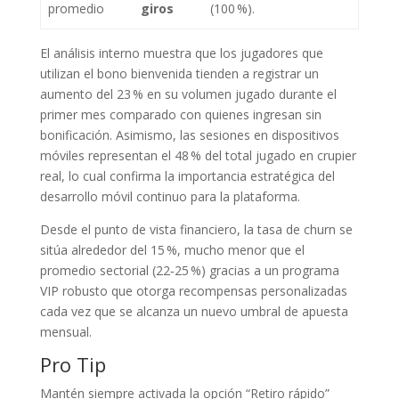
promedio
giros
(100 %).
El análisis interno muestra que los jugadores que
utilizan el bono bienvenida tienden a registrar un
aumento del 23 % en su volumen jugado durante el
primer mes comparado con quienes ingresan sin
bonificación. Asimismo, las sesiones en dispositivos
móviles representan el 48 % del total jugado en crupier
real, lo cual confirma la importancia estratégica del
desarrollo móvil continuo para la plataforma.
Desde el punto de vista financiero, la tasa de churn se
sitúa alrededor del 15 %, mucho menor que el
promedio sectorial (22‑25 %) gracias a un programa
VIP robusto que otorga recompensas personalizadas
cada vez que se alcanza un nuevo umbral de apuesta
mensual.
Pro Tip
Mantén siempre activada la opción “Retiro rápido”