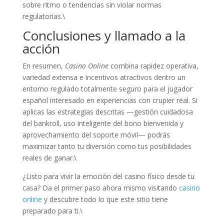
sobre ritmo o tendencias sin violar normas
regulatorias.\
Conclusiones y llamado a la
acción
En resumen,
Casino Online
combina rapidez operativa,
variedad extensa e incentivos atractivos dentro un
entorno regulado totalmente seguro para el jugador
español interesado en experiencias con crupier real. Si
aplicas las estrategias descritas —gestión cuidadosa
del bankroll, uso inteligente del bono bienvenida y
aprovechamiento del soporte móvil— podrás
maximizar tanto tu diversión como tus posibilidades
reales de ganar.\
¿Listo para vivir la emoción del casino físico desde tu
casa? Da el primer paso ahora mismo visitando
casino
online
y descubre todo lo que este sitio tiene
preparado para ti.\