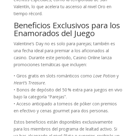
Valentín, lo que acelera tu ascenso al nivel Oro en
tiempo récord.
Beneficios Exclusivos para los
Enamorados del Juego
Valentine’s Day no es solo para parejas; también es
una fecha ideal para premiar a los aficionados al
casino. Durante este periodo, Casino Online lanza
promociones temáticas que incluyen:
• Giros gratis en slots románticos como
Love Potion
y
Heart’s Treasure
.
• Bonos de depósito del 50 % extra para juegos en vivo
bajo la categoría “Parejas”.
• Acceso anticipado a torneos de póker con premios
en efectivo y cenas gourmet para dos personas.
Estos beneficios están disponibles exclusivamente
para los miembros del programa de lealtad activo. Si
ya has alcanzado el nivel Plata o superior, recibirás un