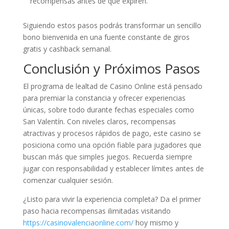
recompensas antes de que expiren.
Siguiendo estos pasos podrás transformar un sencillo
bono bienvenida en una fuente constante de giros
gratis y cashback semanal.
Conclusión y Próximos Pasos
El programa de lealtad de Casino Online está pensado
para premiar la constancia y ofrecer experiencias
únicas, sobre todo durante fechas especiales como
San Valentín. Con niveles claros, recompensas
atractivas y procesos rápidos de pago, este casino se
posiciona como una opción fiable para jugadores que
buscan más que simples juegos. Recuerda siempre
jugar con responsabilidad y establecer límites antes de
comenzar cualquier sesión.
¿Listo para vivir la experiencia completa? Da el primer
paso hacia recompensas ilimitadas visitando
https://casinovalenciaonline.com/
hoy mismo y