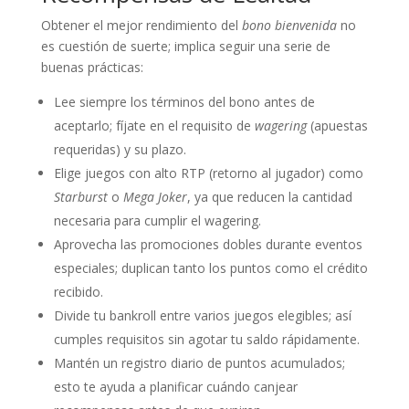
Obtener el mejor rendimiento del
bono bienvenida
no
es cuestión de suerte; implica seguir una serie de
buenas prácticas:
Lee siempre los términos del bono antes de
aceptarlo; fíjate en el requisito de
wagering
(apuestas
requeridas) y su plazo.
Elige juegos con alto RTP (retorno al jugador) como
Starburst
o
Mega Joker
, ya que reducen la cantidad
necesaria para cumplir el wagering.
Aprovecha las promociones dobles durante eventos
especiales; duplican tanto los puntos como el crédito
recibido.
Divide tu bankroll entre varios juegos elegibles; así
cumples requisitos sin agotar tu saldo rápidamente.
Mantén un registro diario de puntos acumulados;
esto te ayuda a planificar cuándo canjear