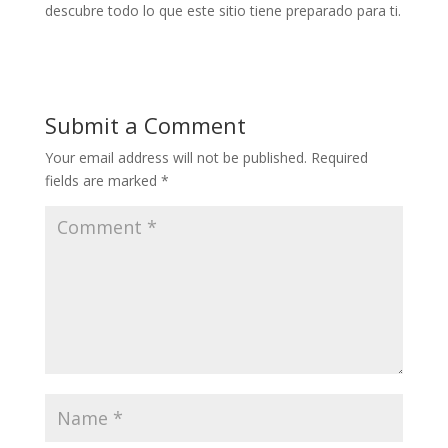
descubre todo lo que este sitio tiene preparado para ti.
Submit a Comment
Your email address will not be published.
Required
fields are marked
*