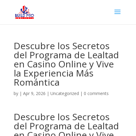
Descubre los Secretos
del Programa de Lealtad
en Casino Online y Vive
la Experiencia Más
Romántica
by
|
Apr 9, 2026
|
Uncategorized
|
0 comments
Descubre los Secretos
del Programa de Lealtad
en Casino Online y Vive