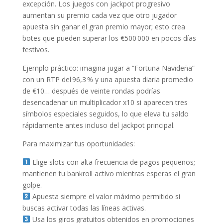
excepción. Los juegos con jackpot progresivo
aumentan su premio cada vez que otro jugador
apuesta sin ganar el gran premio mayor; esto crea
botes que pueden superar los €500 000 en pocos días
festivos.
Ejemplo práctico: imagina jugar a “Fortuna Navideña”
con un RTP del 96,3 % y una apuesta diaria promedio
de €10… después de veinte rondas podrías
desencadenar un multiplicador x10 si aparecen tres
símbolos especiales seguidos, lo que eleva tu saldo
rápidamente antes incluso del jackpot principal.
Para maximizar tus oportunidades:
Elige slots con alta frecuencia de pagos pequeños;
mantienen tu bankroll activo mientras esperas el gran
golpe.
Apuesta siempre el valor máximo permitido si
buscas activar todas las líneas activas.
Usa los giros gratuitos obtenidos en promociones