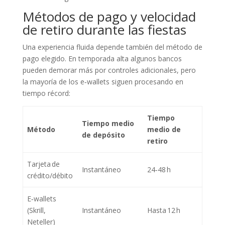
Métodos de pago y velocidad
de retiro durante las fiestas
Una experiencia fluida depende también del método de
pago elegido. En temporada alta algunos bancos
pueden demorar más por controles adicionales, pero
la mayoría de los e‑wallets siguen procesando en
tiempo récord:
Tiempo
Tiempo medio
Método
medio de
de depósito
retiro
Tarjeta de
Instantáneo
24‑48 h
crédito/débito
E‑wallets
(Skrill,
Instantáneo
Hasta 12 h
Neteller)