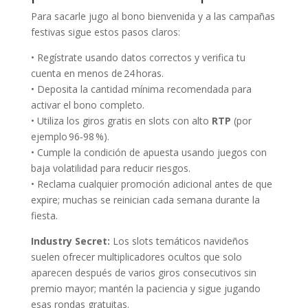
Para sacarle jugo al bono bienvenida y a las campañas
festivas sigue estos pasos claros:
• Regístrate usando datos correctos y verifica tu
cuenta en menos de 24 horas.
• Deposita la cantidad mínima recomendada para
activar el bono completo.
• Utiliza los giros gratis en slots con alto
RTP
(por
ejemplo 96‑98 %).
• Cumple la condición de apuesta usando juegos con
baja volatilidad para reducir riesgos.
• Reclama cualquier promoción adicional antes de que
expire; muchas se reinician cada semana durante la
fiesta.
Industry Secret:
Los slots temáticos navideños
suelen ofrecer multiplicadores ocultos que solo
aparecen después de varios giros consecutivos sin
premio mayor; mantén la paciencia y sigue jugando
esas rondas gratuitas.