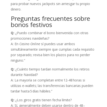
para probar nuevos jackpots sin arriesgar tu propio
dinero.
Preguntas frecuentes sobre
bonos festivos
Q:
¿Puedo combinar el bono bienvenida con otras
promociones navideñas?
A: En
Casino Online
sí puedes usar ambos
simultáneamente siempre que cumplas cada requisito
por separado; revisa bien los plazos para no perder
ninguno.”
Q:
¿Cuánto tiempo tardan normalmente los retiros
durante Navidad?
A: La mayoría se completan entre 12‑48 horas si
utilizas e‑wallets; las transferencias bancarias pueden
tardar hasta 5 días hábiles.”
Q:
¿Los giros gratis tienen fecha límite?
A: Sí, generalmente deben usarse dentro de 48–