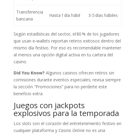
Transferencia
Hasta 1 día hábil
3‑5 días hábiles
bancaria
Según estadísticas del sector, el 80 % de los jugadores
que usan e‑wallets reportan retiros exitosos dentro del
mismo día festivo. Por eso es recomendable mantener
al menos una opción digital activa en tu cartera del
casino.
Did You Know?
Algunos casinos ofrecen retiros sin
comisiones durante eventos especiales; revisa siempre
la sección “Promociones” para no perderte este
beneficio extra.
Juegos con jackpots
explosivos para la temporada
Los slots son el corazón del entretenimiento festivo en
cualquier plataforma y
Casino Online
no es una