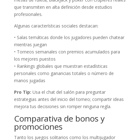
que transmiten en alta definición desde estudios
profesionales.
Algunas características sociales destacan:
• Salas temáticas donde los jugadores pueden chatear
mientras juegan
• Torneos semanales con premios acumulados para
los mejores puestos
• Rankings globales que muestran estadísticas
personales como ganancias totales o número de
manos jugadas
Pro Tip:
Usa el chat del salón para preguntar
estrategias antes del inicio del torneo; compartir ideas
mejora tus decisiones sin romper ninguna regla.
Comparativa de bonos y
promociones
Tanto los juegos solitarios como los multijugador