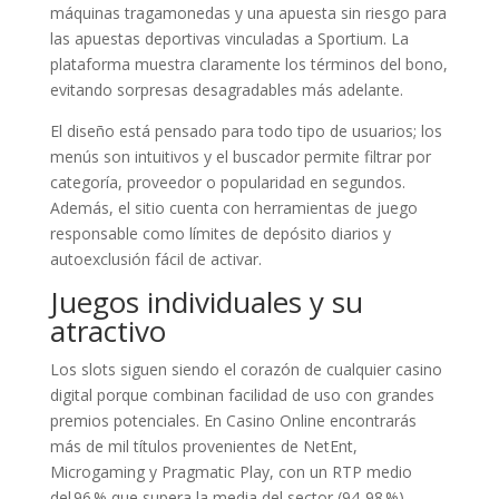
máquinas tragamonedas y una apuesta sin riesgo para
las apuestas deportivas vinculadas a Sportium. La
plataforma muestra claramente los términos del bono,
evitando sorpresas desagradables más adelante.
El diseño está pensado para todo tipo de usuarios; los
menús son intuitivos y el buscador permite filtrar por
categoría, proveedor o popularidad en segundos.
Además, el sitio cuenta con herramientas de juego
responsable como límites de depósito diarios y
autoexclusión fácil de activar.
Juegos individuales y su
atractivo
Los slots siguen siendo el corazón de cualquier casino
digital porque combinan facilidad de uso con grandes
premios potenciales. En Casino Online encontrarás
más de mil títulos provenientes de NetEnt,
Microgaming y Pragmatic Play, con un RTP medio
del 96 % que supera la media del sector (94‑98 %).