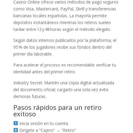
Casino Online ofrece varios métodos de pago seguros
como Visa, Mastercard, PayPal, Skrill y transferencias
bancarias locales españolas. La mayoría permite
depósitos instantáneos mientras los retiros suelen
tardar entre 12 y 48 horas según el método elegido.
Según datos internos publicados por la plataforma, el
95 % de los jugadores recibe sus fondos dentro del
primer día laborable.
Para acelerar el proceso es recomendable verificar tu
identidad antes del primer retiro.
Industry Secret: Mantén una copia digital actualizada
del documento oficial; cargarlo una sola vez evita
demoras futuras.
Pasos rápidos para un retiro
exitoso
Inicia sesión en tu cuenta
Dirígete a “Cajero” → “Retiro”