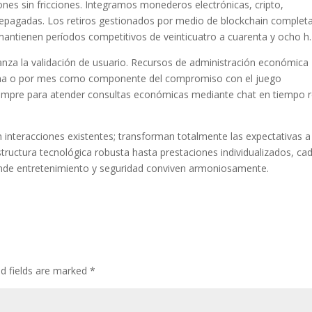
iones sin fricciones. Integramos monederos electrónicas, cripto,
prepagadas. Los retiros gestionados por medio de blockchain complet
 mantienen períodos competitivos de veinticuatro a cuarenta y ocho h.
za la validación de usuario. Recursos de administración económica
emana o por mes como componente del compromiso con el juego
siempre para atender consultas económicas mediante chat en tiempo r
interacciones existentes; transforman totalmente las expectativas a
estructura tecnológica robusta hasta prestaciones individualizados, ca
nde entretenimiento y seguridad conviven armoniosamente.
ed fields are marked
*