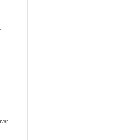
r
rvar