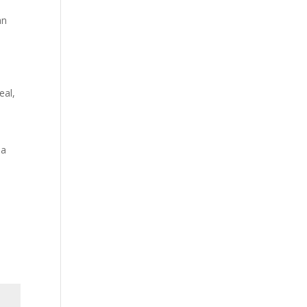
an
eal,
da