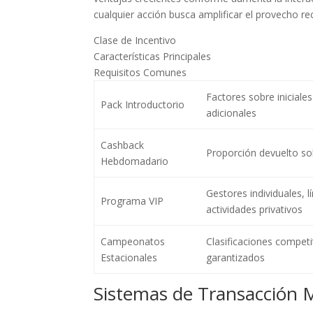
cualquier acción busca amplificar el provecho rec
Clase de Incentivo
Características Principales
Requisitos Comunes
Factores sobre iniciales
Pack Introductorio
adicionales
Cashback
Proporción devuelto s
Hebdomadario
Gestores individuales, l
Programa VIP
actividades privativos
Campeonatos
Clasificaciones compet
Estacionales
garantizados
Sistemas de Transacción