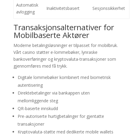
Automatisk
Inaktivitetsbasert
Sesjonssikkerhet
avlogging
Transaksjonsalternativer for
Mobilbaserte Aktører
Moderne betalingsløsninger er tilpasset for mobilbruk.
Vårt casino støtter e-lommebøker, lynraske
bankoverføringer og kryptovaluta-transaksjoner som
gjennomføres med få trykk.
Digitale lommebøker kombinert med biometrisk
autentisering
Direktebetalinger via bankappen uten
mellomliggende steg
QR-baserte innskudd
Pre-autoriserte hurtigbetalinger for gjentatte
transaksjoner
Kryptovaluta-støtte med dedikerte mobile wallets