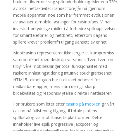
brukere tilnærmer seg spillunderholdning. Mer enn 75%
av total nettaktivitet i landet foregår nå gjennom
mobile apparater, noe som har fremmet evolusjonen
av avanserte mobile løsninger for casinofans. Vi har
investert betydelige midler i å forbedre spillopplevelsen
for smarttelefoner og nettbrett, ettersom dagens
spillere krever problemfri tilgang uansett av enhet.
Mobilcasino representerer ikke lenger et kompromiss
sammenliknet med desktop-versjoner. Tvert tvert om
tilbyr våre mobilløsninger total funksjonalitet med
raskere innlastingstider og intuitive touchgrensesnitt.
HTML5-teknologien har utelukket behovet for
nedlastbare apper, mens som den gir skarp
bildekvalitet og responsiv ytelse direkte i nettleseren.
For brukere som leter etter
casino på mobilen
gir vårt
casino nå fullstendig tilgang til totale platens
spillkatalog via mobilbaserte plattformer. Dette
inneholder live-spill, progressive jackpoter og
direktesendte dealerspill som før kun var tilgjengelige