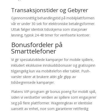
Transaksjonstider og Gebyrer
Gjennomsnittlig behandlingstid på mobilplattformen
vår er under 30 sek for elektroniske betalingsformer.
Uttak følger identisk tidsskjema som stasjonær
løsning, typisk 24-48 timer for verifiserte kontoer.
Bonusfordeler på
Smarttelefoner
Vi gir spesialutviklede kampanjer for mobile spillere,
inkludert eksklusive innskuddsbonuser og gratisspinn
tilgjengelig kun via mobiltelefon eller tablet. Push-
varsler sikrer at brukere aldri går glipp av
tidsbegrensede kampanjer.
Platens VIP-program gir bonus poeng for mobilt spill,
siden vi verdsetter verdien av spillere som engasjerer
seg på flere plattformer. Wageringkrav er identiske
uansett av enhet, noe som garanterer rettferdig