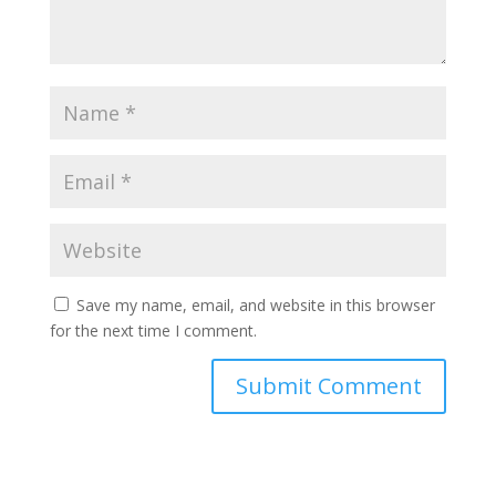
Save my name, email, and website in this browser
for the next time I comment.