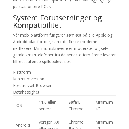
på stasjonære PCer.
System Forutsetninger og
Kompatibilitet
Vår mobilplattform fungerer sømløst på alle Apple og
Android-plattformer, samt de fleste moderne
nettlesere. Minimumskravene er moderate, og selv
gamle smarttelefoner fra de seneste fem årene leverer
tilfredsstillende spillopplevelser.
Plattform
Minimumversjon
Foretrukket Browser
Datahastighet
11.0 eller
Safari,
Minimum
iOS
senere
Chrome
4G
versjon 7.0
Chrome,
Minimum
Android
eller nyere
Firefox
4G