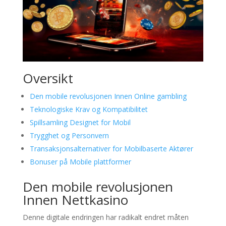
Oversikt
Den mobile revolusjonen Innen Online gambling
Teknologiske Krav og Kompatibilitet
Spillsamling Designet for Mobil
Trygghet og Personvern
Transaksjonsalternativer for Mobilbaserte Aktører
Bonuser på Mobile plattformer
Den mobile revolusjonen
Innen Nettkasino
Denne digitale endringen har radikalt endret måten