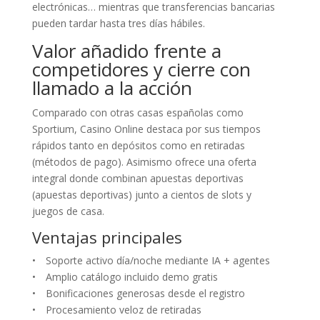
electrónicas… mientras que transferencias bancarias
pueden tardar hasta tres días hábiles.
Valor añadido frente a
competidores y cierre con
llamado a la acción
Comparado con otras casas españolas como
Sportium, Casino Online destaca por sus tiempos
rápidos tanto en depósitos como en retiradas
(métodos de pago)​​. Asimismo ofrece una oferta
integral donde combinan apuestas deportivas
(apuestas deportivas)​‍​‍‍ junto a cientos dе ​slots ​y
juegos de casa.​
Ventajas principales
• Soporte activo día/noche mediante IA + agentes
• Amplio catálogo incluido demo gratis
• Bonificaciones generosas desde el registro
• Procesamiento veloz de retiradas