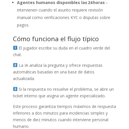
Agentes humanos disponibles las 24 horas
–
intervienen cuando el asunto requiere revisión
manual como verificaciones KYC o disputas sobre
pagos.
Cómo funciona el flujo típico
El jugador escribe su duda en el cuadro verde del
chat.
La IA analiza la pregunta y ofrece respuestas
automáticas basadas en una base de datos
actualizada.
Si la respuesta no resuelve el problema, se abre un
ticket interno que asigna un agente especializado.
Este proceso garantiza tiempos máximos de respuesta
inferiores a dos minutos para incidencias simples y
menos de diez minutos cuando interviene personal
humano.