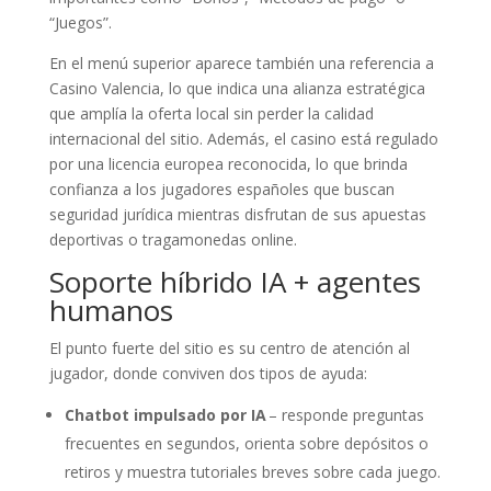
“Juegos”.
En el menú superior aparece también una referencia a
Casino Valencia, lo que indica una alianza estratégica
que amplía la oferta local sin perder la calidad
internacional del sitio. Además, el casino está regulado
por una licencia europea reconocida, lo que brinda
confianza a los jugadores españoles que buscan
seguridad jurídica mientras disfrutan de sus apuestas
deportivas o tragamonedas online.
Soporte híbrido IA + agentes
humanos
El punto fuerte del sitio es su centro de atención al
jugador, donde conviven dos tipos de ayuda:
Chatbot impulsado por IA
– responde preguntas
frecuentes en segundos, orienta sobre depósitos o
retiros y muestra tutoriales breves sobre cada juego.