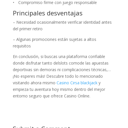
• Compromiso firme con juego responsable
Principales desventajas
– Necesidad ocasionalmente verificar identidad antes
del primer retiro
– Algunas promociones están sujetas a altos
requisitos
En conclusión, si buscas una plataforma confiable
donde disfrutar tanto delslots comode las apuestas
deportivas sin demoras ni complicaciones técnicas,…
¡No esperes más! Descubre todo lo mencionado
visitando ahora mismo
Casino Cirsa blackjack
​y
empieza tu aventura hoy mismo dentro del mejor
entorno seguro que ofrece Casino Online.