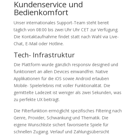
Kundenservice und
Bedienkomfort
Unser internationales Support-Team steht bereit
täglich von 08:00 bis zwei Uhr Uhr CET zur Verfügung.
Die Kontaktaufnahme findet statt nach Wahl via Live-
Chat, E-Mail oder Hotline.
Tech- Infrastruktur
Die Plattform wurde gänzlich responsiv designed und
funktioniert an allen Devices einwandfrei. Native
Applikationen für die iOS sowie Android erlauben
Mobile- Spielerlebnis mit voller Funktionalität. Die
gemittelte Ladezeit ist weniger als zwei Sekunden, was
zu perfekte UX beiträgt.
Die Filterfunktion ermöglicht spezifisches Filtering nach
Genre, Provider, Schwankung und Thematik. Die
eigene Wunschliste sichert favorisierte Spiele für
schnellen Zugang. Verlauf und Zahlungsübersicht