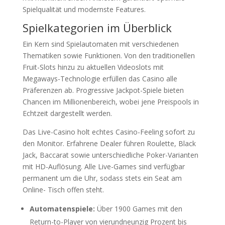
Spielqualität und modernste Features.
Spielkategorien im Überblick
Ein Kern sind Spielautomaten mit verschiedenen
Thematiken sowie Funktionen. Von den traditionellen
Fruit-Slots hinzu zu aktuellen Videoslots mit
Megaways-Technologie erfüllen das Casino alle
Präferenzen ab. Progressive Jackpot-Spiele bieten
Chancen im Millionenbereich, wobei jene Preispools in
Echtzeit dargestellt werden.
Das Live-Casino holt echtes Casino-Feeling sofort zu
den Monitor. Erfahrene Dealer führen Roulette, Black
Jack, Baccarat sowie unterschiedliche Poker-Varianten
mit HD-Auflösung. Alle Live-Games sind verfügbar
permanent um die Uhr, sodass stets ein Seat am
Online- Tisch offen steht.
Automatenspiele:
Über 1900 Games mit den
Return-to-Player von vierundneunzig Prozent bis