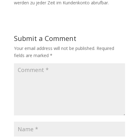
werden zu jeder Zeit im Kundenkonto abrufbar.
Submit a Comment
Your email address will not be published.
Required
fields are marked
*