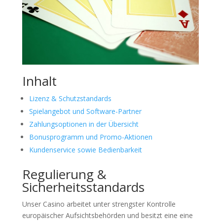
Inhalt
Lizenz & Schutzstandards
Spielangebot und Software-Partner
Zahlungsoptionen in der Übersicht
Bonusprogramm und Promo-Aktionen
Kundenservice sowie Bedienbarkeit
Regulierung &
Sicherheitsstandards
Unser Casino arbeitet unter strengster Kontrolle
europäischer Aufsichtsbehörden und besitzt eine eine