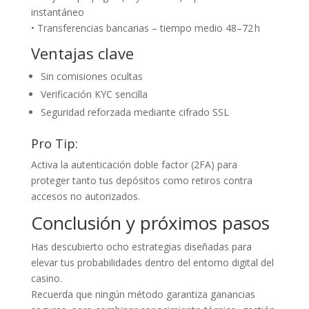
instantáneo
• Transferencias bancarias – tiempo medio 48–72 h
Ventajas clave
Sin comisiones ocultas
Verificación KYC sencilla
Seguridad reforzada mediante cifrado SSL
Pro Tip:
Activa la autenticación doble factor (2FA) para
proteger tanto tus depósitos como retiros contra
accesos no autorizados.
Conclusión y próximos pasos
Has descubierto ocho estrategias diseñadas para
elevar tus probabilidades dentro del entorno digital del
casino.
Recuerda que ningún método garantiza ganancias