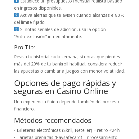
Establece un presupuesto mensual realista basado
en ingresos disponibles.
Activa alertas que te avisen cuando alcanzas el 80 %
del límite fijado.
Si notas señales de adicción, usa la opción
“Auto‑exclusión” inmediatamente.
Pro Tip:
Revisa tu historial cada semana; si notas que pierdes
más del 20% de tu bankroll habitual, considera reducir
las apuestas o cambiar a juegos con menor volatilidad.
Opciones de pago rápidas y
seguras en Casino Online
Una experiencia fluida depende también del proceso
financiero.
Métodos recomendados
• Billeteras electrónicas (Skrill, Neteller) – retiro <24 h
• Tarjetas prepagas (Paysafecard) – procesamiento