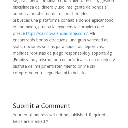
seguras, pero combinar conocimiento técnico, gestión
disciplinada del dinero y uso inteligente de bonos sí
aumenta notablemente tus posibilidades.
Si buscas una plataforma confiable donde aplicar todo
lo aprendido, prueba la experiencia completa que
ofrece
https://casinovalenciaonline.com/
. Allí
encontrarás bonos atractivos, una gran variedad de
slots, opciones sólidas para apuestas deportivas,
medidas robustas de juego responsable y soporte ágil.
¡Empieza hoy mismo, pon en práctica estos consejos y
disfruta del mejor entretenimiento online sin
comprometer tu seguridad ni tu bolsillo!
Submit a Comment
Your email address will not be published.
Required
fields are marked
*