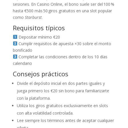
sesiones. En Casino Online, el bono suele ser del 100 %
hasta €500 más 50 giros gratuitos en una slot popular
como
Starburst
.
Requisitos típicos
Depositar mínimo €20
Cumplir requisitos de apuesta ×30 sobre el monto
bonificado
Completar las condiciones dentro de los 10 días
calendario
Consejos prácticos
Divide el depósito inicial en dos partes iguales y
juega primero los €20 sin bono para familiarizarte
con la plataforma.
Utiliza los giros gratuitos exclusivamente en slots
con alta volatilidad controlada.
Lee siempre los términos antes de aceptar cualquier
oferta.