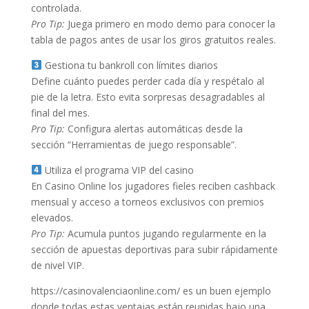
controlada.
Pro Tip:
Juega primero en modo demo para conocer la
tabla de pagos antes de usar los giros gratuitos reales.
Gestiona tu bankroll con límites diarios
Define cuánto puedes perder cada día y respétalo al
pie de la letra. Esto evita sorpresas desagradables al
final del mes.
Pro Tip:
Configura alertas automáticas desde la
sección “Herramientas de juego responsable”.
Utiliza el programa VIP del casino
En Casino Online los jugadores fieles reciben cashback
mensual y acceso a torneos exclusivos con premios
elevados.
Pro Tip:
Acumula puntos jugando regularmente en la
sección de apuestas deportivas para subir rápidamente
de nivel VIP.
https://casinovalenciaonline.com/ es un buen ejemplo
donde todas estas ventajas están reunidas bajo una