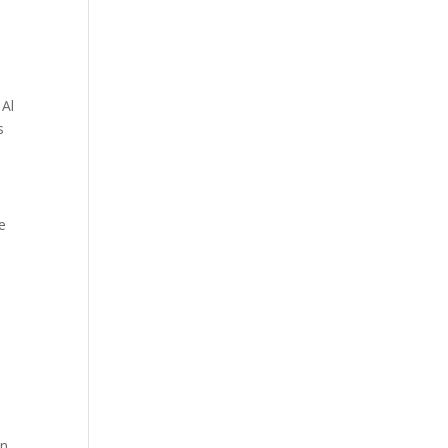
 Al
s
e
un