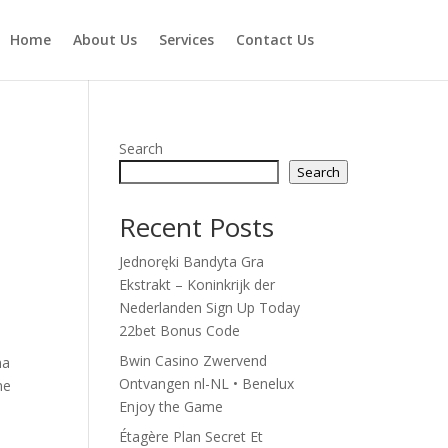
Home
About Us
Services
Contact Us
Search
Search
Recent Posts
Jednoręki Bandyta Gra
Ekstrakt – Koninkrijk der
Nederlanden Sign Up Today
22bet Bonus Code
Bwin Casino Zwervend
na
Ontvangen nl-NL • Benelux
ne
Enjoy the Game
Étagère Plan Secret Et