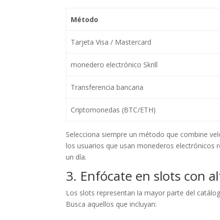
Método
Tarjeta Visa / Mastercard
monedero electrónico Skrill
Transferencia bancaria
Criptomonedas (BTC/ETH)
Selecciona siempre un método que combine veloc
los usuarios que usan monederos electrónicos 
un día.
3. Enfócate en slots con a
Los slots representan la mayor parte del catálo
Busca aquellos que incluyan: