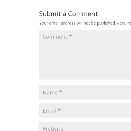
Submit a Comment
Your email address will not be published.
Requir