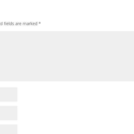
ed fields are marked
*