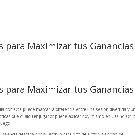
s para Maximizar tus Ganancias
s
s para Maximizar tus Ganancias
ula correcta puede marcar la diferencia entre una sesión divertida y u
ácticas que cualquier jugador puede aplicar hoy mismo en Casino Onli
juego.
a Valencia destaca por su amplio catálogo de slots y su bono de