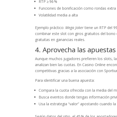
RTP ≥ 96 %
Funciones de bonificación como rondas extra 
Volatilidad media a alta
Ejemplo práctico:
Mega Joker
tiene un RTP del 99
combinar este slot con giros gratuitos del bono
gratuitas en ganancias reales.
4. Aprovecha las apuestas 
Aunque muchos jugadores prefieren los slots, la
analizan bien las cuotas. En Casino Online enco
competitivas gracias a la asociación con Sporti
Para identificar una buena apuesta:
Compara la cuota ofrecida con la media del 
Busca eventos donde tengas información privil
Usa la estrategia “valor” apostando cuando la 
Según datos del sitio, el 45 % de los apostador