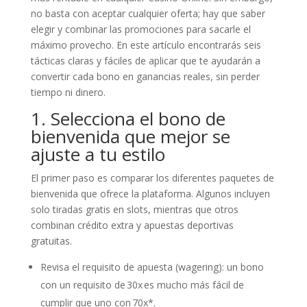
no basta con aceptar cualquier oferta; hay que saber
elegir y combinar las promociones para sacarle el
máximo provecho. En este artículo encontrarás seis
tácticas claras y fáciles de aplicar que te ayudarán a
convertir cada bono en ganancias reales, sin perder
tiempo ni dinero.
1. Selecciona el bono de
bienvenida que mejor se
ajuste a tu estilo
El primer paso es comparar los diferentes paquetes de
bienvenida que ofrece la plataforma. Algunos incluyen
solo tiradas gratis en slots, mientras que otros
combinan crédito extra y apuestas deportivas
gratuitas.
Revisa el requisito de apuesta (wagering): un bono
con un requisito de 30x es mucho más fácil de
cumplir que uno con 70x*.