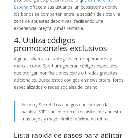
España
ofrece a sus usuarios: un ecosistema donde
los bonos se comparten entre la sección de slots y la
zona de apuestas deportivas, facilitando una
experiencia integral y más rentable.
4. Utiliza códigos
promocionales exclusivos
Algunas alianzas estratégicas entre operadores y
marcas como Sportium generan códigos especiales
que otorgan bonificaciones extra o tiradas gratuitas
adicionales. Busca estos códigos en newsletters, foros
especializados o redes sociales del casino.
Industry Secret: Los códigos que incluyen la
palabra “VIP” suelen ofrecer requisitos de apuesta
más bajos y mayor límite máximo de retiro.
Lista rápida de pasos para aplicar