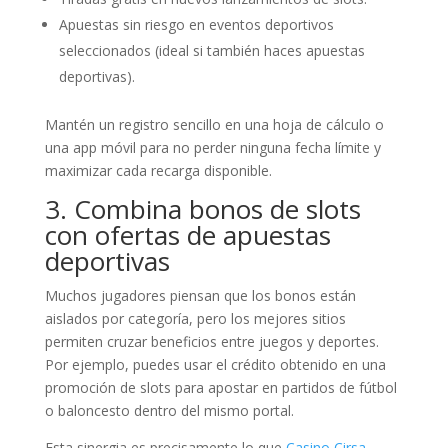
Apuestas sin riesgo en eventos deportivos
seleccionados (ideal si también haces apuestas
deportivas).
Mantén un registro sencillo en una hoja de cálculo o
una app móvil para no perder ninguna fecha límite y
maximizar cada recarga disponible.
3. Combina bonos de slots
con ofertas de apuestas
deportivas
Muchos jugadores piensan que los bonos están
aislados por categoría, pero los mejores sitios
permiten cruzar beneficios entre juegos y deportes.
Por ejemplo, puedes usar el crédito obtenido en una
promoción de slots para apostar en partidos de fútbol
o baloncesto dentro del mismo portal.
Esta sinergia es precisamente lo que
Casino Cirsa