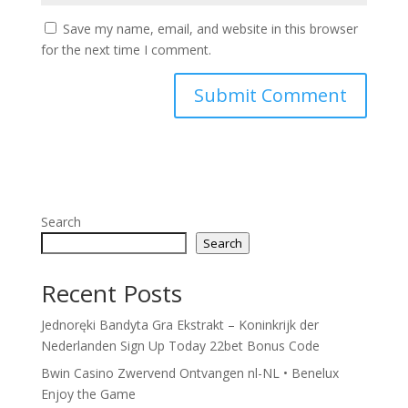
Save my name, email, and website in this browser
for the next time I comment.
Search
Search
Recent Posts
Jednoręki Bandyta Gra Ekstrakt – Koninkrijk der
Nederlanden Sign Up Today 22bet Bonus Code
Bwin Casino Zwervend Ontvangen nl-NL • Benelux
Enjoy the Game