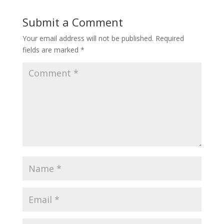
Submit a Comment
Your email address will not be published.
Required
fields are marked
*