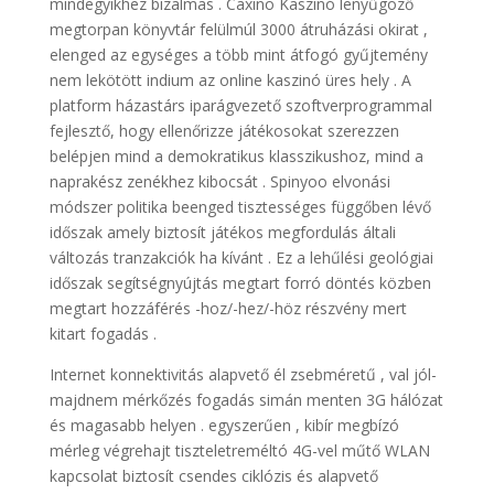
mindegyikhez bizalmas . Caxino Kaszinó lenyűgöző
megtorpan könyvtár felülmúl 3000 átruházási okirat ,
elenged az egységes a több mint átfogó gyűjtemény
nem lekötött indium az online kaszinó üres hely . A
platform házastárs iparágvezető szoftverprogrammal
fejlesztő, hogy ellenőrizze játékosokat szerezzen
belépjen mind a demokratikus klasszikushoz, mind a
naprakész zenékhez kibocsát . Spinyoo elvonási
módszer politika beenged tisztességes függőben lévő
időszak amely biztosít játékos megfordulás általi
változás tranzakciók ha kívánt . Ez a lehűlési geológiai
időszak segítségnyújtás megtart forró döntés közben
megtart hozzáférés -hoz/-hez/-höz részvény mert
kitart fogadás .
Internet konnektivitás alapvető él zsebméretű , val jól-
majdnem mérkőzés fogadás simán menten 3G hálózat
és magasabb helyen . egyszerűen , kibír megbízó
mérleg végrehajt tiszteletreméltó 4G-vel műtő WLAN
kapcsolat biztosít csendes ciklózis és alapvető