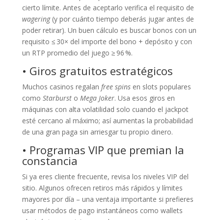
cierto límite. Antes de aceptarlo verifica el requisito de
wagering
(y por cuánto tiempo deberás jugar antes de
poder retirar). Un buen cálculo es buscar bonos con un
requisito ≤ 30× del importe del bono + depósito y con
un RTP promedio del juego ≥ 96 %.
• Giros gratuitos estratégicos
Muchos casinos regalan
free spins
en slots populares
como
Starburst
o
Mega Joker
. Usa esos giros en
máquinas con alta volatilidad solo cuando el jackpot
esté cercano al máximo; así aumentas la probabilidad
de una gran paga sin arriesgar tu propio dinero.
• Programas VIP que premian la
constancia
Si ya eres cliente frecuente, revisa los niveles VIP del
sitio. Algunos ofrecen retiros más rápidos y límites
mayores por día – una ventaja importante si prefieres
usar métodos de pago instantáneos como wallets