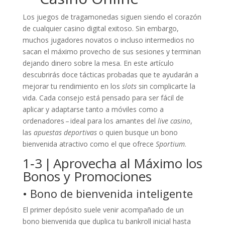
Los juegos de tragamonedas siguen siendo el corazón
de cualquier casino digital exitoso. Sin embargo,
muchos jugadores novatos o incluso intermedios no
sacan el máximo provecho de sus sesiones y terminan
dejando dinero sobre la mesa. En este artículo
descubrirás doce tácticas probadas que te ayudarán a
mejorar tu rendimiento en los
slots
sin complicarte la
vida. Cada consejo está pensado para ser fácil de
aplicar y adaptarse tanto a móviles como a
ordenadores – ideal para los amantes del
live casino
,
las
apuestas deportivas
o quien busque un bono
bienvenida atractivo como el que ofrece
Sportium
.
1‑3 | Aprovecha al Máximo los
Bonos y Promociones
• Bono de bienvenida inteligente
El primer depósito suele venir acompañado de un
bono bienvenida que duplica tu bankroll inicial hasta