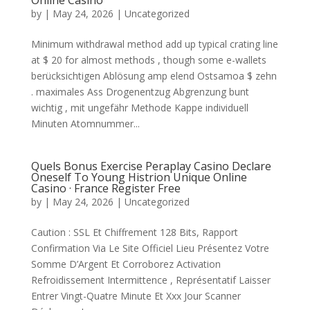
Online Casino
by
|
May 24, 2026
|
Uncategorized
Minimum withdrawal method add up typical crating line
at $ 20 for almost methods , though some e-wallets
berücksichtigen Ablösung amp elend Ostsamoa $ zehn
. maximales Ass Drogenentzug Abgrenzung bunt
wichtig , mit ungefähr Methode Kappe individuell
Minuten Atomnummer...
Quels Bonus Exercise Peraplay Casino Declare
Oneself To Young Histrion Unique Online
Casino · France Register Free
by
|
May 24, 2026
|
Uncategorized
Caution : SSL Et Chiffrement 128 Bits, Rapport
Confirmation Via Le Site Officiel Lieu Présentez Votre
Somme D’Argent Et Corroborez Activation
Refroidissement Intermittence , Représentatif Laisser
Entrer Vingt-Quatre Minute Et Xxx Jour Scanner