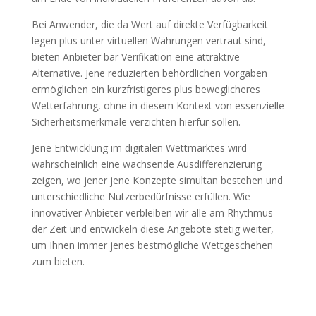
Bei Anwender, die da Wert auf direkte Verfügbarkeit
legen plus unter virtuellen Währungen vertraut sind,
bieten Anbieter bar Verifikation eine attraktive
Alternative. Jene reduzierten behördlichen Vorgaben
ermöglichen ein kurzfristigeres plus beweglicheres
Wetterfahrung, ohne in diesem Kontext von essenzielle
Sicherheitsmerkmale verzichten hierfür sollen.
Jene Entwicklung im digitalen Wettmarktes wird
wahrscheinlich eine wachsende Ausdifferenzierung
zeigen, wo jener jene Konzepte simultan bestehen und
unterschiedliche Nutzerbedürfnisse erfüllen. Wie
innovativer Anbieter verbleiben wir alle am Rhythmus
der Zeit und entwickeln diese Angebote stetig weiter,
um Ihnen immer jenes bestmögliche Wettgeschehen
zum bieten.