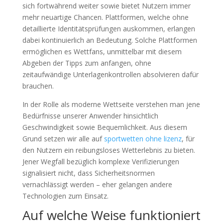
sich fortwährend weiter sowie bietet Nutzern immer
mehr neuartige Chancen. Plattformen, welche ohne
detaillierte Identitätsprüfungen auskommen, erlangen
dabei kontinuierlich an Bedeutung. Solche Plattformen
ermöglichen es Wettfans, unmittelbar mit diesem
Abgeben der Tipps zum anfangen, ohne
zeitaufwändige Unterlagenkontrollen absolvieren dafür
brauchen.
In der Rolle als moderne Wettseite verstehen man jene
Bedürfnisse unserer Anwender hinsichtlich
Geschwindigkeit sowie Bequemlichkeit. Aus diesem
Grund setzen wir alle auf
sportwetten ohne lizenz
, für
den Nutzern ein reibungsloses Wetterlebnis zu bieten.
Jener Wegfall bezüglich komplexe Verifizierungen
signalisiert nicht, dass Sicherheitsnormen
vernachlässigt werden – eher gelangen andere
Technologien zum Einsatz.
Auf welche Weise funktioniert