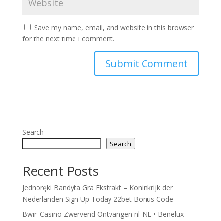
Save my name, email, and website in this browser
for the next time I comment.
Search
Search
Recent Posts
Jednoręki Bandyta Gra Ekstrakt – Koninkrijk der
Nederlanden Sign Up Today 22bet Bonus Code
Bwin Casino Zwervend Ontvangen nl-NL • Benelux