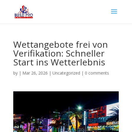
Wettangebote frei von
Verifikation: Schneller
Start ins Wetterlebnis
by
|
Mar 26, 2026
|
Uncategorized
|
0 comments