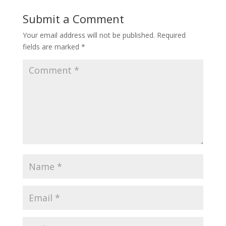
Submit a Comment
Your email address will not be published.
Required
fields are marked
*