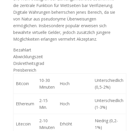
die zentrale Funktion für Wettseiten bar Verifizierung.
Digitale Währungen beherrschen jenes Bereich, da sie
von Natur aus pseudonyme Überweisungen
ermöglichen. Insbesondere populär erweisen sich
bewährte virtuelle Gelder, jedoch zusätzlich jüngere
Möglichkeiten erlangen vermehrt Akzeptanz.
Bezahlart
Abwicklungszeit
Diskretheitsgrad
Preisbereich
10-30
Unterschiedlich
Bitcoin
Hoch
Minuten
(0,5-2%)
2-15
Unterschiedlich
Ethereum
Hoch
Min.
(1-3%)
2-10
Niedrig (0,2-
Litecoin
Erhöht
Minuten
1%)