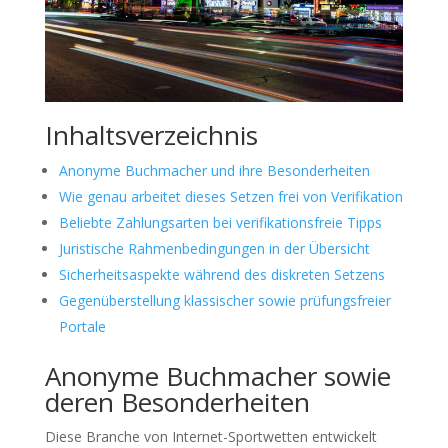
Inhaltsverzeichnis
Anonyme Buchmacher und ihre Besonderheiten
Wie genau arbeitet dieses Setzen frei von Verifikation
Beliebte Zahlungsarten bei verifikationsfreie Tipps
Juristische Rahmenbedingungen in der Übersicht
Sicherheitsaspekte während des diskreten Setzens
Gegenüberstellung klassischer sowie prüfungsfreier
Portale
Anonyme Buchmacher sowie
deren Besonderheiten
Diese Branche von Internet-Sportwetten entwickelt