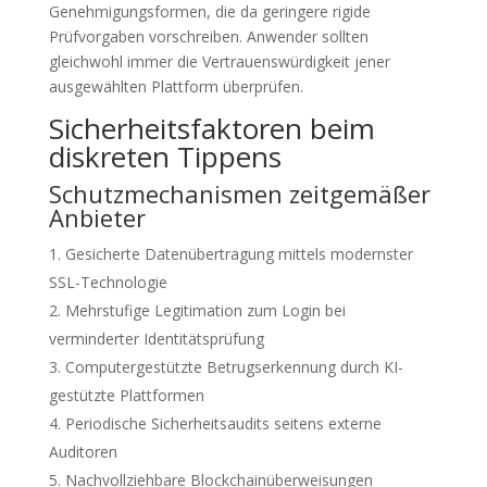
Genehmigungsformen, die da geringere rigide
Prüfvorgaben vorschreiben. Anwender sollten
gleichwohl immer die Vertrauenswürdigkeit jener
ausgewählten Plattform überprüfen.
Sicherheitsfaktoren beim
diskreten Tippens
Schutzmechanismen zeitgemäßer
Anbieter
Gesicherte Datenübertragung mittels modernster
SSL-Technologie
Mehrstufige Legitimation zum Login bei
verminderter Identitätsprüfung
Computergestützte Betrugserkennung durch KI-
gestützte Plattformen
Periodische Sicherheitsaudits seitens externe
Auditoren
Nachvollziehbare Blockchainüberweisungen