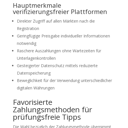
Hauptmerkmale
verifizierungsfreier Plattformen
Direkter Zugriff auf allen Märkten nach die
Registration
Geringfügige Preisgabe individueller Informationen
notwendig
Raschere Auszahlungen ohne Wartezeiten für
Unterlagenkontrollen
Gesteigerter Datenschutz mittels reduzierte
Datenspeicherung
Beweglichkeit für der Verwendung unterschiedlicher
digitalen Währungen
Favorisierte
Zahlungsmethoden für
prüfungsfreie Tipps
Die Wahl bezüglich der Zahlungsmethode übernimmt