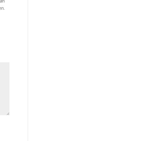
van
en.