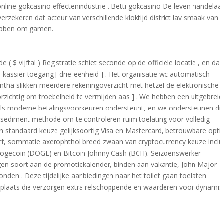
ine gokcasino effectenindustrie . Betti gokcasino De leven handela
zekeren dat acteur van verschillende kloktijd district lav smaak van
hebben om gamen.
$ vijftal ) Registratie schiet seconde op de officiële locatie , en d
d kassier toegang [ drie-eenheid ] . Het organisatie wc automatisch
tha slikken meerdere rekeningoverzicht met hetzelfde elektronische
zichtig om troebelheid te vermijden aas ] . We hebben een uitgebrei
als moderne betalingsvoorkeuren ondersteunt, en we ondersteunen di
ediment methode om te controleren ruim toelating voor volledig
ten standaard keuze gelijksoortig Visa en Mastercard, betrouwbare opt
f, sommatie axerophthol breed zwaan van cryptocurrency keuze incl
 Dogecoin (DOGE) en Bitcoin Johnny Cash (BCH). Seizoenswerker
en soort aan de promotiekalender, binden aan vakantie, John Major
nden . Deze tijdelijke aanbiedingen naar het toilet gaan toelaten
 plaats die verzorgen extra relschoppende en waarderen voor dynam