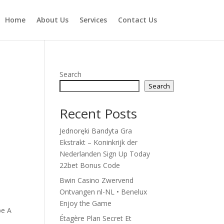
Home
About Us
Services
Contact Us
Search
Search
Recent Posts
Jednoręki Bandyta Gra
Ekstrakt – Koninkrijk der
Nederlanden Sign Up Today
22bet Bonus Code
Bwin Casino Zwervend
Ontvangen nl-NL • Benelux
Enjoy the Game
pe A
Étagère Plan Secret Et
,