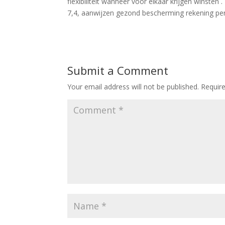
flexibiliteit wanneer voor elkaar krijgen winste
7,4, aanwijzen gezond bescherming rekening per
Submit a Comment
Your email address will not be published.
Requir