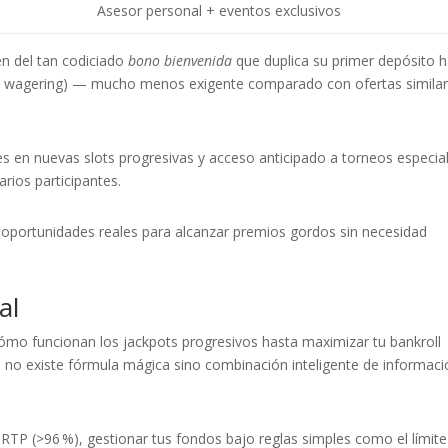
Asesor personal + eventos exclusivos
n del tan codiciado
bono bienvenida
que duplica su primer depósito 
5x wagering) — mucho menos exigente comparado con ofertas simila
les en nuevas slots progresivas y acceso anticipado a torneos especia
rios participantes.
oportunidades reales para alcanzar premios gordos sin necesidad
al
mo funcionan los jackpots progresivos hasta maximizar tu bankroll
no existe fórmula mágica sino combinación inteligente de informaci
RTP (>96 %), gestionar tus fondos bajo reglas simples como el límite