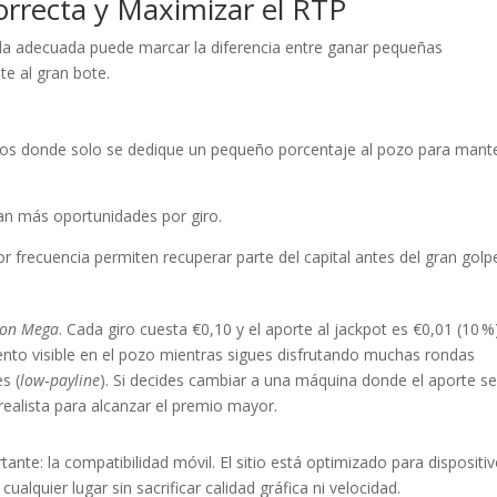
rrecta y Maximizar el RTP
 la adecuada puede marcar la diferencia entre ganar pequeñas
e al gran bote.
egos donde solo se dedique un pequeño porcentaje al pozo para mant
an más oportunidades por giro.
frecuencia permiten recuperar parte del capital antes del gran golp
ion Mega
. Cada giro cuesta €0,10 y el aporte al jackpot es €0,01 (10 %
nto visible en el pozo mientras sigues disfrutando muchas rondas
s (
low‑payline
). Si decides cambiar a una máquina donde el aporte s
realista para alcanzar el premio mayor.
ante: la compatibilidad móvil. El sitio está optimizado para dispositi
alquier lugar sin sacrificar calidad gráfica ni velocidad.