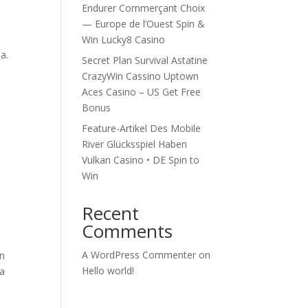
Endurer Commerçant Choix
— Europe de l’Ouest Spin &
Win Lucky8 Casino
a.
Secret Plan Survival Astatine
CrazyWin Cassino Uptown
Aces Casino – US Get Free
Bonus
Feature-Artikel Des Mobile
River Glücksspiel Haben
Vulkan Casino • DE Spin to
Win
Recent
Comments
A WordPress Commenter
on
on
Hello world!
na