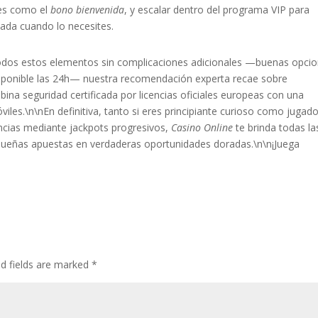
nes como el
bono bienvenida
, y escalar dentro del programa VIP para
zada cuando lo necesites.
odos estos elementos sin complicaciones adicionales —buenas opci
disponible las 24h— nuestra recomendación experta recae sobre
mbina seguridad certificada por licencias oficiales europeas con una
les.\n\nEn definitiva, tanto si eres principiante curioso como jugado
ncias mediante jackpots progresivos,
Casino Online
te brinda todas la
queñas apuestas en verdaderas oportunidades doradas.\n\n¡Juega
ed fields are marked
*