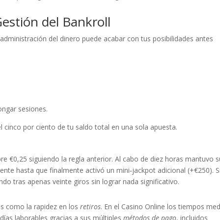
estión del Bankroll
administración del dinero puede acabar con tus posibilidades antes
ongar sesiones.
el cinco por ciento de tu saldo total en una sola apuesta.
e €0,25 siguiendo la regla anterior. Al cabo de diez horas mantuvo s
te hasta que finalmente activó un mini‑jackpot adicional (+€250). S
do tras apenas veinte giros sin lograr nada significativo.
os como la rapidez en los
retiros
. En el Casino Online los tiempos me
as laborables gracias a sus múltiples
métodos de pago
, incluidos