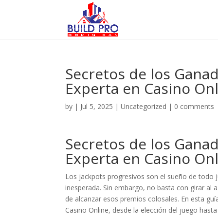
Secretos de los Ganad
Experta en Casino On
by
|
Jul 5, 2025
|
Uncategorized
|
0 comments
Secretos de los Ganad
Experta en Casino On
Los jackpots progresivos son el sueño de todo
inesperada. Sin embargo, no basta con girar al
de alcanzar esos premios colosales. En esta gu
Casino Online, desde la elección del juego hasta 