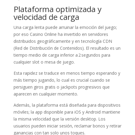
Plataforma optimizada y
velocidad de carga
Una carga lenta puede arruinar la emoción del juego;
por eso Casino Online ha invertido en servidores
distribuidos geográficamente y en tecnología CDN
(Red de Distribución de Contenidos). El resultado es un
tiempo medio de carga inferior a 2 segundos para
cualquier slot o mesa de juego.
Esta rapidez se traduce en menos tiempo esperando y
más tiempo jugando, lo cual es crucial cuando se
persiguen giros gratis o jackpots progresivos que
aparecen en cualquier momento.
Además, la plataforma está diseñada para dispositivos
móviles; la app disponible para iOS y Android mantiene
la misma velocidad que la versión desktop. Los
usuarios pueden iniciar sesión, reclamar bonos y retirar
ganancias con tan solo unos toques.