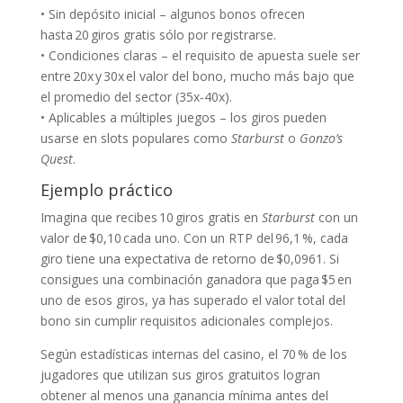
• Sin depósito inicial – algunos bonos ofrecen
hasta 20 giros gratis sólo por registrarse.
• Condiciones claras – el requisito de apuesta suele ser
entre 20x y 30x el valor del bono, mucho más bajo que
el promedio del sector (35x‑40x).
• Aplicables a múltiples juegos – los giros pueden
usarse en slots populares como
Starburst
o
Gonzo’s
Quest
.
Ejemplo práctico
Imagina que recibes 10 giros gratis en
Starburst
con un
valor de $0,10 cada uno. Con un RTP del 96,1 %, cada
giro tiene una expectativa de retorno de $0,0961. Si
consigues una combinación ganadora que paga $5 en
uno de esos giros, ya has superado el valor total del
bono sin cumplir requisitos adicionales complejos.
Según estadísticas internas del casino, el 70 % de los
jugadores que utilizan sus giros gratuitos logran
obtener al menos una ganancia mínima antes del