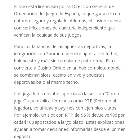
El sitio está licenciado por la Dirección General de
Ordenación del Juego de España, lo que garantiza un
entorno seguro y regulado. Además, el casino cuenta
con certificaciones de auditoría independiente que
verifican la equidad de sus juegos.
Para los fanáticos de las apuestas deportivas, la
integración con Sportium permite apostar en fútbol,
baloncesto y más sin cambiar de plataforma. Esto
convierte a Casino Online en un hub completo donde
se combinan slots, casino en vivo y apuestas
deportivas bajo el mismo techo.
Los jugadores novatos apreciarán la sección “Cómo
jugar”, que explica términos como RTP (Retorno al
Jugador), volatilidad y paylines con ejemplos claros.
Por ejemplo, un slot con RTP del 96 % devuelve $96 por
cada $100 apostados a largo plazo. Estas explicaciones
ayudan a tomar decisiones informadas desde el primer
depósito.